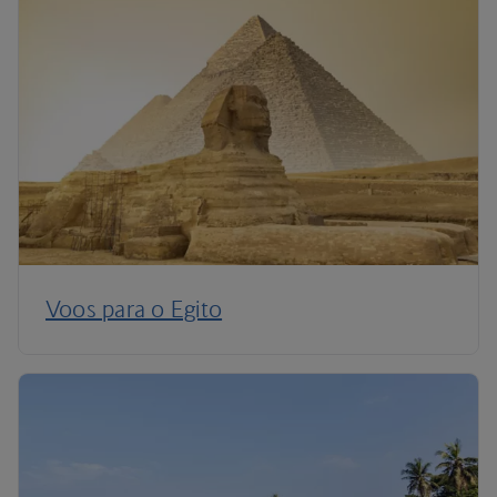
Voos para o Egito