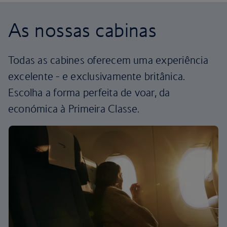
As nossas cabinas
Todas as cabines oferecem uma experiência
excelente - e exclusivamente britânica.
Escolha a forma perfeita de voar, da
económica à Primeira Classe.