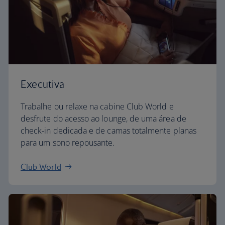
Executiva
Trabalhe ou relaxe na cabine Club World e
desfrute do acesso ao lounge, de uma área de
check-in dedicada e de camas totalmente planas
para um sono repousante.
Club World