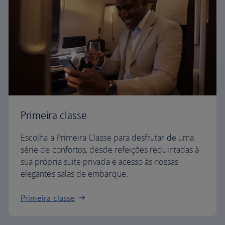
Primeira classe
Escolha a Primeira Classe para desfrutar de uma
série de confortos, desde refeições requintadas à
sua própria suite privada e acesso às nossas
elegantes salas de embarque.
Primeira classe