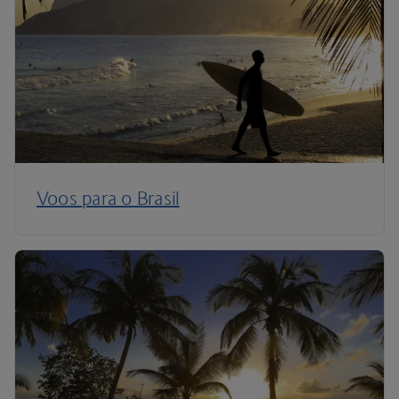
Voos para o Brasil