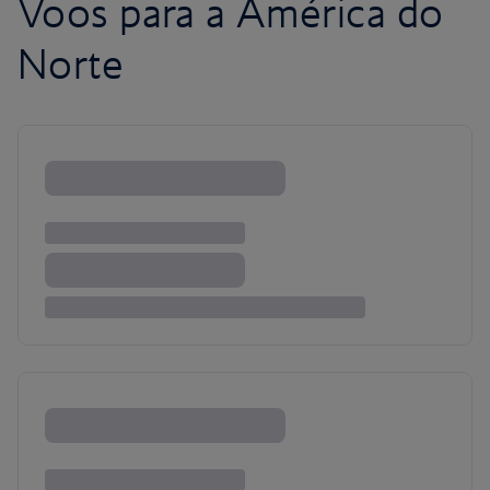
Voos para a América do
Norte