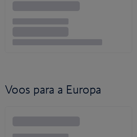
Voos para a Europa