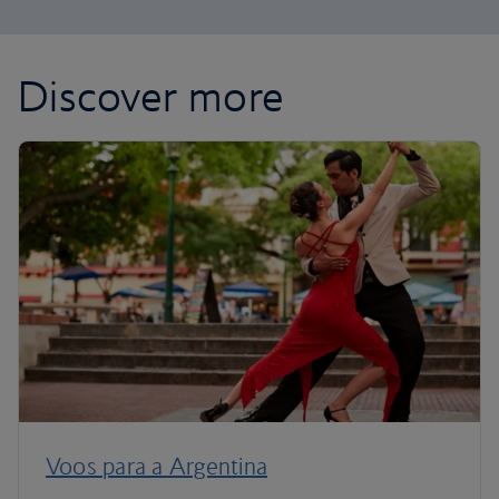
Discover more
Voos para a Argentina