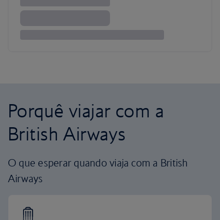
Porquê viajar com a
British Airways
O que esperar quando viaja com a British
Airways