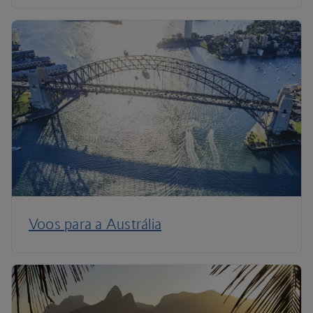
Voos para a Austrália