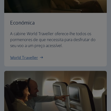
Económica
A cabine World Traveller oferece-lhe todos os
pormenores de que necessita para desfrutar do
seu voo a um preço acessível.
World Traveller