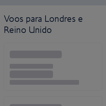
Voos para Londres e
Reino Unido