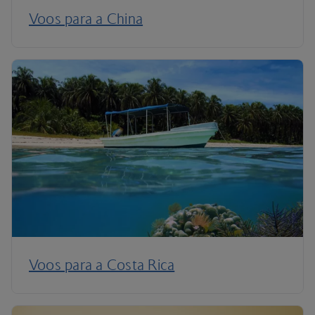
Voos para a China
Voos para a Costa Rica