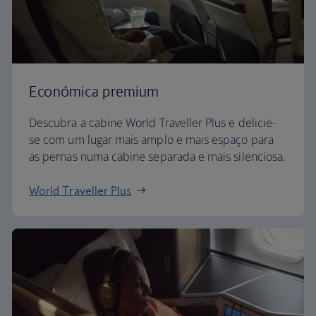
Económica premium
Descubra a cabine World Traveller Plus e delicie-
se com um lugar mais amplo e mais espaço para
as pernas numa cabine separada e mais silenciosa.
World Traveller Plus