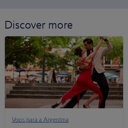
Discover more
Voos para a Argentina