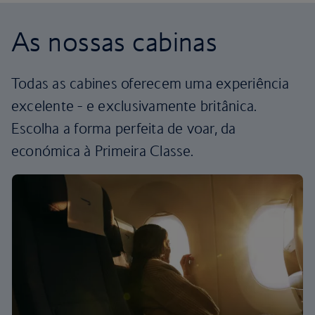
As nossas cabinas
Todas as cabines oferecem uma experiência
excelente - e exclusivamente britânica.
Escolha a forma perfeita de voar, da
económica à Primeira Classe.