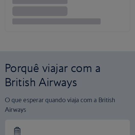
Porquê viajar com a
British Airways
O que esperar quando viaja com a British
Airways