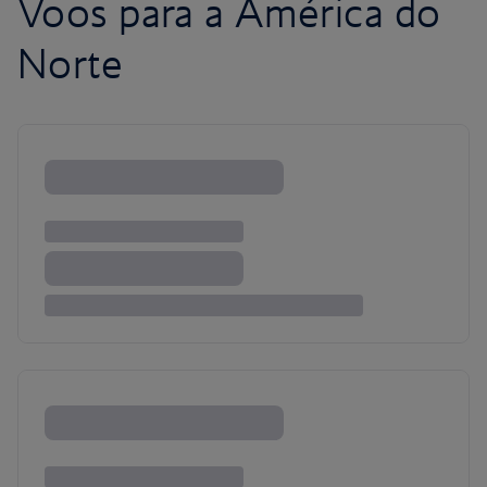
Voos para a América do
Norte