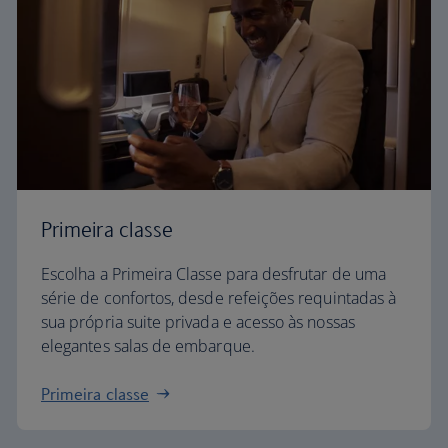
Primeira classe
Escolha a Primeira Classe para desfrutar de uma
série de confortos, desde refeições requintadas à
sua própria suite privada e acesso às nossas
elegantes salas de embarque.
Primeira classe