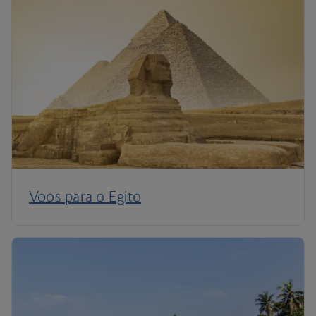
Voos para o Egito