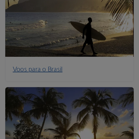
Voos para o Brasil