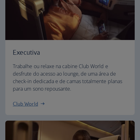
Executiva
Trabalhe ou relaxe na cabine Club World e
desfrute do acesso ao lounge, de uma área de
check-in dedicada e de camas totalmente planas
para um sono repousante.
Club World