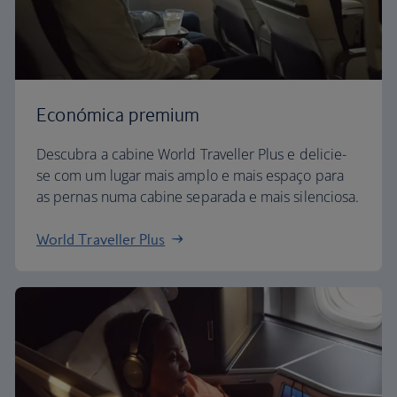
Económica premium
Descubra a cabine World Traveller Plus e delicie-
se com um lugar mais amplo e mais espaço para
as pernas numa cabine separada e mais silenciosa.
World Traveller Plus