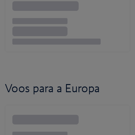
Voos para a Europa