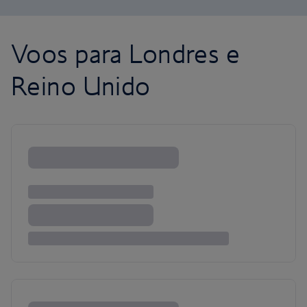
Voos para Londres e
Reino Unido