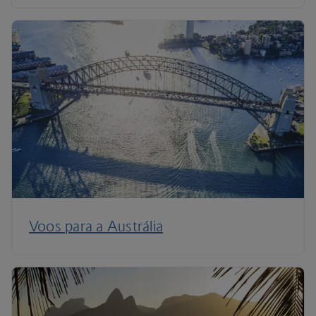
Voos para a Austrália