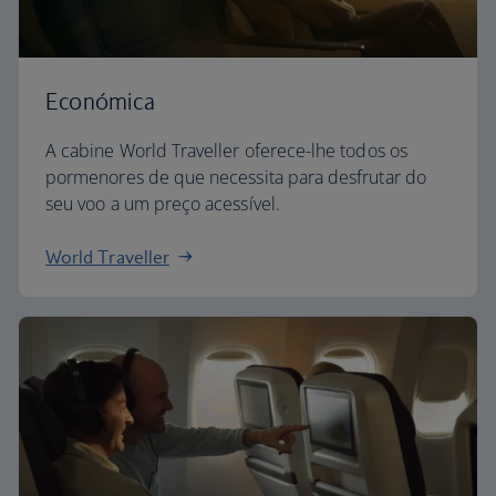
Económica
A cabine World Traveller oferece-lhe todos os
pormenores de que necessita para desfrutar do
seu voo a um preço acessível.
World Traveller