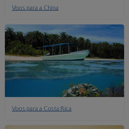
Voos para a China
Voos para a Costa Rica