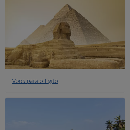
Voos para o Egito