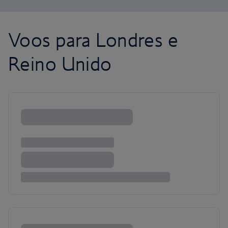
Voos para Londres e
Reino Unido