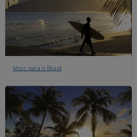
Voos para o Brasil