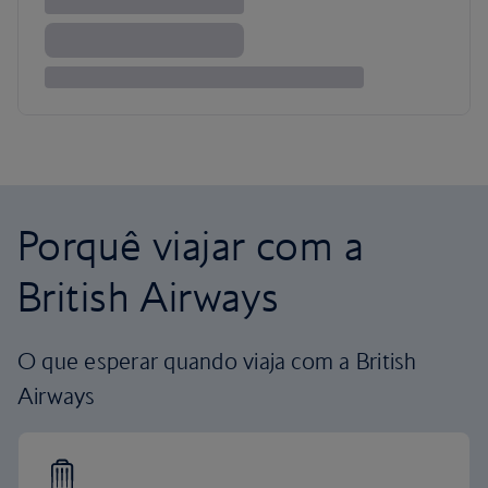
Porquê viajar com a
British Airways
O que esperar quando viaja com a British
Airways