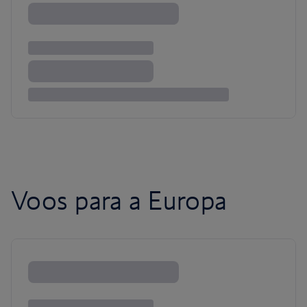
Voos para a Europa