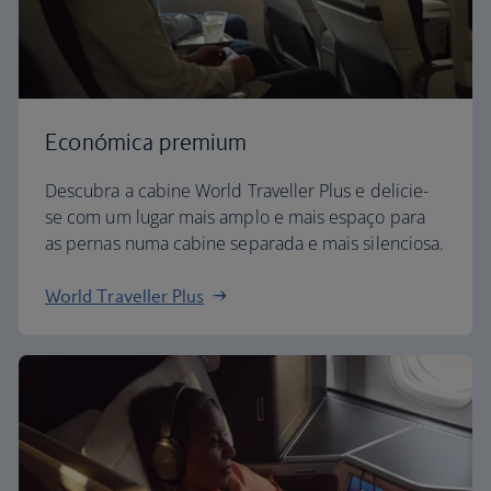
Económica premium
Descubra a cabine World Traveller Plus e delicie-
se com um lugar mais amplo e mais espaço para
as pernas numa cabine separada e mais silenciosa.
World Traveller Plus