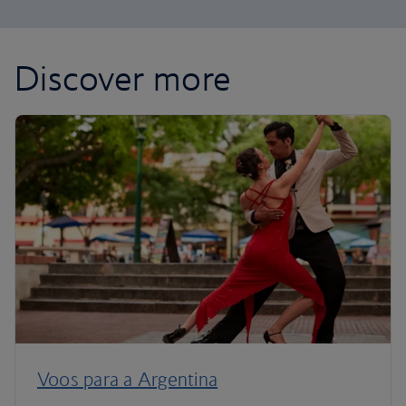
Discover more
Voos para a Argentina