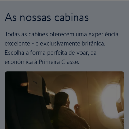
As nossas cabinas
Todas as cabines oferecem uma experiência
excelente - e exclusivamente britânica.
Escolha a forma perfeita de voar, da
económica à Primeira Classe.