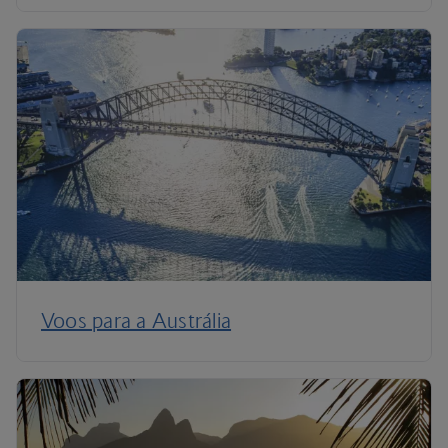
Voos para a Austrália