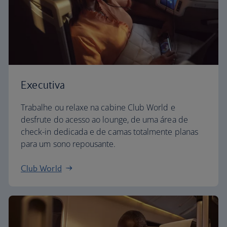
Executiva
Trabalhe ou relaxe na cabine Club World e
desfrute do acesso ao lounge, de uma área de
check-in dedicada e de camas totalmente planas
para um sono repousante.
Club World