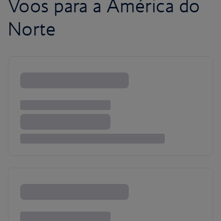
Voos para a América do
Norte