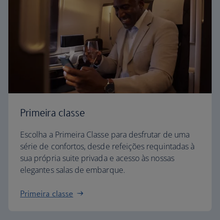
Primeira classe
Escolha a Primeira Classe para desfrutar de uma
série de confortos, desde refeições requintadas à
sua própria suite privada e acesso às nossas
elegantes salas de embarque.
Primeira classe