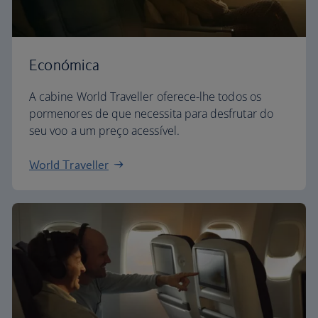
Económica
A cabine World Traveller oferece-lhe todos os
pormenores de que necessita para desfrutar do
seu voo a um preço acessível.
World Traveller