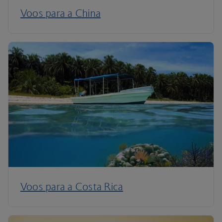
Voos para a China
Voos para a Costa Rica