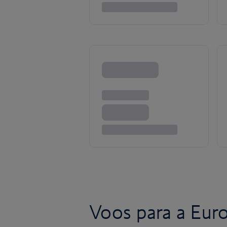
Voos para a Eur