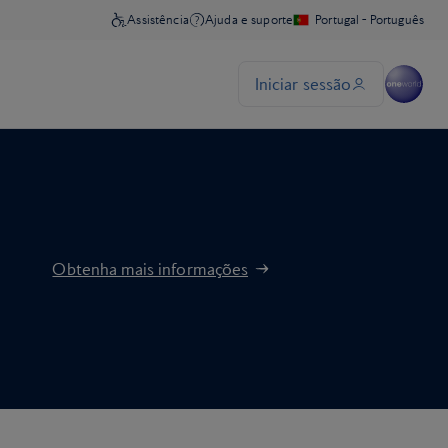
Obtenha mais informações