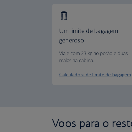
Um limite de bagagem
generoso
Viaje com 23 kg no porão e duas
malas na cabina.
Calculadora de limite de bagagem
Voos para o res