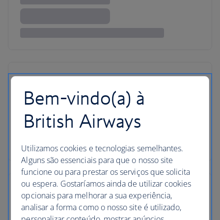
Bem-vindo(a) à
British Airways
Utilizamos cookies e tecnologias semelhantes.
Alguns são essenciais para que o nosso site
funcione ou para prestar os serviços que solicita
ou espera. Gostaríamos ainda de utilizar cookies
opcionais para melhorar a sua experiência,
analisar a forma como o nosso site é utilizado,
personalizar conteúdo, mostrar anúncios