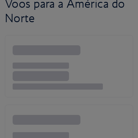
Voos para a América do
Norte