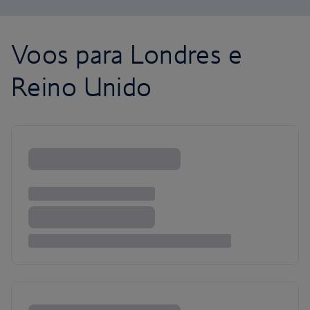
Voos para Londres e
Reino Unido