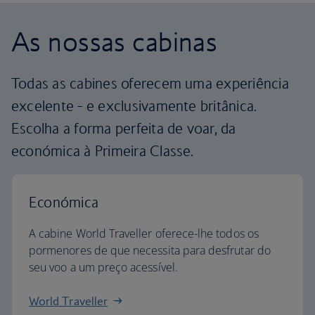
As nossas cabinas
Todas as cabines oferecem uma experiência
excelente - e exclusivamente britânica.
Escolha a forma perfeita de voar, da
económica à Primeira Classe.