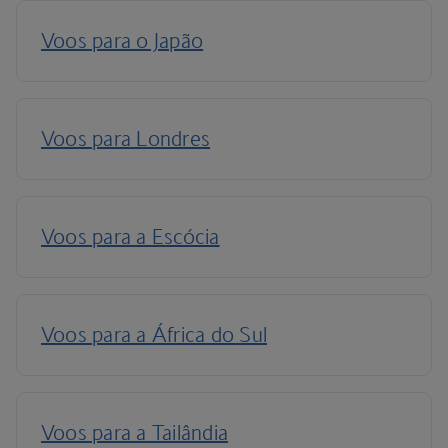
Discover more
Voos para a Argentina