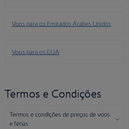
Voos para a Austrália