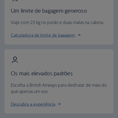
Um limite de bagagem generoso
Viaje com 23 kg no porão e duas malas na cabina.
Calculadora de limite de bagagem
Os mais elevados padrões
Escolha a British Airways para desfrutar de mais do
que apenas um voo.
Descubra a experiência