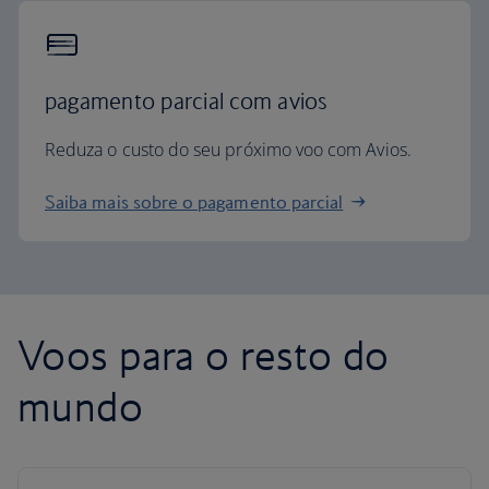
pagamento parcial com avios
Reduza o custo do seu próximo voo com Avios.
Saiba mais sobre o pagamento parcial
Voos para o resto do
mundo