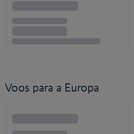
Voos para a Europa