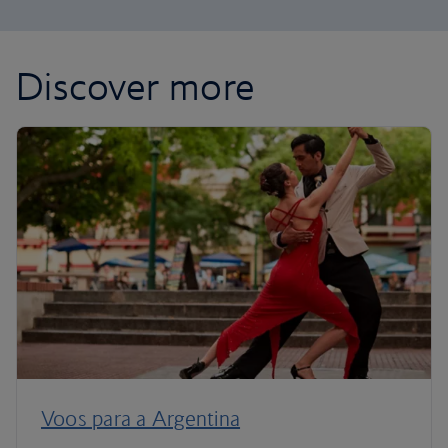
Discover more
Voos para a Argentina