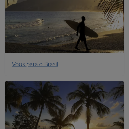
Voos para o Brasil