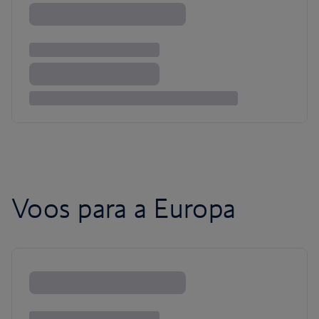
Voos para a Europa