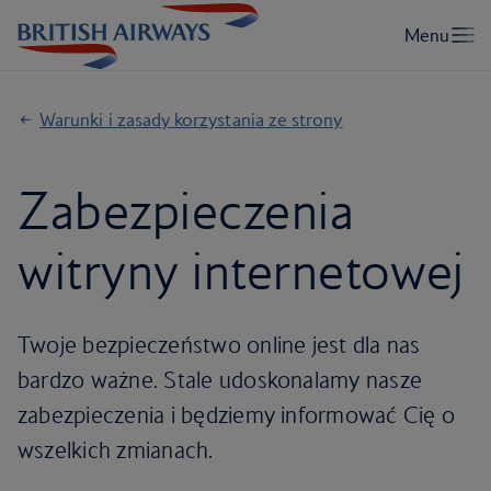
Warunki i zasady korzystania ze strony
Zabezpieczenia
witryny internetowej
Twoje bezpieczeństwo online jest dla nas
bardzo ważne. Stale udoskonalamy nasze
zabezpieczenia i będziemy informować Cię o
wszelkich zmianach.