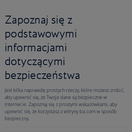
Zapoznaj się z
podstawowymi
informacjami
dotyczącymi
bezpieczeństwa
Jest kilka naprawdę prostych rzeczy, które możesz zrobić,
aby upewnić się, że Twoje dane są bezpieczne w
Internecie. Zapoznaj się z prostymi wskazówkami, aby
upewnić się, że korzystasz z witryny ba.com w sposób
bezpieczny.