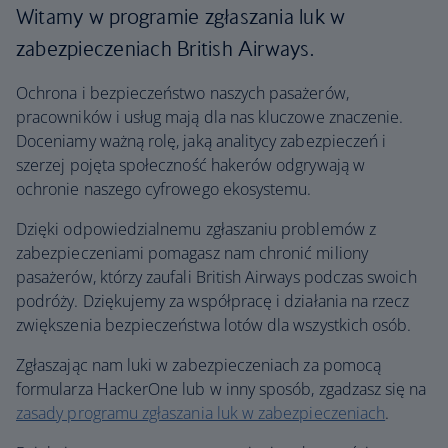
Witamy w programie zgłaszania luk w
zabezpieczeniach British Airways.
Ochrona i bezpieczeństwo naszych pasażerów,
pracowników i usług mają dla nas kluczowe znaczenie.
Doceniamy ważną rolę, jaką analitycy zabezpieczeń i
szerzej pojęta społeczność hakerów odgrywają w
ochronie naszego cyfrowego ekosystemu.
Dzięki odpowiedzialnemu zgłaszaniu problemów z
zabezpieczeniami pomagasz nam chronić miliony
pasażerów, którzy zaufali British Airways podczas swoich
podróży. Dziękujemy za współpracę i działania na rzecz
zwiększenia bezpieczeństwa lotów dla wszystkich osób.
Zgłaszając nam luki w zabezpieczeniach za pomocą
formularza HackerOne lub w inny sposób, zgadzasz się na
zasady programu zgłaszania luk w zabezpieczeniach
.