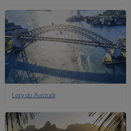
Loty do Australii