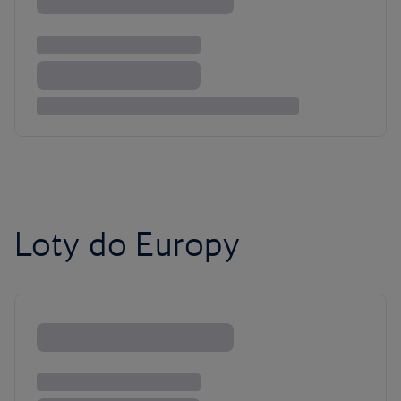
Loty do Europy