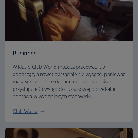
Business
W klasie Club World możesz pracować lub
odpocząć, a nawet porządnie się wyspać, ponieważ
masz siedzenie rozkładane na płasko, a także
przysługuje Ci wstęp do luksusowej poczekalni i
odprawa w wydzielonym stanowisku.
Club World