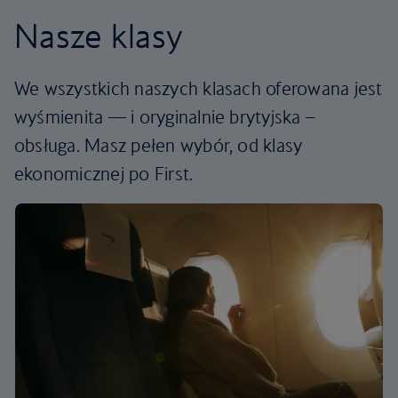
Nasze klasy
We wszystkich naszych klasach oferowana jest
wyśmienita — i oryginalnie brytyjska –
obsługa. Masz pełen wybór, od klasy
ekonomicznej po First.