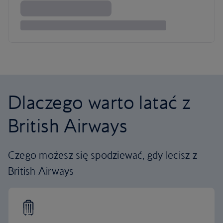
Dlaczego warto latać z
British Airways
Czego możesz się spodziewać, gdy lecisz z
British Airways