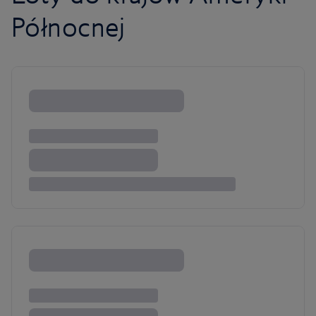
Północnej