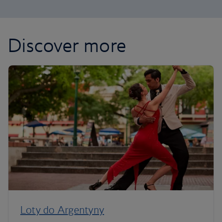
Discover more
Loty do Argentyny