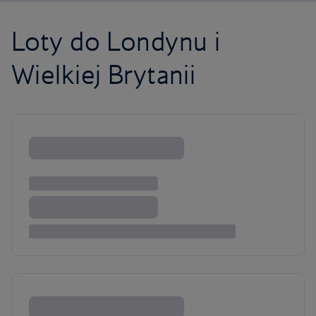
Loty do Londynu i
Wielkiej Brytanii