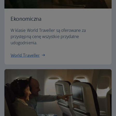
Ekonomiczna
W klasie World Traveller są oferowane za
przystępną cenę wszystkie przydatne
udogodnienia.
World Traveller