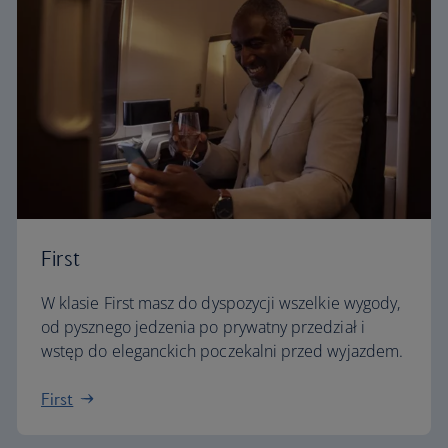
First
W klasie First masz do dyspozycji wszelkie wygody,
od pysznego jedzenia po prywatny przedział i
wstęp do eleganckich poczekalni przed wyjazdem.
First