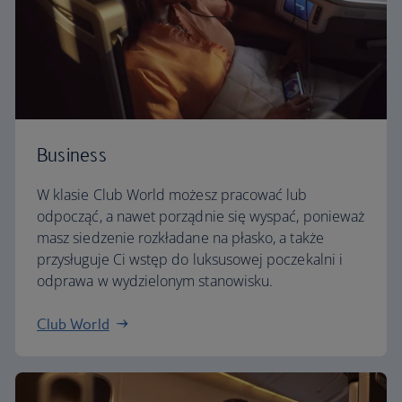
Business
W klasie Club World możesz pracować lub
odpocząć, a nawet porządnie się wyspać, ponieważ
masz siedzenie rozkładane na płasko, a także
przysługuje Ci wstęp do luksusowej poczekalni i
odprawa w wydzielonym stanowisku.
Club World