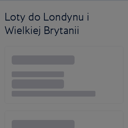
Loty do Londynu i
Wielkiej Brytanii