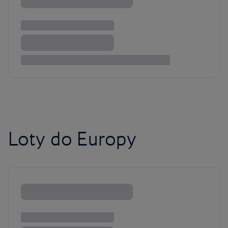
Loty do Europy