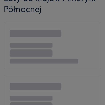
Północnej