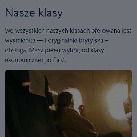
Nasze klasy
We wszystkich naszych klasach oferowana jest
wyśmienita — i oryginalnie brytyjska –
obsługa. Masz pełen wybór, od klasy
ekonomicznej po First.