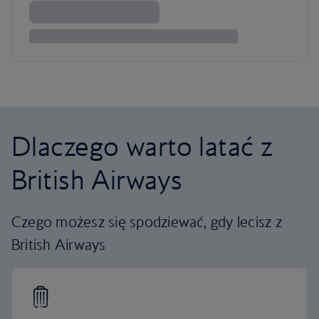
Dlaczego warto latać z
British Airways
Czego możesz się spodziewać, gdy lecisz z
British Airways