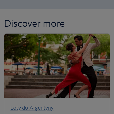
Discover more
Loty do Argentyny