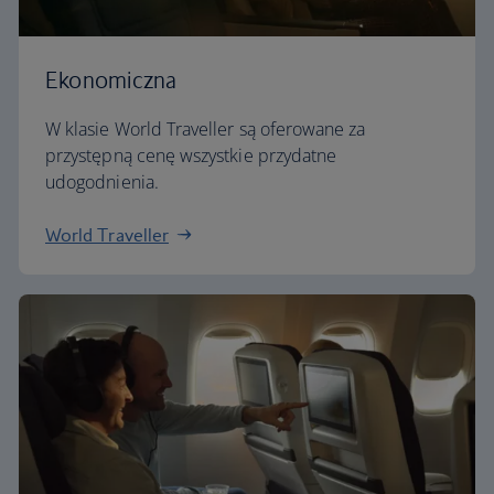
Ekonomiczna
W klasie World Traveller są oferowane za
przystępną cenę wszystkie przydatne
udogodnienia.
World Traveller