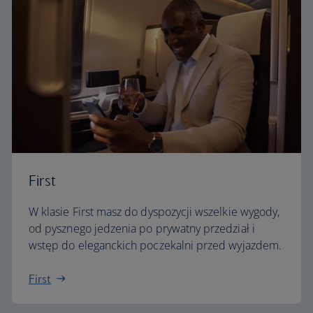
First
W klasie First masz do dyspozycji wszelkie wygody,
od pysznego jedzenia po prywatny przedział i
wstęp do eleganckich poczekalni przed wyjazdem.
First