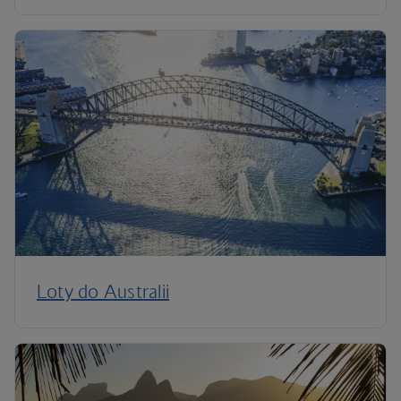
Loty do Australii