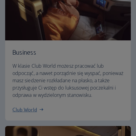
Business
W klasie Club World możesz pracować lub
odpocząć, a nawet porządnie się wyspać, ponieważ
masz siedzenie rozkładane na płasko, a także
przysługuje Ci wstęp do luksusowej poczekalni i
odprawa w wydzielonym stanowisku.
Club World