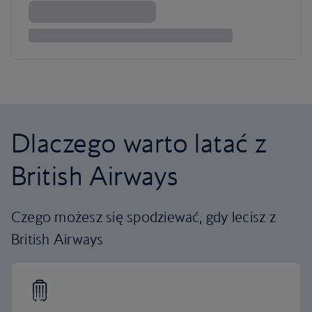
Dlaczego warto latać z
British Airways
Czego możesz się spodziewać, gdy lecisz z
British Airways