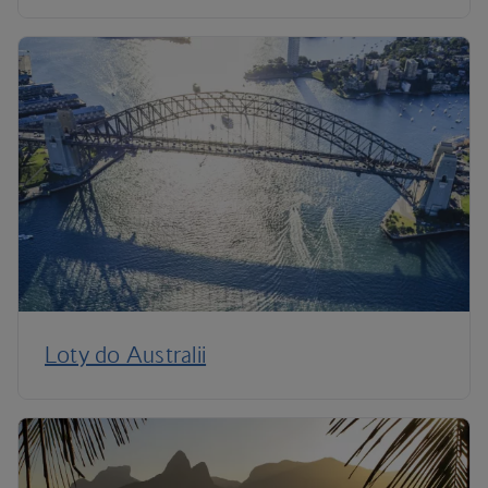
Loty do Australii