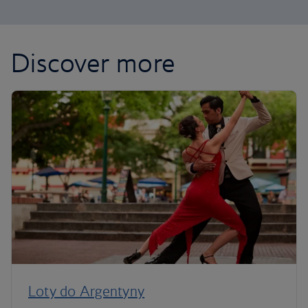
Discover more
Loty do Argentyny