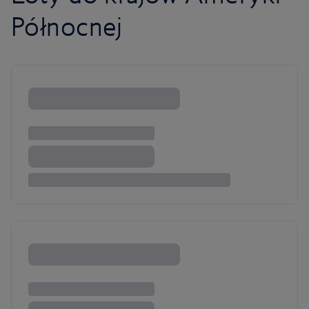
Północnej