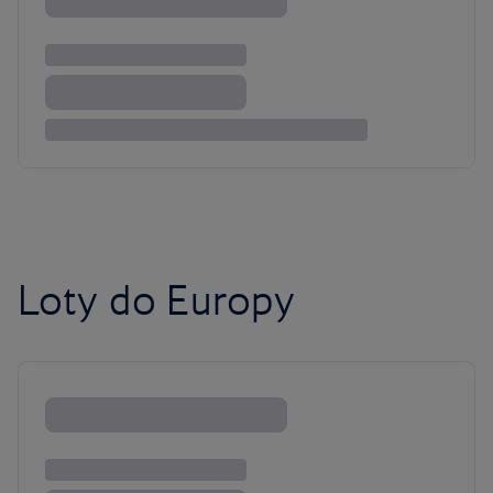
Loty do Europy