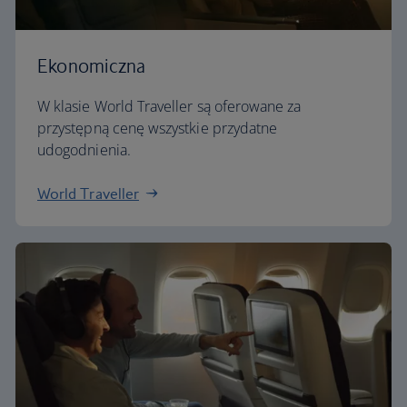
Ekonomiczna
W klasie World Traveller są oferowane za
przystępną cenę wszystkie przydatne
udogodnienia.
World Traveller