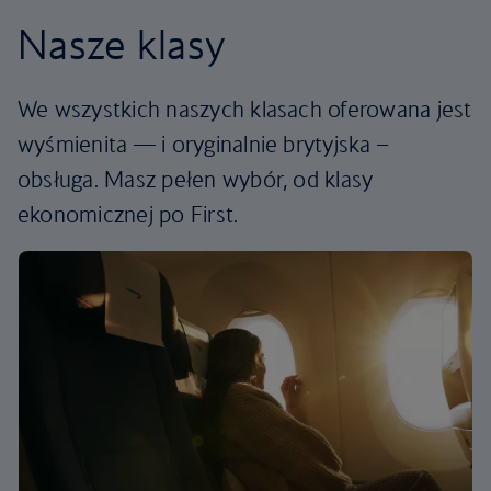
Nasze klasy
We wszystkich naszych klasach oferowana jest
wyśmienita — i oryginalnie brytyjska –
obsługa. Masz pełen wybór, od klasy
ekonomicznej po First.