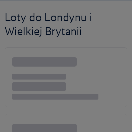
Loty do Londynu i
Wielkiej Brytanii