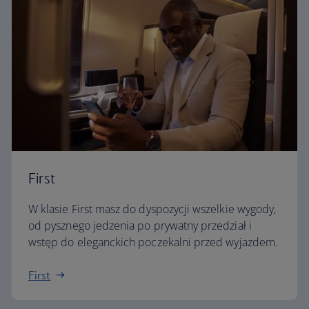
First
W klasie First masz do dyspozycji wszelkie wygody,
od pysznego jedzenia po prywatny przedział i
wstęp do eleganckich poczekalni przed wyjazdem.
First