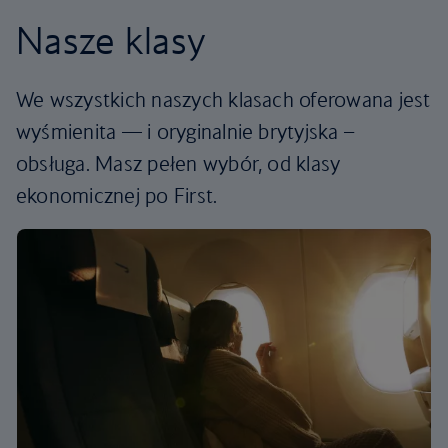
Nasze klasy
We wszystkich naszych klasach oferowana jest
wyśmienita — i oryginalnie brytyjska –
obsługa. Masz pełen wybór, od klasy
ekonomicznej po First.