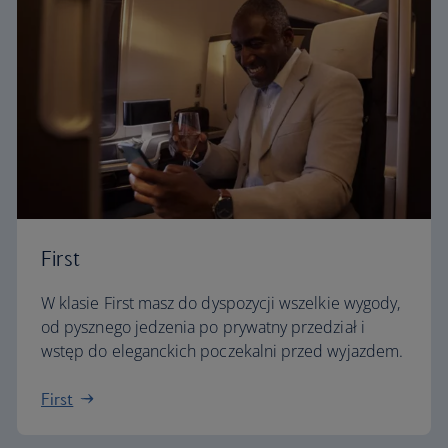
First
W klasie First masz do dyspozycji wszelkie wygody,
od pysznego jedzenia po prywatny przedział i
wstęp do eleganckich poczekalni przed wyjazdem.
First