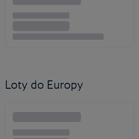
Loty do Europy