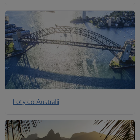
Loty do Australii