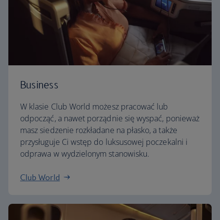
Business
W klasie Club World możesz pracować lub
odpocząć, a nawet porządnie się wyspać, ponieważ
masz siedzenie rozkładane na płasko, a także
przysługuje Ci wstęp do luksusowej poczekalni i
odprawa w wydzielonym stanowisku.
Club World