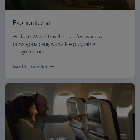
Ekonomiczna
W klasie World Traveller są oferowane za
przystępną cenę wszystkie przydatne
udogodnienia.
World Traveller