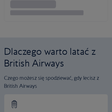
Dlaczego warto latać z
British Airways
Czego możesz się spodziewać, gdy lecisz z
British Airways