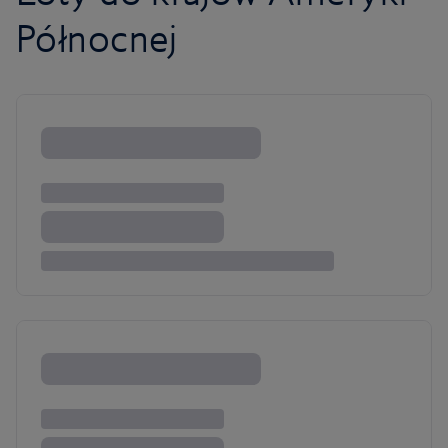
Północnej