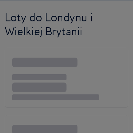
Loty do Londynu i
Wielkiej Brytanii