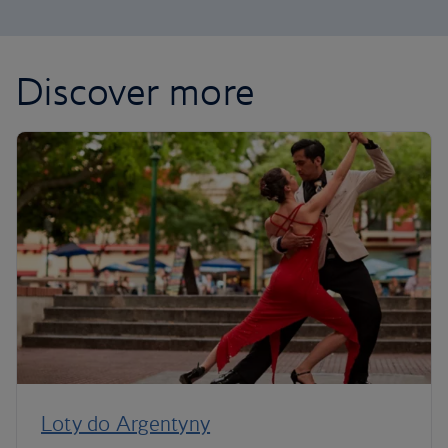
Discover more
Loty do Argentyny