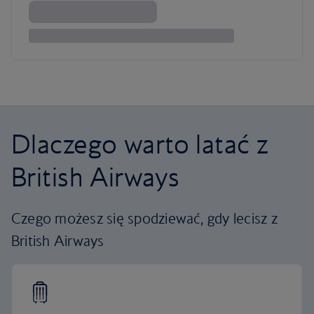
Dlaczego warto latać z
British Airways
Czego możesz się spodziewać, gdy lecisz z
British Airways