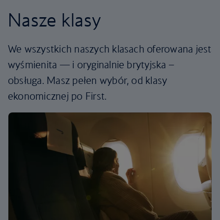
Nasze klasy
We wszystkich naszych klasach oferowana jest
wyśmienita — i oryginalnie brytyjska –
obsługa. Masz pełen wybór, od klasy
ekonomicznej po First.