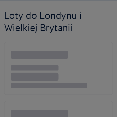
Loty do Londynu i
Wielkiej Brytanii