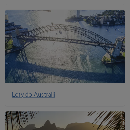
Loty do Australii