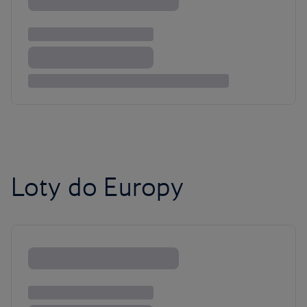
Loty do Europy