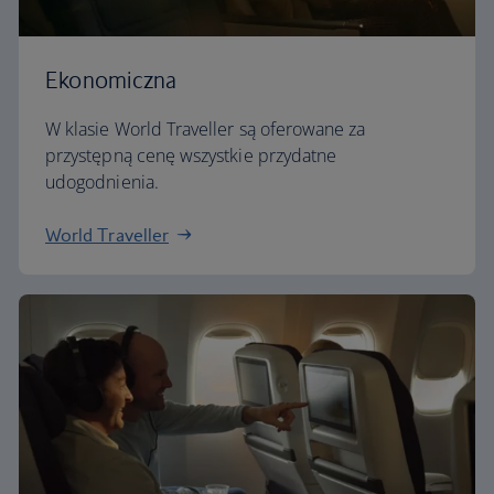
Ekonomiczna
W klasie World Traveller są oferowane za
przystępną cenę wszystkie przydatne
udogodnienia.
World Traveller