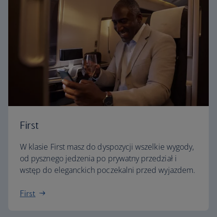
First
W klasie First masz do dyspozycji wszelkie wygody,
od pysznego jedzenia po prywatny przedział i
wstęp do eleganckich poczekalni przed wyjazdem.
First