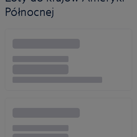
Północnej