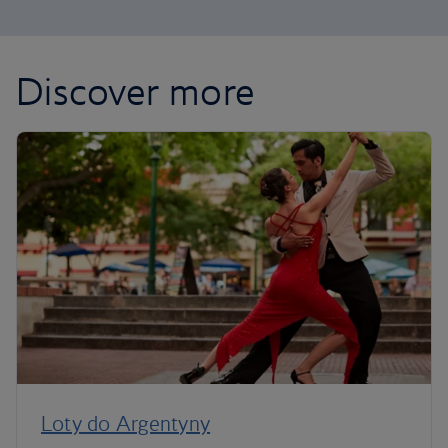
Discover more
Loty do Argentyny