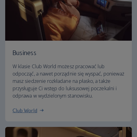
Business
W klasie Club World możesz pracować lub
odpocząć, a nawet porządnie się wyspać, ponieważ
masz siedzenie rozkładane na płasko, a także
przysługuje Ci wstęp do luksusowej poczekalni i
odprawa w wydzielonym stanowisku.
Club World