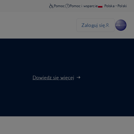
Dowiedz się więcej