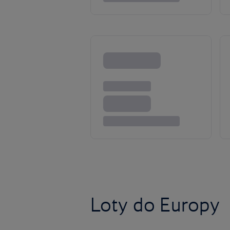
Loty do Europy