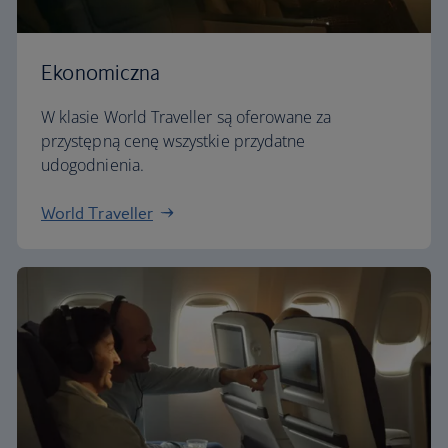
Ekonomiczna
W klasie World Traveller są oferowane za
przystępną cenę wszystkie przydatne
udogodnienia.
World Traveller