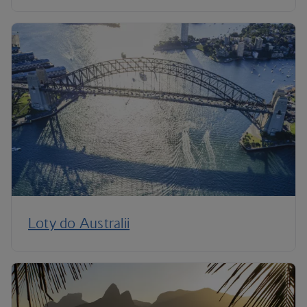
Loty do Australii