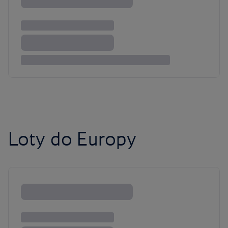
Loty do Europy