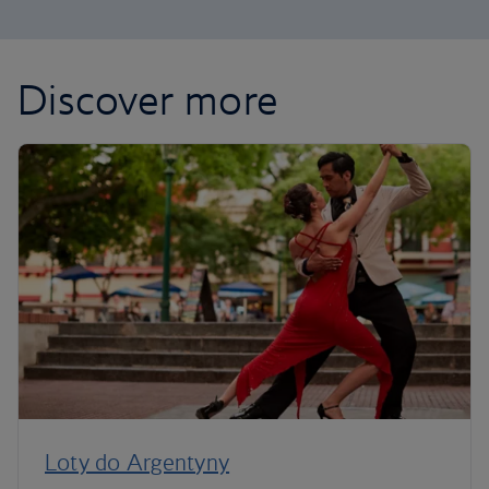
Discover more
Loty do Argentyny