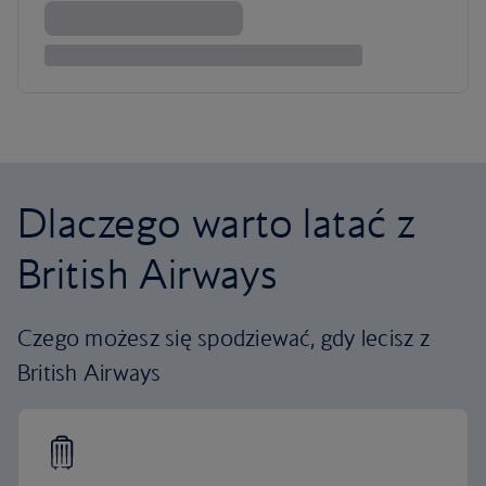
Dlaczego warto latać z
British Airways
Czego możesz się spodziewać, gdy lecisz z
British Airways