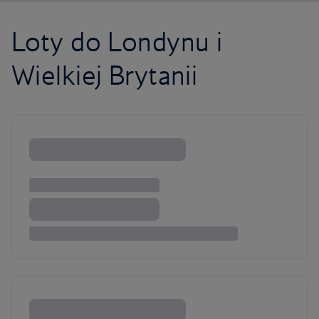
Loty do Londynu i
Wielkiej Brytanii