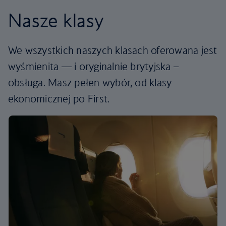
Nasze klasy
We wszystkich naszych klasach oferowana jest
wyśmienita — i oryginalnie brytyjska –
obsługa. Masz pełen wybór, od klasy
ekonomicznej po First.