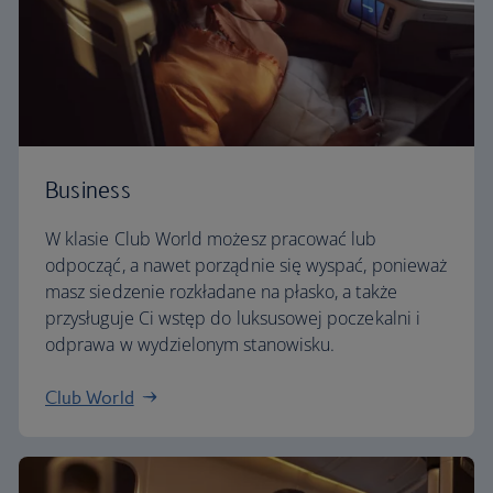
Business
W klasie Club World możesz pracować lub
odpocząć, a nawet porządnie się wyspać, ponieważ
masz siedzenie rozkładane na płasko, a także
przysługuje Ci wstęp do luksusowej poczekalni i
odprawa w wydzielonym stanowisku.
Club World