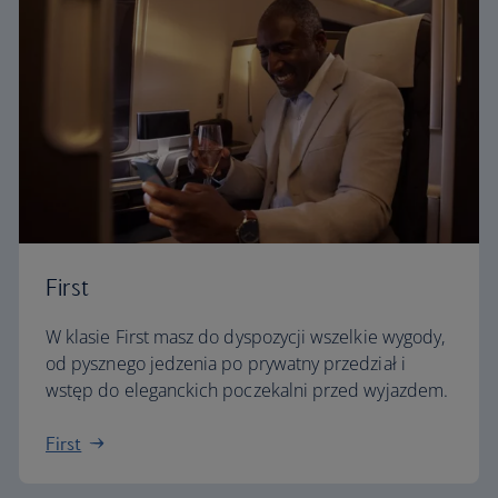
First
W klasie First masz do dyspozycji wszelkie wygody,
od pysznego jedzenia po prywatny przedział i
wstęp do eleganckich poczekalni przed wyjazdem.
First