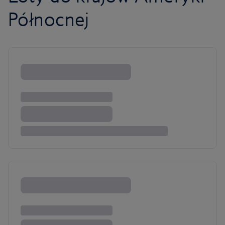
Północnej