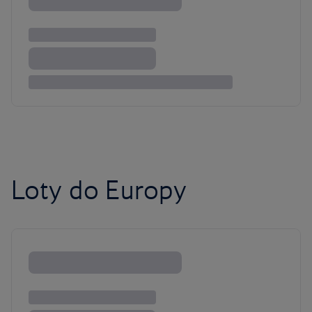
Loty do Europy