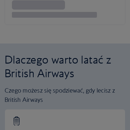
Dlaczego warto latać z
British Airways
Czego możesz się spodziewać, gdy lecisz z
British Airways