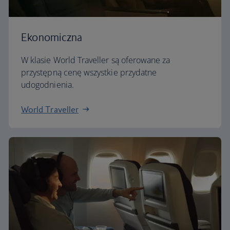
Ekonomiczna
W klasie World Traveller są oferowane za
przystępną cenę wszystkie przydatne
udogodnienia.
World Traveller