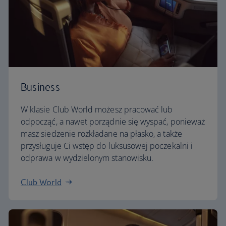
Business
W klasie Club World możesz pracować lub
odpocząć, a nawet porządnie się wyspać, ponieważ
masz siedzenie rozkładane na płasko, a także
przysługuje Ci wstęp do luksusowej poczekalni i
odprawa w wydzielonym stanowisku.
Club World