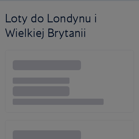
Loty do Londynu i
Wielkiej Brytanii