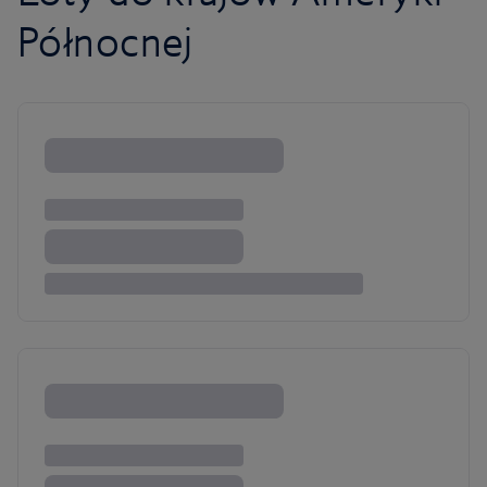
Północnej