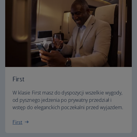
First
W klasie First masz do dyspozycji wszelkie wygody,
od pysznego jedzenia po prywatny przedział i
wstęp do eleganckich poczekalni przed wyjazdem.
First