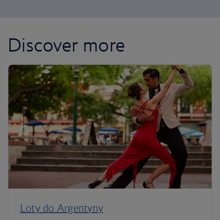
Discover more
Loty do Argentyny