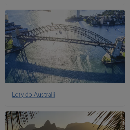
Loty do Australii