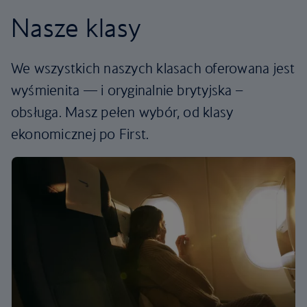
Nasze klasy
We wszystkich naszych klasach oferowana jest
wyśmienita — i oryginalnie brytyjska –
obsługa. Masz pełen wybór, od klasy
ekonomicznej po First.