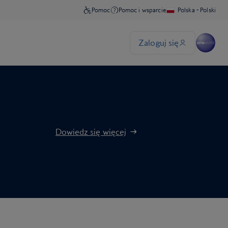
Dowiedz się więcej