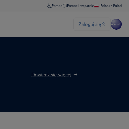
Dowiedz się więcej