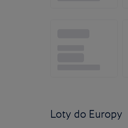
Loty do Europy