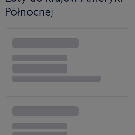
Północnej