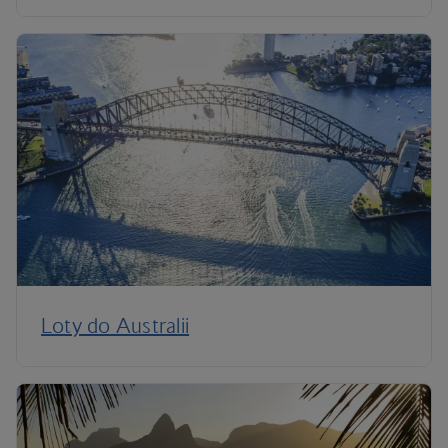
Loty do Australii