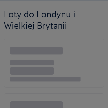
Loty do Londynu i
Wielkiej Brytanii