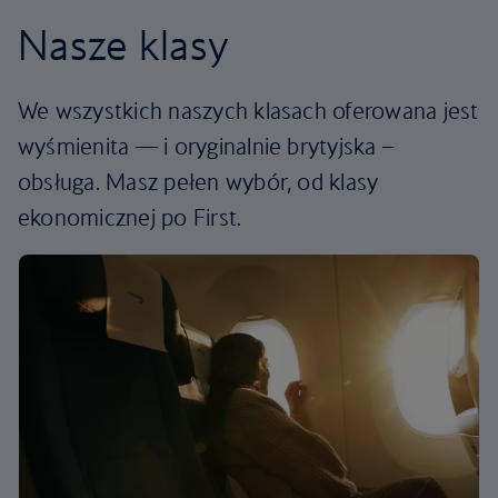
Nasze klasy
We wszystkich naszych klasach oferowana jest
wyśmienita — i oryginalnie brytyjska –
obsługa. Masz pełen wybór, od klasy
ekonomicznej po First.