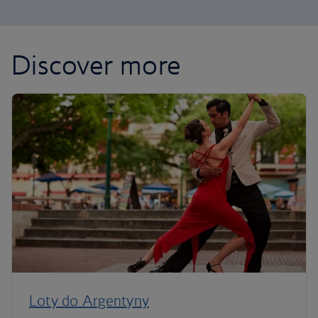
Discover more
Loty do Argentyny