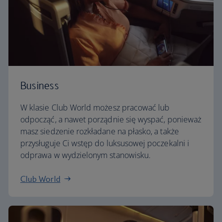
Business
W klasie Club World możesz pracować lub
odpocząć, a nawet porządnie się wyspać, ponieważ
masz siedzenie rozkładane na płasko, a także
przysługuje Ci wstęp do luksusowej poczekalni i
odprawa w wydzielonym stanowisku.
Club World