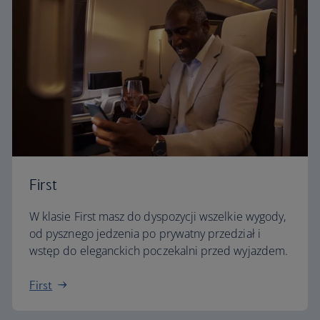
First
W klasie First masz do dyspozycji wszelkie wygody,
od pysznego jedzenia po prywatny przedział i
wstęp do eleganckich poczekalni przed wyjazdem.
First