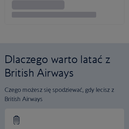
Dlaczego warto latać z
British Airways
Czego możesz się spodziewać, gdy lecisz z
British Airways