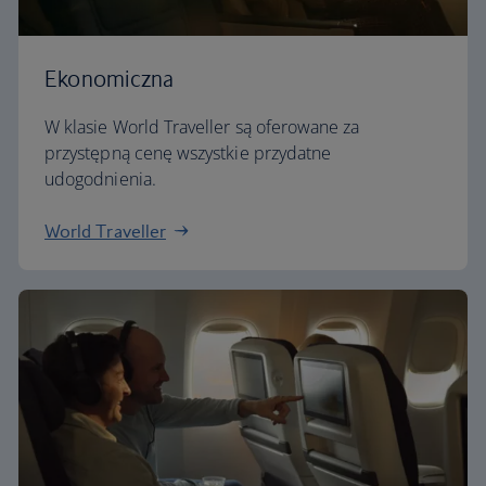
Ekonomiczna
W klasie World Traveller są oferowane za
przystępną cenę wszystkie przydatne
udogodnienia.
World Traveller