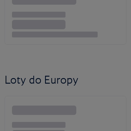
Loty do Europy