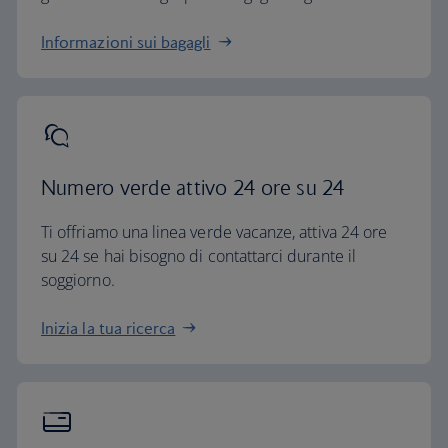
Informazioni sui bagagli
Numero verde attivo 24 ore su 24
Ti offriamo una linea verde vacanze, attiva 24 ore
su 24 se hai bisogno di contattarci durante il
soggiorno.
Inizia la tua ricerca