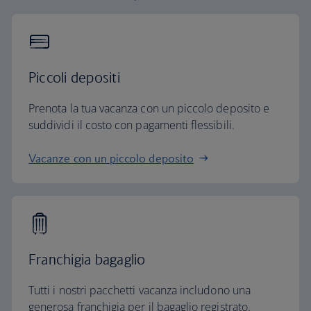
Piccoli depositi
Prenota la tua vacanza con un piccolo deposito e
suddividi il costo con pagamenti flessibili.
Vacanze con un piccolo deposito
Franchigia bagaglio
Tutti i nostri pacchetti vacanza includono una
generosa franchigia per il bagaglio registrato.