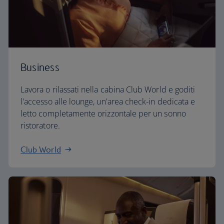
Business
Lavora o rilassati nella cabina Club World e goditi
l'accesso alle lounge, un'area check-in dedicata e
letto completamente orizzontale per un sonno
ristoratore.
Club World