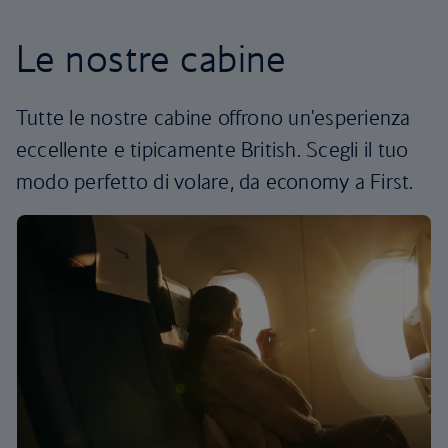
Le nostre cabine
Tutte le nostre cabine offrono un'esperienza
eccellente e tipicamente British. Scegli il tuo
modo perfetto di volare, da economy a First.