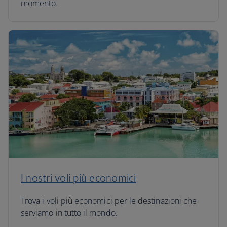
momento.
I nostri voli più economici
Trova i voli più economici per le destinazioni che
serviamo in tutto il mondo.