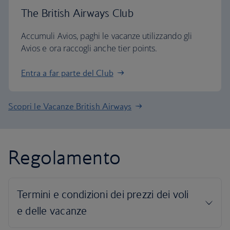
The British Airways Club
Accumuli Avios, paghi le vacanze utilizzando gli
Avios e ora raccogli anche tier points.
Entra a far parte del Club
Scopri le Vacanze British Airways
Regolamento