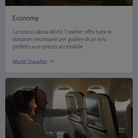
Economy
La nostra cabina World Traveller offre tutte le
dotazioni necessarie per godere di un volo
perfetto a un prezzo accessibile.
World Traveller