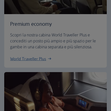
Premium economy
Scopri la nostra cabina World Traveller Plus e
concediti un posto più ampio e più spazio per le
gambe in una cabina separata e più silenziosa.
World Traveller Plus