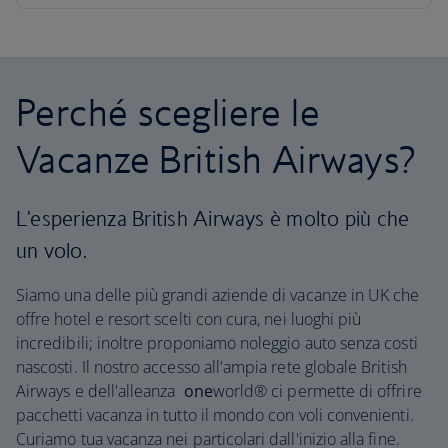
Perché scegliere le
Vacanze British Airways?
L'esperienza British Airways è molto più che
un volo.
Siamo una delle più grandi aziende di vacanze in UK che
offre hotel e resort scelti con cura, nei luoghi più
incredibili; inoltre proponiamo noleggio auto senza costi
nascosti. Il nostro accesso all'ampia rete globale British
Airways e dell'alleanza
one
world® ci permette di offrire
pacchetti vacanza in tutto il mondo con voli convenienti.
Curiamo tua vacanza nei particolari dall'inizio alla fine.