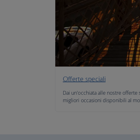
Offerte speciali
Dai un'occhiata alle nostre offerte 
migliori occasioni disponibili al 