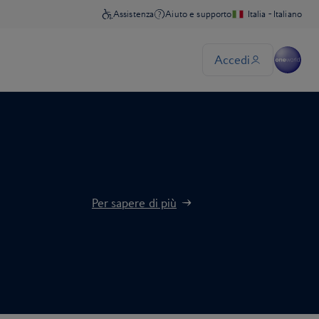
Per sapere di più