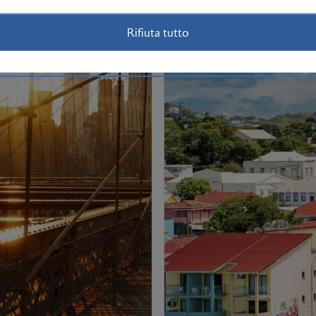
Rifiuta tutto