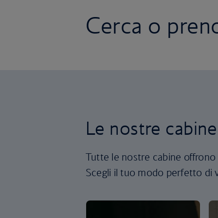
Cerca o preno
Le nostre cabine
Tutte le nostre cabine offrono
Scegli il tuo modo perfetto di 