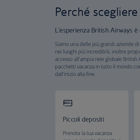
Perché scegliere
L'esperienza British Airways è
Siamo una delle più grandi aziende di 
nei luoghi più incredibili; inoltre pro
accesso all'ampia rete globale British
pacchetti vacanza in tutto il mondo co
dall'inizio alla fine.
Piccoli depositi
Prenota la tua vacanza