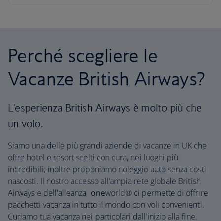
Perché scegliere le
Vacanze British Airways?
L'esperienza British Airways è molto più che
un volo.
Siamo una delle più grandi aziende di vacanze in UK che
offre hotel e resort scelti con cura, nei luoghi più
incredibili; inoltre proponiamo noleggio auto senza costi
nascosti. Il nostro accesso all'ampia rete globale British
Airways e dell'alleanza
one
world® ci permette di offrire
pacchetti vacanza in tutto il mondo con voli convenienti.
Curiamo tua vacanza nei particolari dall'inizio alla fine.