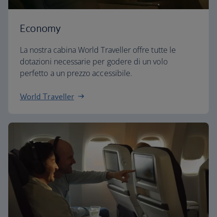
Economy
La nostra cabina World Traveller offre tutte le
dotazioni necessarie per godere di un volo
perfetto a un prezzo accessibile.
World Traveller