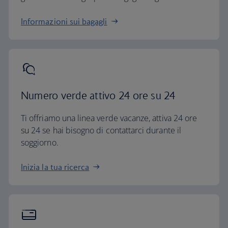
Informazioni sui bagagli
Numero verde attivo 24 ore su 24
Ti offriamo una linea verde vacanze, attiva 24 ore
su 24 se hai bisogno di contattarci durante il
soggiorno.
Inizia la tua ricerca