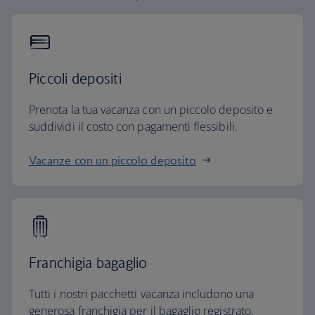
Piccoli depositi
Prenota la tua vacanza con un piccolo deposito e
suddividi il costo con pagamenti flessibili.
Vacanze con un piccolo deposito
Franchigia bagaglio
Tutti i nostri pacchetti vacanza includono una
generosa franchigia per il bagaglio registrato.