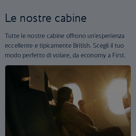
Le nostre cabine
Tutte le nostre cabine offrono un'esperienza
eccellente e tipicamente British. Scegli il tuo
modo perfetto di volare, da economy a First.