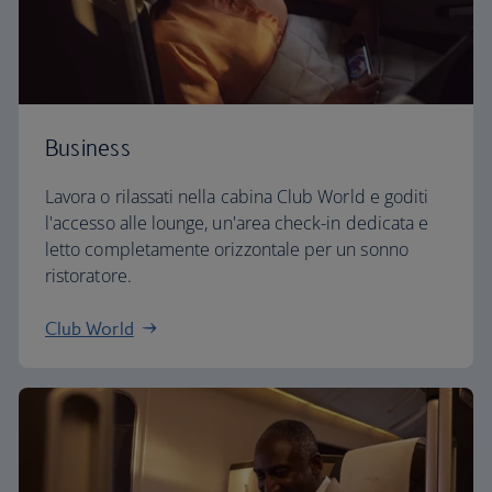
Business
Lavora o rilassati nella cabina Club World e goditi
l'accesso alle lounge, un'area check-in dedicata e
letto completamente orizzontale per un sonno
ristoratore.
Club World