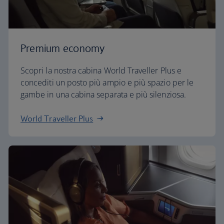
Premium economy
Scopri la nostra cabina World Traveller Plus e
concediti un posto più ampio e più spazio per le
gambe in una cabina separata e più silenziosa.
World Traveller Plus