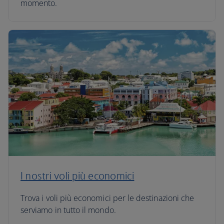
momento.
I nostri voli più economici
Trova i voli più economici per le destinazioni che
serviamo in tutto il mondo.