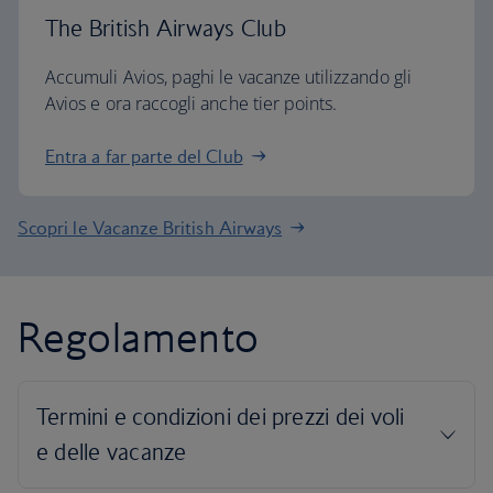
The British Airways Club
Accumuli Avios, paghi le vacanze utilizzando gli
Avios e ora raccogli anche tier points.
Entra a far parte del Club
Scopri le Vacanze British Airways
Regolamento