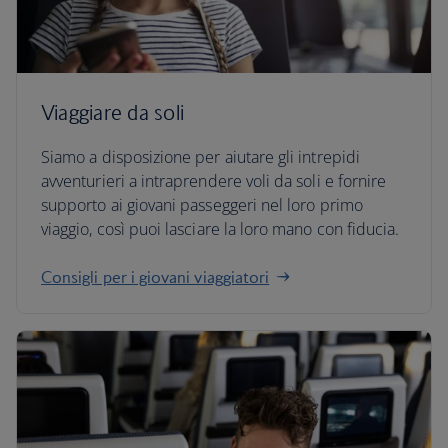
Viaggiare da soli
Siamo a disposizione per aiutare gli intrepidi
avventurieri a intraprendere voli da soli e fornire
supporto ai giovani passeggeri nel loro primo
viaggio, così puoi lasciare la loro mano con fiducia.
Consigli per i giovani viaggiatori