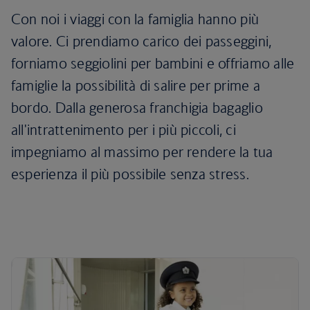
Con noi i viaggi con la famiglia hanno più
valore. Ci prendiamo carico dei passeggini,
forniamo seggiolini per bambini e offriamo alle
famiglie la possibilità di salire per prime a
bordo. Dalla generosa franchigia bagaglio
all'intrattenimento per i più piccoli, ci
impegniamo al massimo per rendere la tua
esperienza il più possibile senza stress.