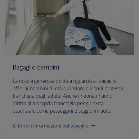
Bagaglio bambini
La nostra generosa politica riguardo al bagaglio
offre ai bambini di età superiore a 2 anni la stessa
franchigia degli adulti. Anche i neonati hanno
diritto alla propria franchigia per gli extra
essenziali, come passeggini e seggiolini auto.
Ulteriori informazioni sul bagaglio