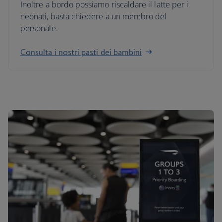
Inoltre a bordo possiamo riscaldare il latte per i
neonati, basta chiedere a un membro del
personale.
Consulta i nostri pasti dei bambini