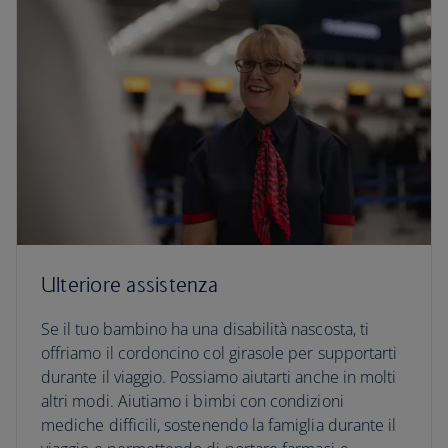
Ulteriore assistenza
Se il tuo bambino ha una disabilità nascosta, ti
offriamo il cordoncino col girasole per supportarti
durante il viaggio. Possiamo aiutarti anche in molti
altri modi. Aiutiamo i bimbi con condizioni
mediche difficili, sostenendo la famiglia durante il