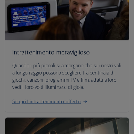
Intrattenimento meraviglioso
Quando i più piccoli si accorgono che sui nostri voli
a lungo raggio possono scegliere tra centinaia di
giochi, canzoni, programmi TV e film, adatti a loro,
vedi i loro volti illuminarsi di gioia.
Scopri l'intrattenimento offerto