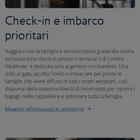
Check-in e imbarco
prioritari
Viaggiare con la famiglia è semplicissimo grazie alla nostra
esclusiva zona check-in presso il terminal 5 di Londra
Heathrow: è dedicata solo ai genitori con bambini. Una
volta al gate, ascolta l'invito a imbarcare per prime le
famiglie che viene diffuso in tutti i nostri aeroporti, così
disporrai della massima libertà di movimento per riporre i
bagagli nelle cappelliere e sistemare tutta la famiglia.
Maggiori informazioni in aeroporto