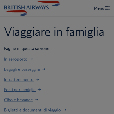
Viaggiare in famiglia
Pagine in questa sezione
In aeroporto
Bagagli e passeggini
Intrattenimento
Posti per famiglie
Cibo e bevande
Biglietti e documenti di viaggio