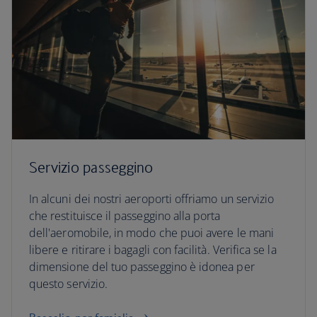
Servizio passeggino
In alcuni dei nostri aeroporti offriamo un servizio
che restituisce il passeggino alla porta
dell'aeromobile, in modo che puoi avere le mani
libere e ritirare i bagagli con facilità. Verifica se la
dimensione del tuo passeggino è idonea per
questo servizio.