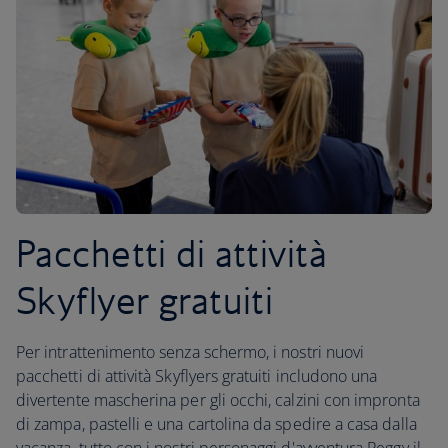
Pacchetti di attività
Skyflyer gratuiti
Per intrattenimento senza schermo, i nostri nuovi
pacchetti di attività Skyflyers gratuiti includono una
divertente mascherina per gli occhi, calzini con impronta
di zampa, pastelli e una cartolina da spedire a casa dalla