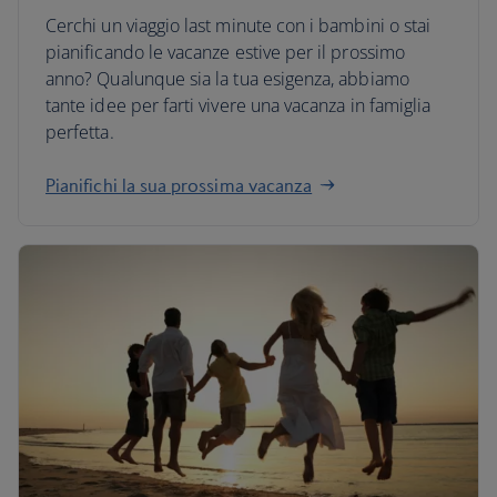
Cerchi un viaggio last minute con i bambini o stai
pianificando le vacanze estive per il prossimo
anno? Qualunque sia la tua esigenza, abbiamo
tante idee per farti vivere una vacanza in famiglia
perfetta.
Pianifichi la sua prossima vacanza