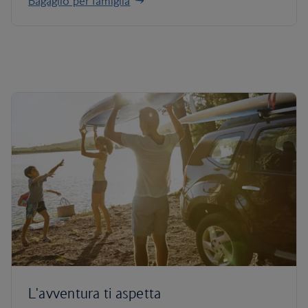
Bagaglio per famiglia
L'avventura ti aspetta