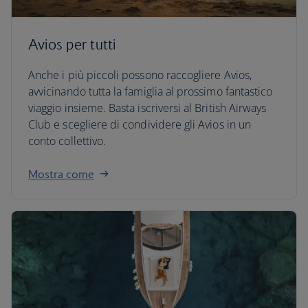
Avios per tutti
Anche i più piccoli possono raccogliere Avios,
avvicinando tutta la famiglia al prossimo fantastico
viaggio insieme. Basta iscriversi al British Airways
Club e scegliere di condividere gli Avios in un
conto collettivo.
Mostra come