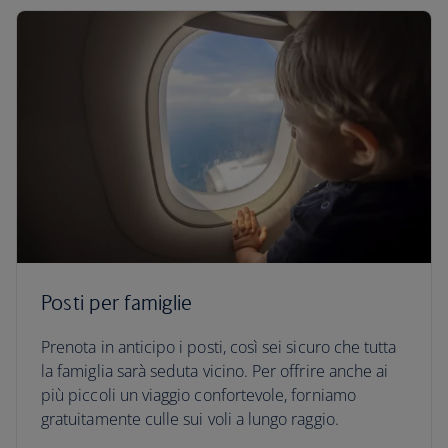
Posti per famiglie
Prenota in anticipo i posti, così sei sicuro che tutta
la famiglia sarà seduta vicino. Per offrire anche ai
più piccoli un viaggio confortevole, forniamo
gratuitamente culle sui voli a lungo raggio.