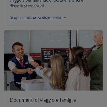
viaggio e permettendo di portare farmaci e
dispositivi essenziali.
Scopri l'assistenza disponibile
Documenti di viaggio e famiglie