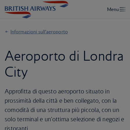
Informazioni sull'aeroporto
Aeroporto di Londra
City
Approfitta di questo aeroporto situato in
prossimità della città e ben collegato, con la
comodità di una struttura più piccola, con un
solo terminal e un'ottima selezione di negozi e
ristoranti.