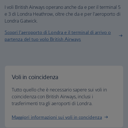
I voli British Airways operano anche da e per il terminal 5
e 3 di Londra Heathrow, oltre che da e per l'aeroporto di
Londra Gatwick.
Scopri l'aeroporto di Londra e il terminal di arrivo o
partenza del tuo volo British Airways
Voli in coincidenza
Tutto quello che è necessario sapere sui voli in
coincidenza con British Airways, inclusi i
trasferimenti tra gli aeroporti di Londra.
Maggiori informazioni sui voli in concidenza