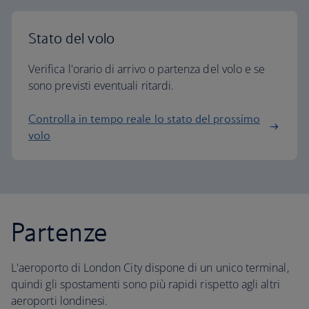
Stato del volo
Verifica l'orario di arrivo o partenza del volo e se
sono previsti eventuali ritardi.
Controlla in tempo reale lo stato del prossimo
volo
Partenze
L'aeroporto di London City dispone di un unico terminal,
quindi gli spostamenti sono più rapidi rispetto agli altri
aeroporti londinesi.