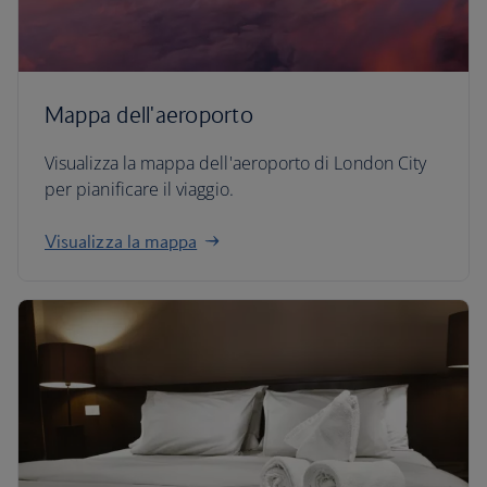
Mappa dell'aeroporto
Visualizza la mappa dell'aeroporto di London City
per pianificare il viaggio.
Visualizza la mappa