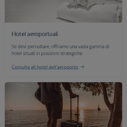
Hotel aeroportuali
Se devi pernottare, offriamo una vasta gamma di
hotel situati in posizioni strategiche.
Consulta gli hotel dell'aeroporto