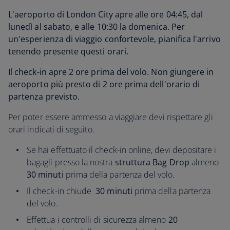
L'aeroporto di London City apre alle ore 04:45, dal
lunedì al sabato, e alle 10:30 la domenica. Per
un'esperienza di viaggio confortevole, pianifica l'arrivo
tenendo presente questi orari.
Il check-in apre 2 ore prima del volo. Non giungere in
aeroporto più presto di 2 ore prima dell'orario di
partenza previsto.
Per poter essere ammesso a viaggiare devi rispettare gli
orari indicati di seguito.
Se hai effettuato il check-in online, devi depositare i
bagagli presso la nostra
struttura Bag Drop
almeno
30 minuti
prima della partenza del volo.
Il check-in chiude
30 minuti
prima della partenza
del volo.
Effettua i controlli di sicurezza almeno
20