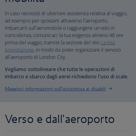
In caso necessiti di ulteriore assistenza relativa al viaggio,
ad esempio per spostarti attraverso l'aeroporto,
imbarcarti sull'aeromobile o raggiungere un volo in
coincidenza, comunicaci la tua esigenza almeno 48 ore
prima del viaggio, tramite la sezione del sito
La mia
prenotazione
, in modo da poter organizzare il servizio
all'aeroporto di London City.
Vogliamo sottolineare che tutte le operazioni di
imbarco e sbarco dagli aerei richiedono l'uso di scale.
Maggiori informazioni sull'assistenza ai disabili
Verso e dall'aeroporto