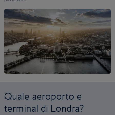
Quale aeroporto e
terminal di Londra?