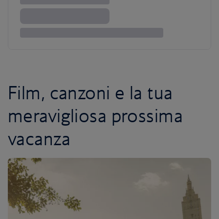
Film, canzoni e la tua
meravigliosa prossima
vacanza