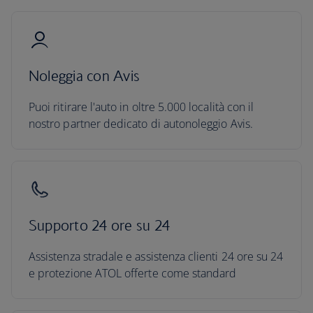
Noleggia con Avis
Puoi ritirare l'auto in oltre 5.000 località con il
nostro partner dedicato di autonoleggio Avis.
Supporto 24 ore su 24
Assistenza stradale e assistenza clienti 24 ore su 24
e protezione ATOL offerte come standard