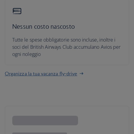
Nessun costo nascosto
Tutte le spese obbligatorie sono incluse, inoltre i
soci del British Airways Club accumulano Avios per
ogni noleggio
Organizza la tua vacanza fly-drive