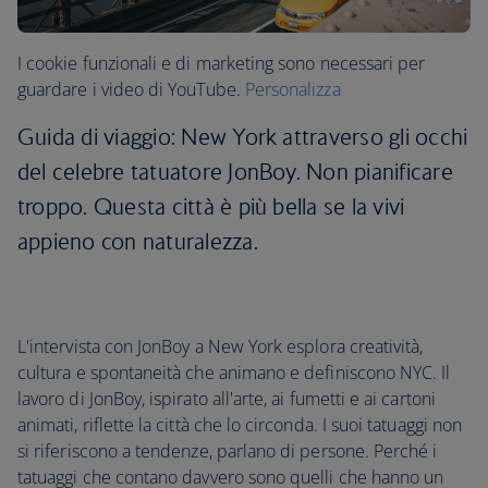
I cookie funzionali e di marketing sono necessari per
guardare i video di YouTube.
Personalizza
Guida di viaggio: New York attraverso gli occhi
del celebre tatuatore JonBoy. Non pianificare
troppo. Questa città è più bella se la vivi
appieno con naturalezza.
L'intervista con JonBoy a New York esplora creatività,
cultura e spontaneità che animano e definiscono NYC. Il
lavoro di JonBoy, ispirato all'arte, ai fumetti e ai cartoni
animati, riflette la città che lo circonda. I suoi tatuaggi non
si riferiscono a tendenze, parlano di persone. Perché i
tatuaggi che contano davvero sono quelli che hanno un