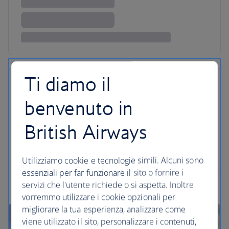
Ti diamo il
benvenuto in
British Airways
Utilizziamo cookie e tecnologie simili. Alcuni sono
essenziali per far funzionare il sito o fornire i
servizi che l'utente richiede o si aspetta. Inoltre
vorremmo utilizzare i cookie opzionali per
migliorare la tua esperienza, analizzare come
viene utilizzato il sito, personalizzare i contenuti,