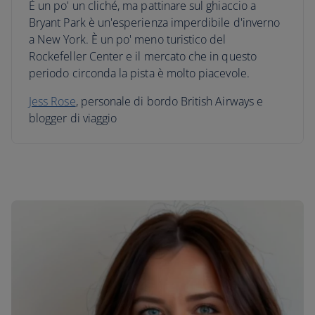
È un po' un cliché, ma pattinare sul ghiaccio a
Bryant Park è un'esperienza imperdibile d'inverno
a New York. È un po' meno turistico del
Rockefeller Center e il mercato che in questo
periodo circonda la pista è molto piacevole.
Jess Rose
, personale di bordo British Airways e
blogger di viaggio