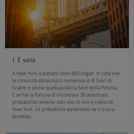
1. È varia
A New York si parlano oltre 800 lingue. In città vive
la comunità ebraica più numerosa al di fuori di
Israele e anche quella polacca fuori della Polonia.
E se hai la fortuna di incontrare 38 americani,
probabilisticamente solo uno di loro è nativo di
New York. Le probabilità aumentano se ti trovi a
Brooklyn.