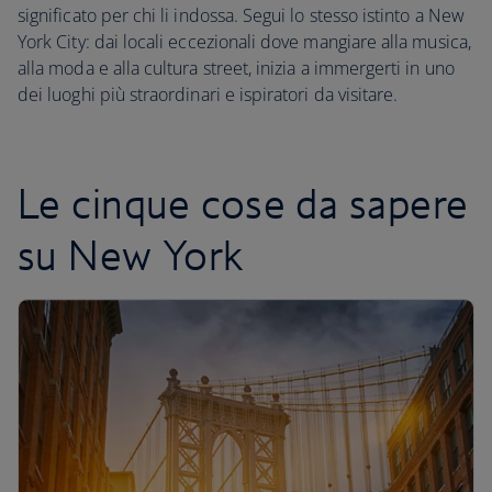
significato per chi li indossa. Segui lo stesso istinto a New
York City: dai locali eccezionali dove mangiare alla musica,
alla moda e alla cultura street, inizia a immergerti in uno
dei luoghi più straordinari e ispiratori da visitare.
Le cinque cose da sapere
su New York