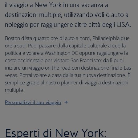
il viaggio a New York in una vacanza a
destinazioni multiple, utilizzando voli o auto a
noleggio per raggiungere altre città degli USA.
Boston dista quattro ore di auto a nord, Philadelphia due
ore a sud. Puoi passare dalla capitale culturale a quella
politica e volare a Washington DC oppure raggiungere la
costa occidentale per visitare San Francisco; da lì puoi
iniziare un viaggio on the road con destinazione finale Las
vegas. Potrai volare a casa dalla tua nuova destinazione. È
semplice grazie al nostro planner di viaggi a destinazioni
multiple.
Personalizzi il suo viaggio
Esperti di New York: