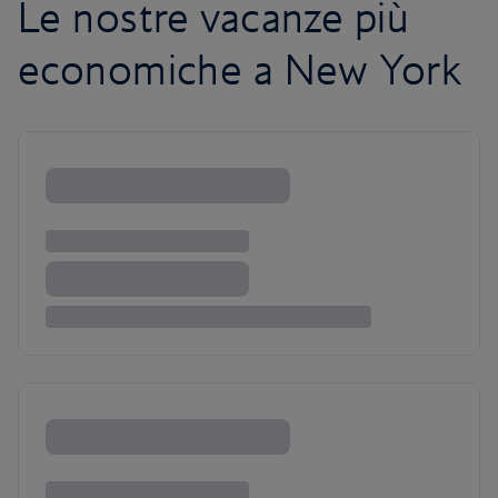
Le nostre vacanze più
economiche a New York