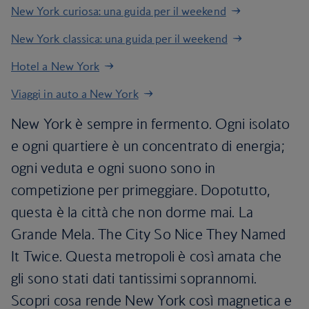
New York curiosa: una guida per il weekend
New York classica: una guida per il weekend
Hotel a New York
Viaggi in auto a New York
New York è sempre in fermento. Ogni isolato
e ogni quartiere è un concentrato di energia;
ogni veduta e ogni suono sono in
competizione per primeggiare. Dopotutto,
questa è la città che non dorme mai. La
Grande Mela. The City So Nice They Named
It Twice. Questa metropoli è così amata che
gli sono stati dati tantissimi soprannomi.
Scopri cosa rende New York così magnetica e