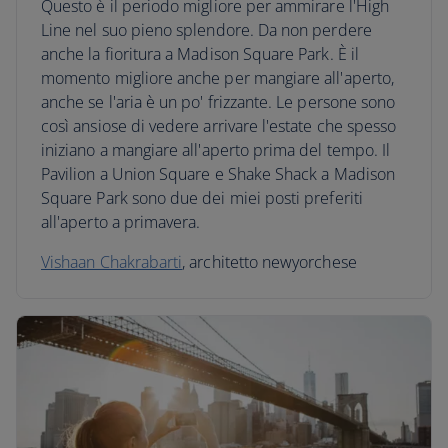
Questo è il periodo migliore per ammirare l'High
Line nel suo pieno splendore. Da non perdere
anche la fioritura a Madison Square Park. È il
momento migliore anche per mangiare all'aperto,
anche se l'aria è un po' frizzante. Le persone sono
così ansiose di vedere arrivare l'estate che spesso
iniziano a mangiare all'aperto prima del tempo. Il
Pavilion a Union Square e Shake Shack a Madison
Square Park sono due dei miei posti preferiti
all'aperto a primavera.
Vishaan Chakrabarti
, architetto newyorchese