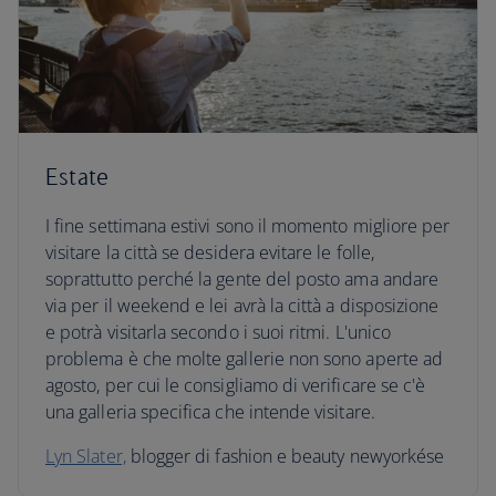
Estate
I fine settimana estivi sono il momento migliore per
visitare la città se desidera evitare le folle,
soprattutto perché la gente del posto ama andare
via per il weekend e lei avrà la città a disposizione
e potrà visitarla secondo i suoi ritmi. L'unico
problema è che molte gallerie non sono aperte ad
agosto, per cui le consigliamo di verificare se c'è
una galleria specifica che intende visitare.
Lyn Slater,
blogger di fashion e beauty newyorkése