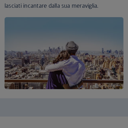
lasciati incantare dalla sua meraviglia.