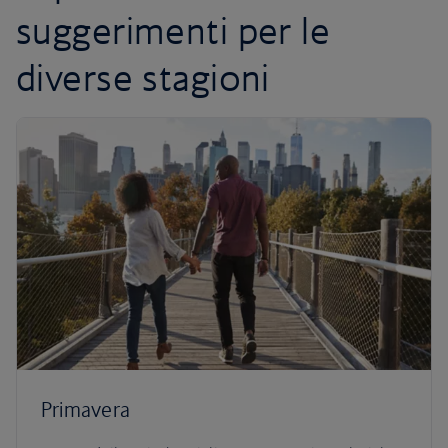
suggerimenti per le
diverse stagioni
Primavera