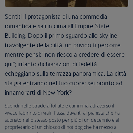
Sentiti il protagonista di una commedia
romantica e sali in cima all'Empire State
Building. Dopo il primo sguardo allo skyline
travolgente della città, un brivido ti percorre
mentre pensi: "non riesco a credere di essere
qui"; intanto dichiarazioni di fedeltà
echeggiano sulla terrazza panoramica. La città
sta già entrando nel tuo cuore: sei pronto ad
innamorarti di New York?
Scendi nelle strade affollate e cammina attraverso il
vivace labirinto di viali. Passa davanti al pianista che ha
suonato nello stesso posto per più di un decennio e al
proprietario di un chiosco di hot dog che ha messo a