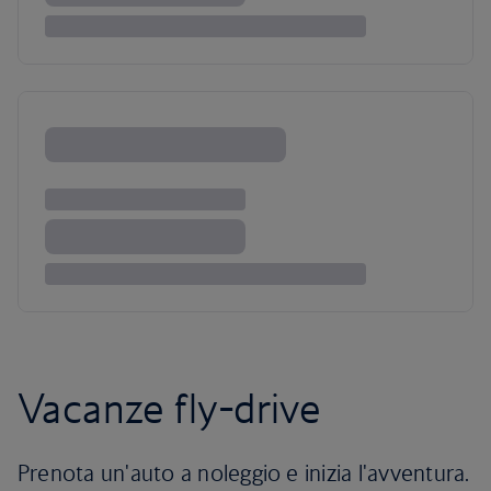
Vacanze fly-drive
Prenota un'auto a noleggio e inizia l'avventura.