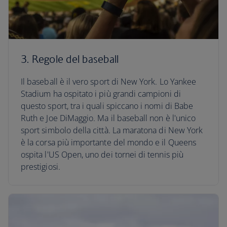
3. Regole del baseball
Il baseball è il vero sport di New York. Lo Yankee
Stadium ha ospitato i più grandi campioni di
questo sport, tra i quali spiccano i nomi di Babe
Ruth e Joe DiMaggio. Ma il baseball non è l'unico
sport simbolo della città. La maratona di New York
è la corsa più importante del mondo e il Queens
ospita l'US Open, uno dei tornei di tennis più
prestigiosi.