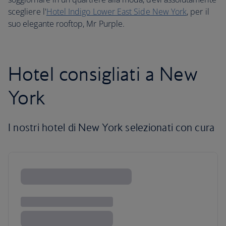
scegliere l'
Hotel Indigo Lower East Side New York
, per il
suo elegante rooftop, Mr Purple.
Hotel consigliati a New
York
I nostri hotel di New York selezionati con cura