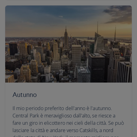
Autunno
Il mio periodo preferito dell'anno è l'autunno.
Central Park è meraviglioso dall'alto, se riesce a
fare un giro in elicottero nei cieli della città. Se può
lasciare la città e andare verso Catskills, a nord