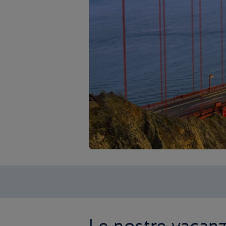
Le nostre vacan