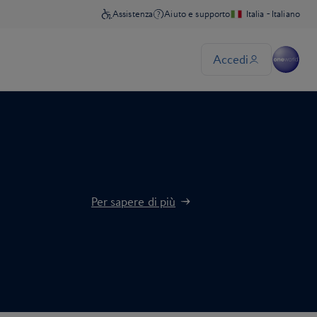
Per sapere di più