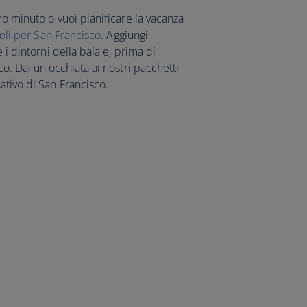
mo minuto o vuoi pianificare la vacanza
oli per San Francisco
. Aggiungi
 i dintorni della baia e, prima di
co. Dai un'occhiata ai nostri pacchetti
ativo di San Francisco.