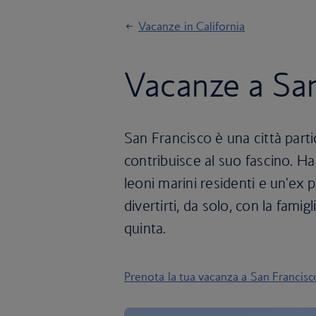
Vacanze in California
Vacanze a Sa
San Francisco è una città parti
contribuisce al suo fascino. Ha
leoni marini residenti e un'ex pr
divertirti, da solo, con la famigl
quinta.
Prenota la tua vacanza a San Francisc