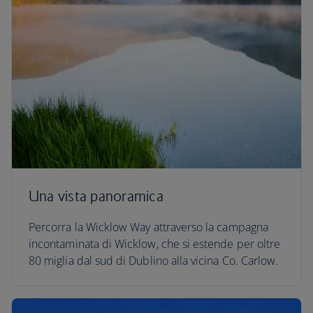
Una vista panoramica
Percorra la Wicklow Way attraverso la campagna
incontaminata di Wicklow, che si estende per oltre
80 miglia dal sud di Dublino alla vicina Co. Carlow.