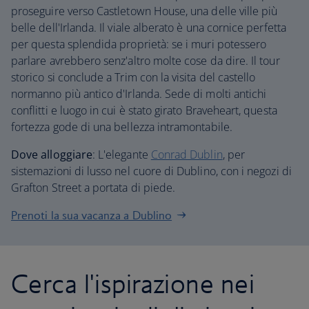
proseguire verso Castletown House, una delle ville più
belle dell'Irlanda. Il viale alberato è una cornice perfetta
per questa splendida proprietà: se i muri potessero
parlare avrebbero senz'altro molte cose da dire. Il tour
storico si conclude a Trim con la visita del castello
normanno più antico d'Irlanda. Sede di molti antichi
conflitti e luogo in cui è stato girato Braveheart, questa
fortezza gode di una bellezza intramontabile.
Dove alloggiare
: L'elegante
Conrad Dublin
, per
sistemazioni di lusso nel cuore di Dublino, con i negozi di
Grafton Street a portata di piede.
Prenoti la sua vacanza a Dublino
Cerca l'ispirazione nei