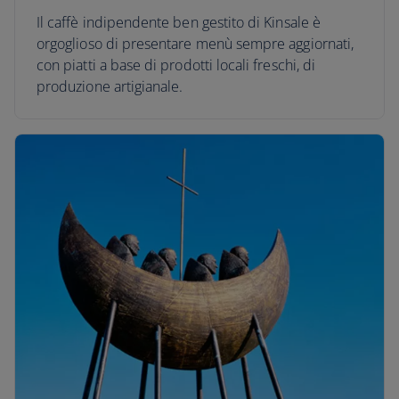
Il caffè indipendente ben gestito di Kinsale è
orgoglioso di presentare menù sempre aggiornati,
con piatti a base di prodotti locali freschi, di
produzione artigianale.