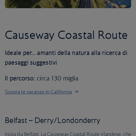
Causeway Coastal Route
Ideale per... amanti della natura alla ricerca di
paesaggi suggestivi
Il percorso
: circa 130 miglia
Scopra le vacanze in California
Belfast – Derry/Londonderry
Inizia da Belfast. La Causeway Coastal Route irlandese, che