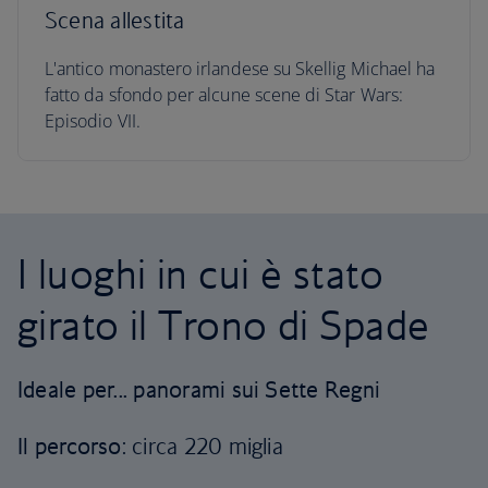
Scena allestita
L'antico monastero irlandese su Skellig Michael ha
fatto da sfondo per alcune scene di Star Wars:
Episodio VII.
I luoghi in cui è stato
girato il Trono di Spade
Ideale per... panorami sui Sette Regni
Il percorso
: circa 220 miglia