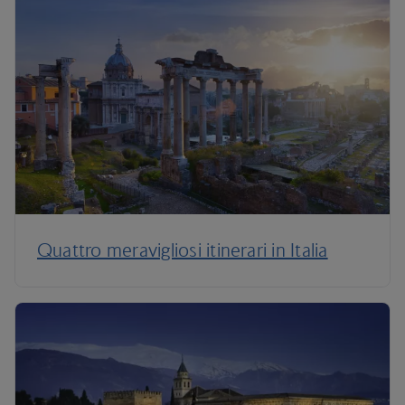
Quattro meravigliosi itinerari in Italia