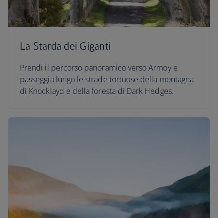
La Starda dei Giganti
Prendi il percorso panoramico verso Armoy e
passeggia lungo le strade tortuose della montagna
di Knocklayd e della foresta di Dark Hedges.