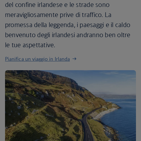
del confine irlandese e le strade sono
meravigliosamente prive di traffico. La
promessa della leggenda, i paesaggi e il caldo
benvenuto degli irlandesi andranno ben oltre
le tue aspettative.
Pianifica un viaggio in Irlanda