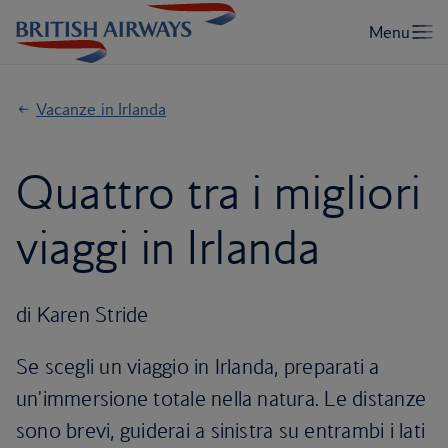
Vacanze in Irlanda
Quattro tra i migliori
viaggi in Irlanda
di Karen Stride
Se scegli un viaggio in Irlanda, preparati a
un'immersione totale nella natura. Le distanze
sono brevi, guiderai a sinistra su entrambi i lati