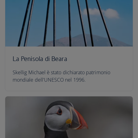
La Penisola di Beara
Skellig Michael è stato dichiarato patrimonio
mondiale dell'UNESCO nel 1996.