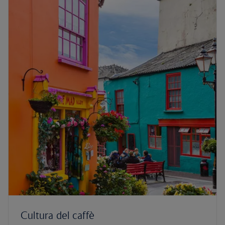
Cultura del caffè