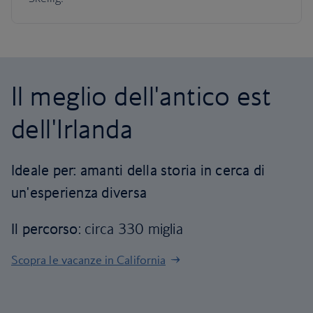
Il meglio dell'antico est
dell'Irlanda
Ideale per: amanti della storia in cerca di
un'esperienza diversa
Il percorso
: circa 330 miglia
Scopra le vacanze in California