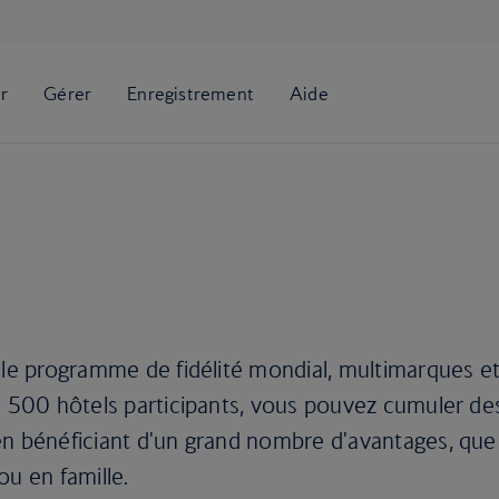
 le programme de fidélité mondial, multimarques e
3 500 hôtels participants, vous pouvez cumuler de
en bénéficiant d'un grand nombre d'avantages, que
ou en famille.