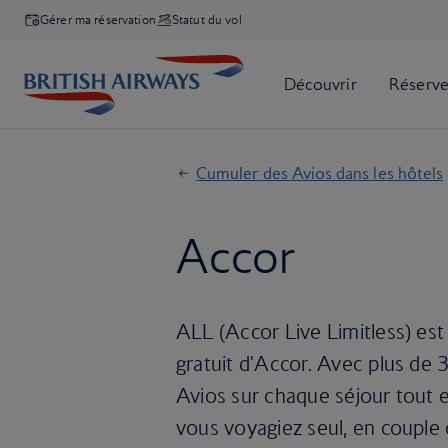
Gérer ma réservation
Statut du vol
Cumuler des Avios dans les hôtels
Accor
ALL (Accor Live Limitless) est
gratuit d'Accor. Avec plus de 
Avios sur chaque séjour tout 
vous voyagiez seul, en couple 