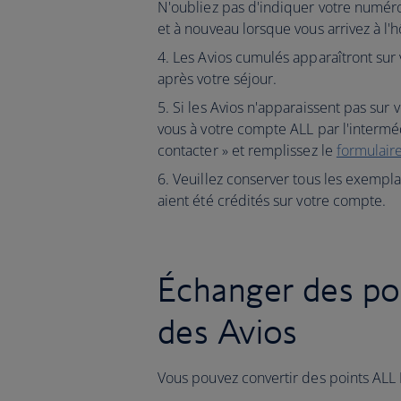
N'oubliez pas d'indiquer votre numér
et à nouveau lorsque vous arrivez à l'h
Les Avios cumulés apparaîtront sur 
après votre séjour.
Si les Avios n'apparaissent pas sur
vous à votre compte ALL par l'intermé
contacter » et remplissez le
formulair
Veuillez conserver tous les exempla
aient été crédités sur votre compte.
Échanger des po
des Avios
Vous pouvez convertir des points ALL 