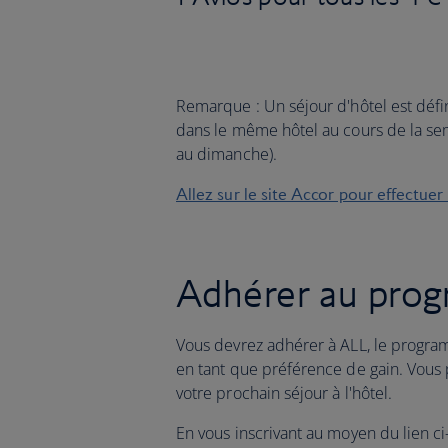
Remarque : Un séjour d'hôtel est déf
dans le même hôtel au cours de la se
au dimanche).
Allez sur le site Accor pour effectuer
Adhérer au progr
Vous devrez adhérer à ALL, le programm
en tant que préférence de gain. Vous 
votre prochain séjour à l'hôtel.
En vous inscrivant au moyen du lien c