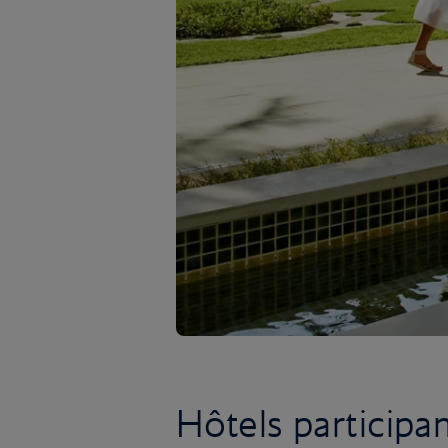
Hôtels participa