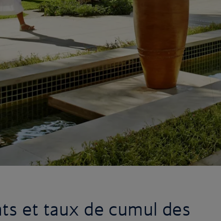
nts et taux de cumul des