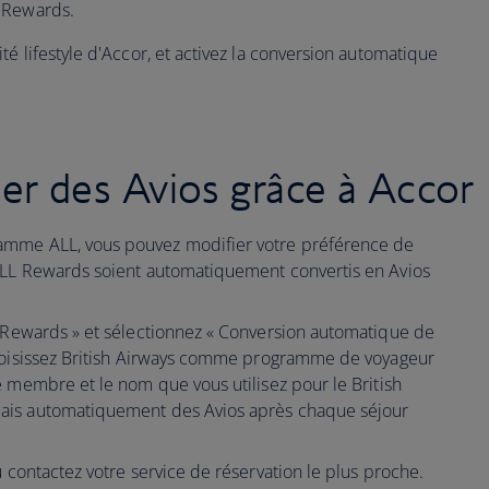
 Rewards.
té lifestyle d'Accor, et activez la conversion automatique
 des Avios grâce à Accor
mme ALL, vous pouvez modifier votre préférence de
ALL Rewards soient automatiquement convertis en Avios
 Rewards » et sélectionnez « Conversion automatique de
choisissez British Airways comme programme de voyageur
e membre et le nom que vous utilisez pour le British
ais automatiquement des Avios après chaque séjour
 contactez votre service de réservation le plus proche.