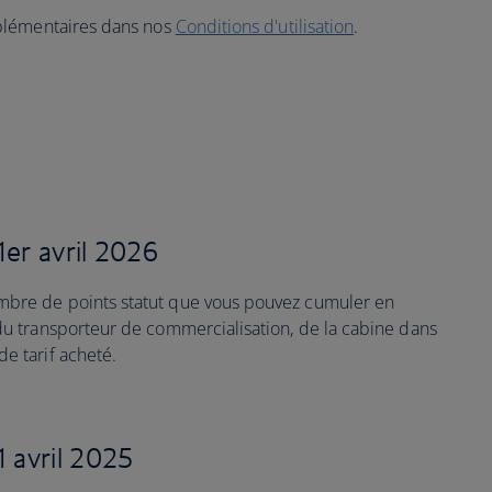
plémentaires dans nos
Conditions d'utilisation
.
1er avril 2026
ombre de points statut que vous pouvez cumuler en
 du transporteur de commercialisation, de la cabine dans
de tarif acheté.
1 avril 2025