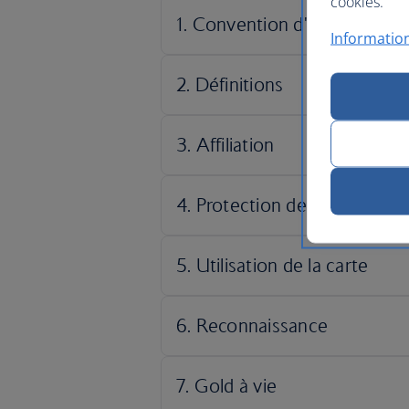
cookies.
Information