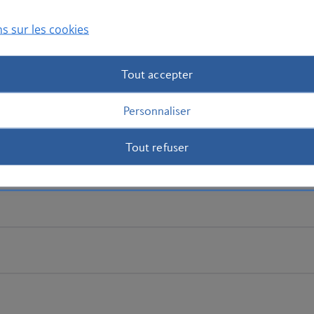
s sur les cookies
Tout accepter
Personnaliser
Tout refuser