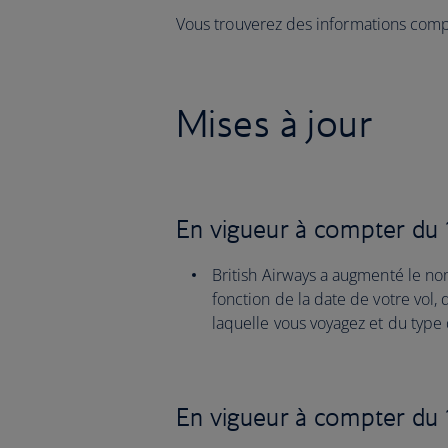
Vous trouverez des informations com
Mises à jour
En vigueur à compter du 
British Airways a augmenté le n
fonction de la date de votre vol,
laquelle vous voyagez et du type 
En vigueur à compter du 