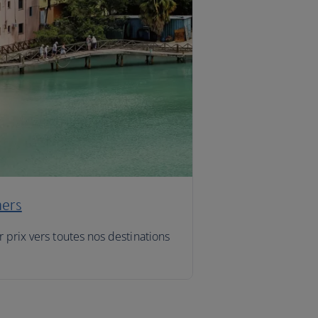
hers
r prix vers toutes nos destinations