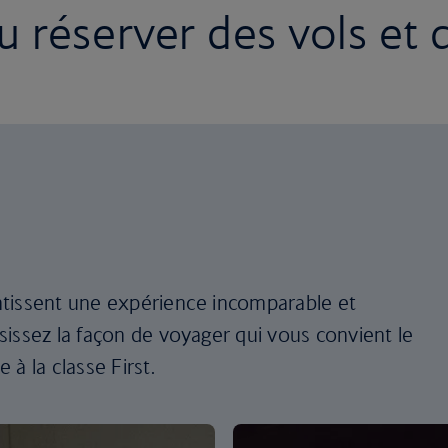
 réserver des vols et 
tissent une expérience incomparable et
issez la façon de voyager qui vous convient le
à la classe First.