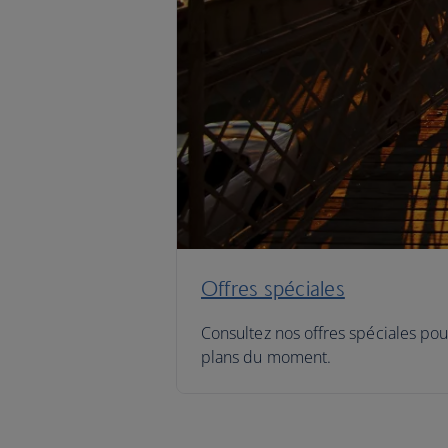
Offres spéciales
Consultez nos offres spéciales pou
plans du moment.