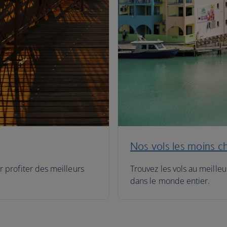
Nos vols les moins c
r profiter des meilleurs
Trouvez les vols au meilleu
dans le monde entier.