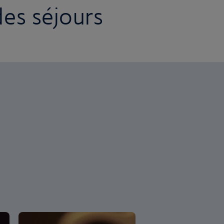
des séjours