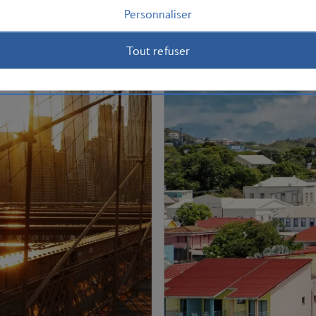
Personnaliser
Tout refuser