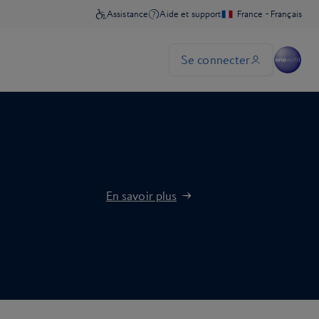
En savoir plus