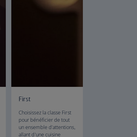
First
Choisissez la classe First
pour bénéficier de tout
un ensemble d'attentions,
allant d'une cuisine