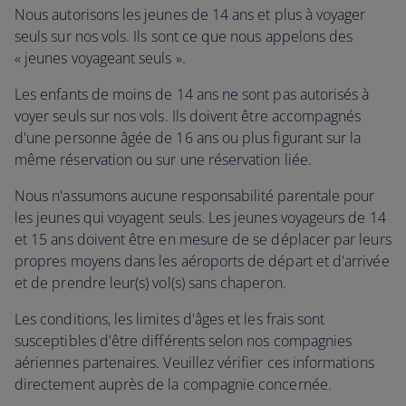
Nous autorisons les jeunes de 14 ans et plus à voyager
seuls sur nos vols. Ils sont ce que nous appelons des
« jeunes voyageant seuls ».
Les enfants de moins de 14 ans ne sont pas autorisés à
voyer seuls sur nos vols. Ils doivent être accompagnés
d'une personne âgée de 16 ans ou plus figurant sur la
même réservation ou sur une réservation liée.
Nous n'assumons aucune responsabilité parentale pour
les jeunes qui voyagent seuls. Les jeunes voyageurs de 14
et 15 ans doivent être en mesure de se déplacer par leurs
propres moyens dans les aéroports de départ et d'arrivée
et de prendre leur(s) vol(s) sans chaperon.
Les conditions, les limites d'âges et les frais sont
susceptibles d'être différents selon nos compagnies
aériennes partenaires. Veuillez vérifier ces informations
directement auprès de la compagnie concernée.