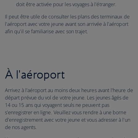
doit être activée pour les voyages à l'étranger.
Il peut être utile de consulter les plans des terminaux de
l'aéroport avec votre jeune avant son arrivée à l'aéroport
afin qu'il se familiarise avec son trajet.
À l'aéroport
Arrivez à l'aéroport au moins deux heures avant l'heure de
départ prévue du vol de votre jeune. Les jeunes âgés de
14 ou 15 ans qui voyagent seuls ne peuvent pas
s'enregistrer en ligne. Veuillez vous rendre à une borne
d'enregistrement avec votre jeune et vous adresser à l'un
de nos agents.