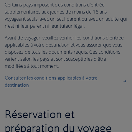
Certains pays imposent des conditions d’entrée
supplémentaires aux jeunes de moins de 18 ans
voyageant seuls, avec un seul parent ou avec un adulte qui
n’est ni leur parent ni leur tuteur légal.
Avant de voyager, veuillez vérifier les conditions d'entrée
applicables à votre destination et vous assurer que vous
disposez de tous les documents requis. Ces conditions
varient selon les pays et sont susceptibles d'être
modifiées à tout moment.
Consulter les conditions applicables à votre
destination
Réservation et
préparation du voyage