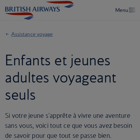
Assistance voyage
Enfants et jeunes
adultes voyageant
seuls
Si votre jeune s'apprête à vivre une aventure
sans vous, voici tout ce que vous avez besoin
de savoir pour que tout se passe bien.