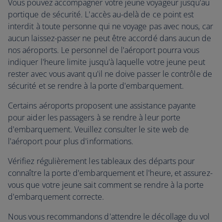
Vous pouvez accompagner votre jeune voyageur jusqu'au
portique de sécurité. L'accès au-delà de ce point est
interdit à toute personne qui ne voyage pas avec nous, car
aucun laissez-passer ne peut être accordé dans aucun de
nos aéroports. Le personnel de l'aéroport pourra vous
indiquer l'heure limite jusqu'à laquelle votre jeune peut
rester avec vous avant qu'il ne doive passer le contrôle de
sécurité et se rendre à la porte d'embarquement.
Certains aéroports proposent une assistance payante
pour aider les passagers à se rendre à leur porte
d'embarquement. Veuillez consulter le site web de
l'aéroport pour plus d'informations.
Vérifiez régulièrement les tableaux des départs pour
connaître la porte d'embarquement et l'heure, et assurez-
vous que votre jeune sait comment se rendre à la porte
d'embarquement correcte.
Nous vous recommandons d'attendre le décollage du vol