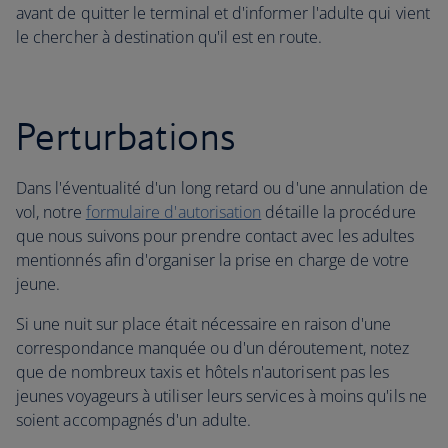
avant de quitter le terminal et d'informer l'adulte qui vient
le chercher à destination qu'il est en route.
Perturbations
Dans l'éventualité d'un long retard ou d'une annulation de
vol, notre
formulaire d'autorisation
détaille la procédure
que nous suivons pour prendre contact avec les adultes
mentionnés afin d'organiser la prise en charge de votre
jeune.
Si une nuit sur place était nécessaire en raison d'une
correspondance manquée ou d'un déroutement, notez
que de nombreux taxis et hôtels n'autorisent pas les
jeunes voyageurs à utiliser leurs services à moins qu'ils ne
soient accompagnés d'un adulte.