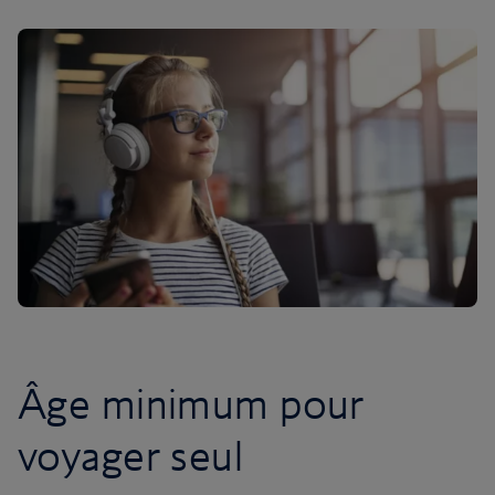
Âge minimum pour
voyager seul