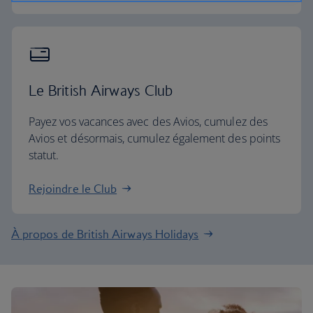
Le British Airways Club
Payez vos vacances avec des Avios, cumulez des
Avios et désormais, cumulez également des points
statut.
Rejoindre le Club
À propos de British Airways Holidays