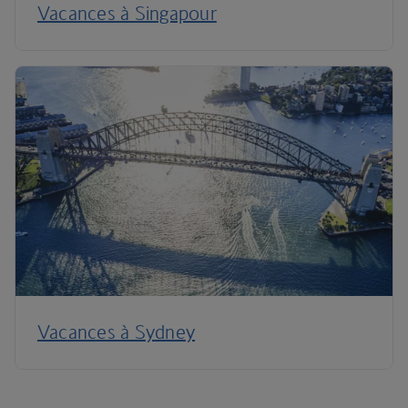
Vacances à Singapour
Vacances à Sydney