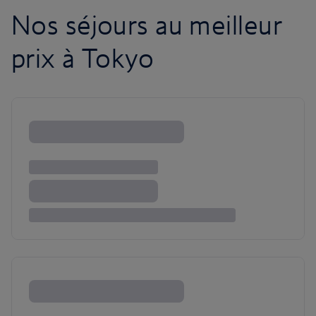
Nos séjours au meilleur
prix à Tokyo