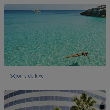
Séjours de luxe