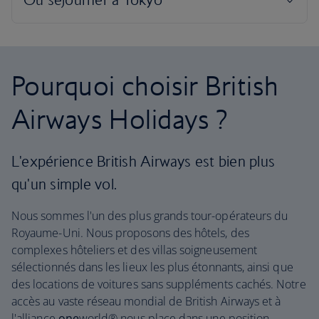
Pourquoi choisir British
Airways Holidays ?
L'expérience British Airways est bien plus
qu'un simple vol.
Nous sommes l'un des plus grands tour-opérateurs du
Royaume-Uni. Nous proposons des hôtels, des
complexes hôteliers et des villas soigneusement
sélectionnés dans les lieux les plus étonnants, ainsi que
des locations de voitures sans suppléments cachés. Notre
accès au vaste réseau mondial de British Airways et à
l'alliance
one
world® nous place dans une position