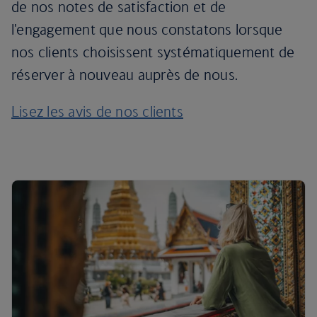
de nos notes de satisfaction et de
l'engagement que nous constatons lorsque
nos clients choisissent systématiquement de
réserver à nouveau auprès de nous.
Lisez les avis de nos clients