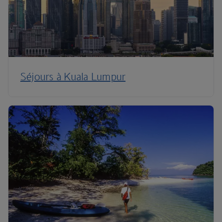
Séjours à Kuala Lumpur