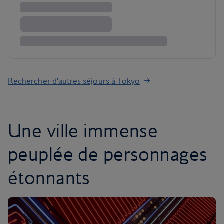
Rechercher d'autres séjours à Tokyo
Une ville immense
peuplée de personnages
étonnants