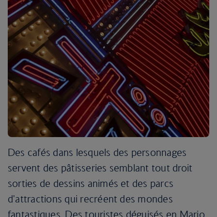
Des cafés dans lesquels des personnages
servent des pâtisseries semblant tout droit
sorties de dessins animés et des parcs
d'attractions qui recréent des mondes
fantastiques. Des touristes déguisés en Mario