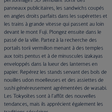
panneaux publicitaires, les sandwichs coupés
en angles droits parfaits dans les supérettes et
les trains à grande vitesse qui passent au loin
devant le mont Fuji. Plongez ensuite dans le
passé de la ville. Partez à la recherche des
portails torii vermillon menant à des temples
aux toits pentus et à de minuscules izakayas
enveloppés dans la lueur des lanternes en
papier. Repérez les stands servant des bols de
nouilles udon moelleuses et des assiettes de
sushi généreusement agrémentées de wasabi.
Les Tokyoïtes sont à l'affût des nouvelles
tendances, mais ils apprécient également les
traditions séculaires.