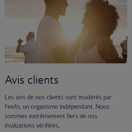
Avis clients
Les avis de nos clients sont modérés par
Feefo, un organisme indépendant. Nous
sommes extrêmement fiers de nos
évaluations vérifiées,