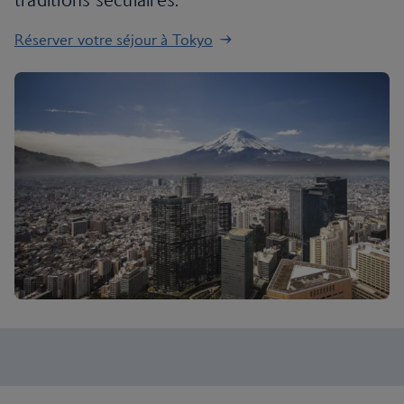
Réserver votre séjour à Tokyo