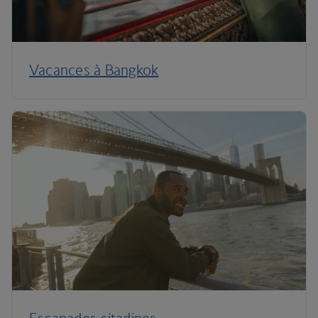
Vacances à Bangkok