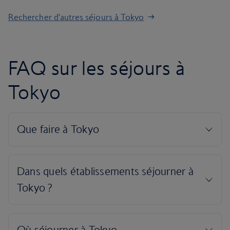
Rechercher d'autres séjours à Tokyo
FAQ sur les séjours à
Tokyo