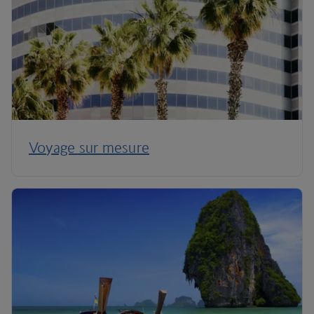
Voyage sur mesure