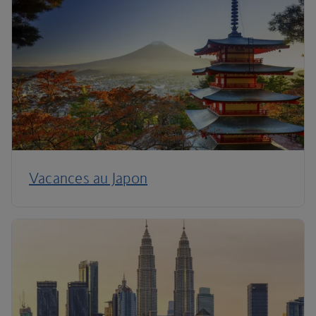
Vacances au Japon