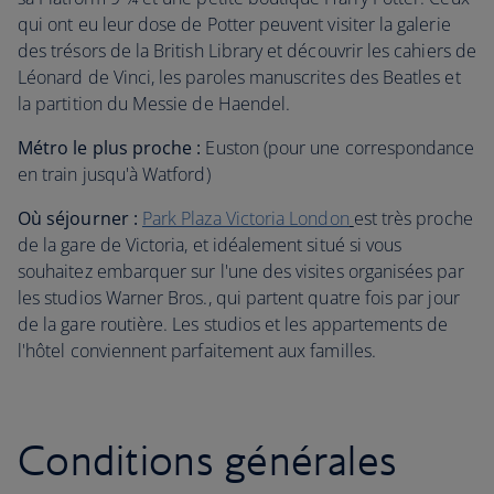
qui ont eu leur dose de Potter peuvent visiter la galerie
des trésors de la British Library et découvrir les cahiers de
Léonard de Vinci, les paroles manuscrites des Beatles et
la partition du Messie de Haendel.
Métro le plus proche :
Euston (pour une correspondance
en train jusqu'à Watford)
Où séjourner :
Park Plaza Victoria London
est très proche
de la gare de Victoria, et idéalement situé si vous
souhaitez embarquer sur l'une des visites organisées par
les studios Warner Bros., qui partent quatre fois par jour
de la gare routière. Les studios et les appartements de
l'hôtel conviennent parfaitement aux familles.
Conditions générales