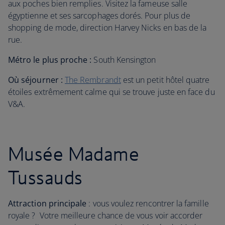
aux poches bien remplies. Visitez la fameuse salle
égyptienne et ses sarcophages dorés. Pour plus de
shopping de mode, direction Harvey Nicks en bas de la
rue.
Métro le plus proche :
South Kensington
Où séjourner :
The Rembrandt
est un petit hôtel quatre
étoiles extrêmement calme qui se trouve juste en face du
V&A.
Musée Madame
Tussauds
Attraction principale
: vous voulez rencontrer la famille
royale ? Votre meilleure chance de vous voir accorder