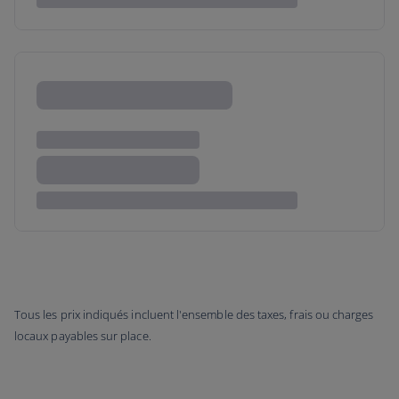
Tous les prix indiqués incluent l'ensemble des taxes, frais ou charges
locaux payables sur place.