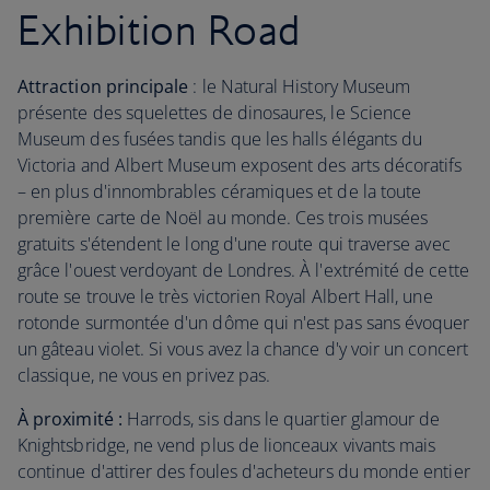
Exhibition Road
Attraction principale
: le Natural History Museum
présente des squelettes de dinosaures, le Science
Museum des fusées tandis que les halls élégants du
Victoria and Albert Museum exposent des arts décoratifs
– en plus d'innombrables céramiques et de la toute
première carte de Noël au monde. Ces trois musées
gratuits s'étendent le long d'une route qui traverse avec
grâce l'ouest verdoyant de Londres. À l'extrémité de cette
route se trouve le très victorien Royal Albert Hall, une
rotonde surmontée d'un dôme qui n'est pas sans évoquer
un gâteau violet. Si vous avez la chance d'y voir un concert
classique, ne vous en privez pas.
À proximité :
Harrods, sis dans le quartier glamour de
Knightsbridge, ne vend plus de lionceaux vivants mais
continue d'attirer des foules d'acheteurs du monde entier