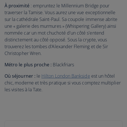
À proximité
: empruntez le Millennium Bridge pour
traverser la Tamise. Vous aurez une vue exceptionnelle
sur la cathédrale Saint-Paul. Sa coupole immense abrite
une « galerie des murmures » (Whispering Gallery) ainsi
nommée car un mot chuchoté d'un côté s'entend
distinctement au côté opposé. Sous la crypte, vous
trouverez les tombes d’Alexander Fleming et de Sir
Christopher Wren.
Métro le plus proche :
Blackfriars
Où séjourner :
le
Hilton London Bankside
est un hôtel
chic, moderne et très pratique si vous comptez multiplier
les visites à la Tate.