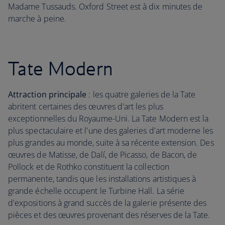
Madame Tussauds. Oxford Street est à dix minutes de
marche à peine.
Tate Modern
Attraction principale
: les quatre galeries de la Tate
abritent certaines des œuvres d'art les plus
exceptionnelles du Royaume-Uni. La Tate Modern est la
plus spectaculaire et l'une des galeries d'art moderne les
plus grandes au monde, suite à sa récente extension. Des
œuvres de Matisse, de Dalí, de Picasso, de Bacon, de
Pollock et de Rothko constituent la collection
permanente, tandis que les installations artistiques à
grande échelle occupent le Turbine Hall. La série
d'expositions à grand succès de la galerie présente des
pièces et des œuvres provenant des réserves de la Tate.