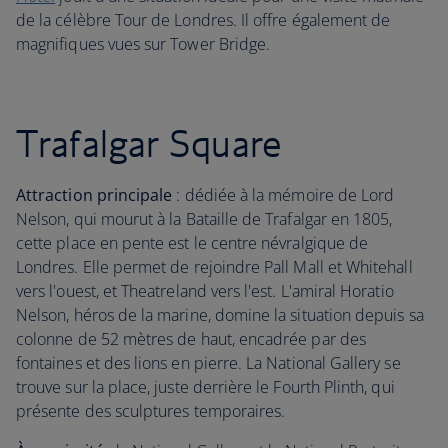
de la célèbre Tour de Londres. Il offre également de
magnifiques vues sur Tower Bridge.
Trafalgar Square
Attraction principale
: dédiée à la mémoire de Lord
Nelson, qui mourut à la Bataille de Trafalgar en 1805,
cette place en pente est le centre névralgique de
Londres. Elle permet de rejoindre Pall Mall et Whitehall
vers l'ouest, et Theatreland vers l'est. L'amiral Horatio
Nelson, héros de la marine, domine la situation depuis sa
colonne de 52 mètres de haut, encadrée par des
fontaines et des lions en pierre. La National Gallery se
trouve sur la place, juste derrière le Fourth Plinth, qui
présente des sculptures temporaires.