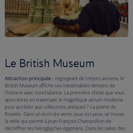
Le British Museum
Attraction principale
: regorgeant de trésors anciens, le
British Museum affiche ses inestimables témoins de
l'histoire avec nonchalance. La première chose que vous
apercevrez en traversant le magnifique atrium moderne
pour accéder aux collections antiques ? La pierre de
Rosette. Dans un écrin de verre, sous vos yeux, se trouve
la stèle qui permit à Jean-François Champollion de
déchiffrer les hiéroglyphes égyptiens. Dans les salles des