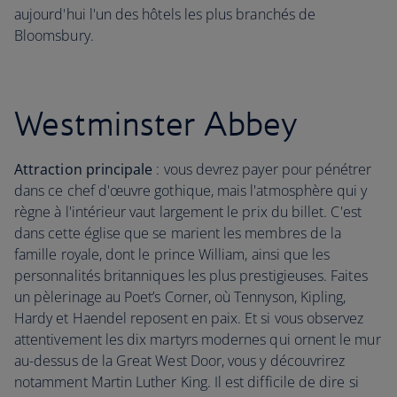
aujourd'hui l'un des hôtels les plus branchés de
Bloomsbury.
Westminster Abbey
Attraction principale
: vous devrez payer pour pénétrer
dans ce chef d'œuvre gothique, mais l'atmosphère qui y
règne à l'intérieur vaut largement le prix du billet. C'est
dans cette église que se marient les membres de la
famille royale, dont le prince William, ainsi que les
personnalités britanniques les plus prestigieuses. Faites
un pèlerinage au Poet’s Corner, où Tennyson, Kipling,
Hardy et Haendel reposent en paix. Et si vous observez
attentivement les dix martyrs modernes qui ornent le mur
au-dessus de la Great West Door, vous y découvrirez
notamment Martin Luther King. Il est difficile de dire si