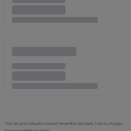
Tous les prix indiqués incluent l'ensemble des taxes, frais ou charges
locaux payables sur place.