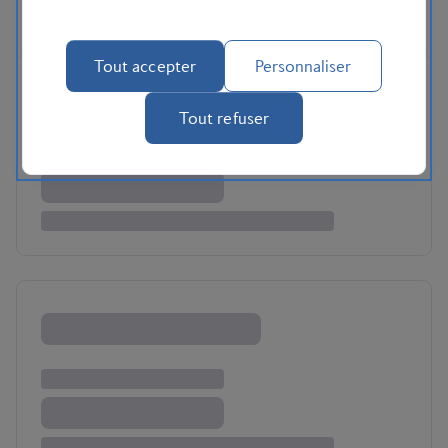
Tout accepter
Personnaliser
Tout refuser