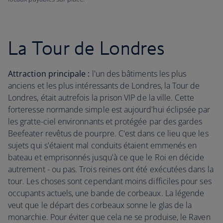
La Tour de Londres
Attraction principale :
l'un des bâtiments les plus
anciens et les plus intéressants de Londres, la Tour de
Londres, était autrefois la prison VIP de la ville. Cette
forteresse normande simple est aujourd'hui éclipsée par
les gratte-ciel environnants et protégée par des gardes
Beefeater revêtus de pourpre. C'est dans ce lieu que les
sujets qui s'étaient mal conduits étaient emmenés en
bateau et emprisonnés jusqu'à ce que le Roi en décide
autrement - ou pas. Trois reines ont été exécutées dans la
tour. Les choses sont cependant moins difficiles pour ses
occupants actuels, une bande de corbeaux. La légende
veut que le départ des corbeaux sonne le glas de la
monarchie. Pour éviter que cela ne se produise, le Raven