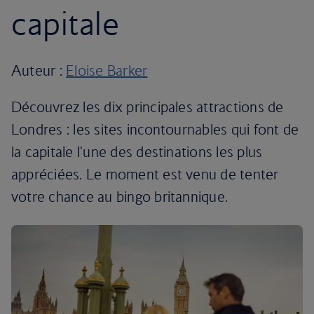
capitale
Auteur :
Eloise Barker
Découvrez les dix principales attractions de
Londres : les sites incontournables qui font de
la capitale l'une des destinations les plus
appréciées. Le moment est venu de tenter
votre chance au bingo britannique.