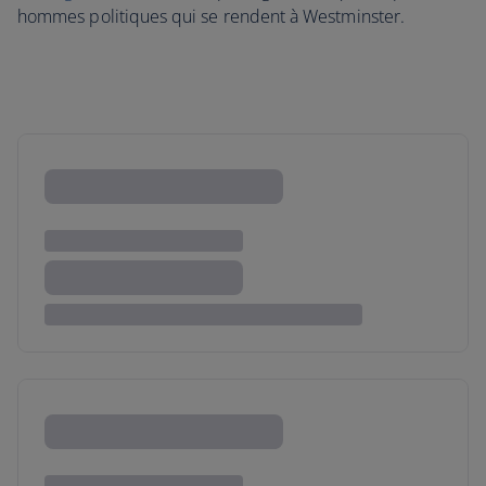
hommes politiques qui se rendent à Westminster.