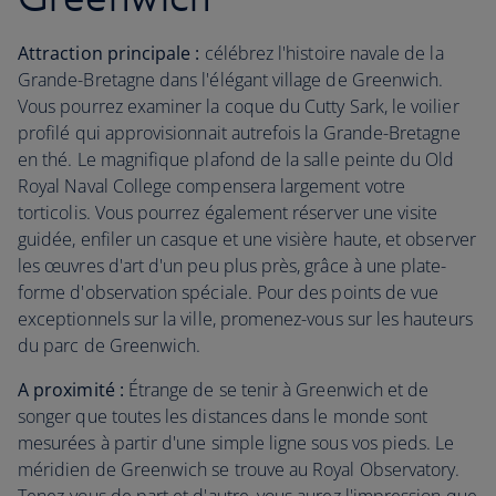
Attraction principale :
célébrez l'histoire navale de la
Grande-Bretagne dans l'élégant village de Greenwich.
Vous pourrez examiner la coque du Cutty Sark, le voilier
profilé qui approvisionnait autrefois la Grande-Bretagne
en thé. Le magnifique plafond de la salle peinte du Old
Royal Naval College compensera largement votre
torticolis. Vous pourrez également réserver une visite
guidée, enfiler un casque et une visière haute, et observer
les œuvres d'art d'un peu plus près, grâce à une plate-
forme d'observation spéciale. Pour des points de vue
exceptionnels sur la ville, promenez-vous sur les hauteurs
du parc de Greenwich.
A proximité :
Étrange de se tenir à Greenwich et de
songer que toutes les distances dans le monde sont
mesurées à partir d'une simple ligne sous vos pieds. Le
méridien de Greenwich se trouve au Royal Observatory.