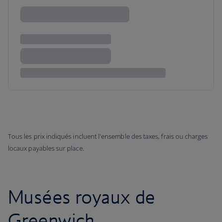
Tous les prix indiqués incluent l'ensemble des taxes, frais ou charges
locaux payables sur place.
Musées royaux de
Greenwich