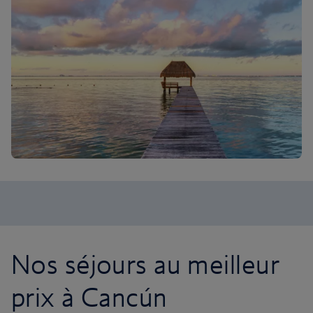
Nos séjours au meilleur
prix à Cancún