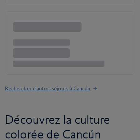
Rechercher d'autres séjours à Cancún
Découvrez la culture
colorée de Cancún