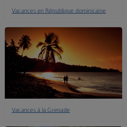
Vacances en République dominicaine
Vacances à la Grenade