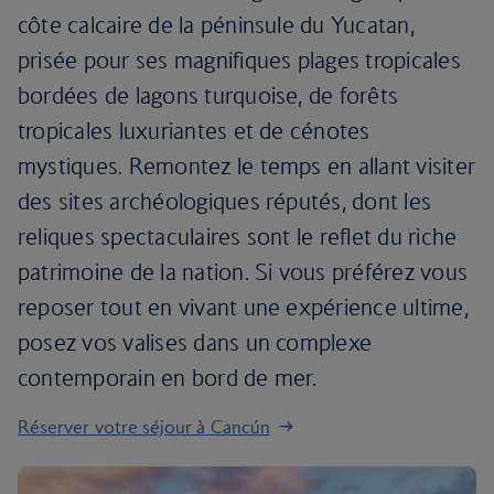
côte calcaire de la péninsule du Yucatan,
prisée pour ses magnifiques plages tropicales
bordées de lagons turquoise, de forêts
tropicales luxuriantes et de cénotes
mystiques. Remontez le temps en allant visiter
des sites archéologiques réputés, dont les
reliques spectaculaires sont le reflet du riche
patrimoine de la nation. Si vous préférez vous
reposer tout en vivant une expérience ultime,
posez vos valises dans un complexe
contemporain en bord de mer.
Réserver votre séjour à Cancún