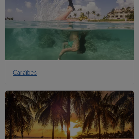
Caraïbes