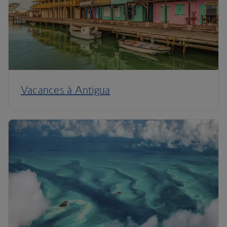
Vacances à Antigua