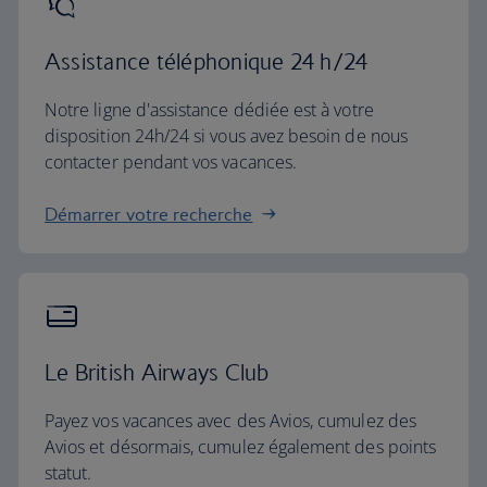
Assistance téléphonique 24 h/24
Notre ligne d'assistance dédiée est à votre
disposition 24h/24 si vous avez besoin de nous
contacter pendant vos vacances.
Démarrer votre recherche
Le British Airways Club
Payez vos vacances avec des Avios, cumulez des
Avios et désormais, cumulez également des points
statut.