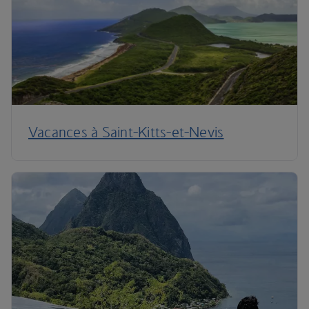
Vacances à Saint-Kitts-et-Nevis