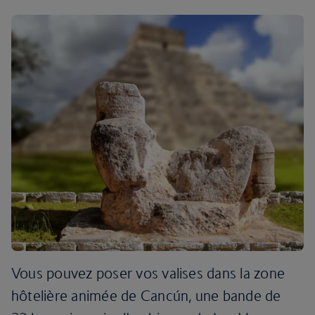
Vous pouvez poser vos valises dans la zone
hôtelière animée de Cancún, une bande de