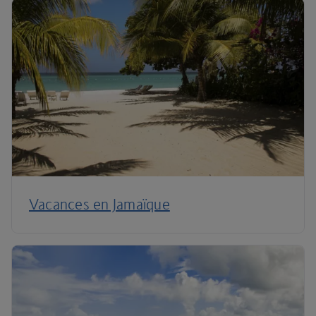
Vacances en Jamaïque