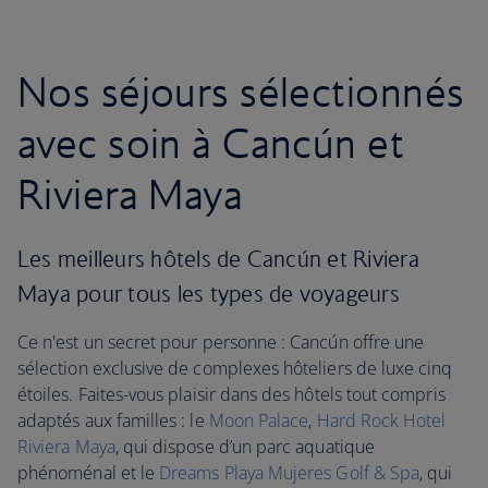
Nos séjours sélectionnés
avec soin à Cancún et
Riviera Maya
Les meilleurs hôtels de Cancún et Riviera
Maya pour tous les types de voyageurs
Ce n'est un secret pour personne : Cancún offre une
sélection exclusive de complexes hôteliers de luxe cinq
étoiles. Faites-vous plaisir dans des hôtels tout compris
adaptés aux familles : le
Moon Palace
,
Hard Rock Hotel
Riviera Maya
, qui dispose d’un parc aquatique
phénoménal et le
Dreams Playa Mujeres Golf & Spa
, qui