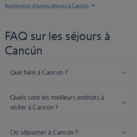
Rechercher d'autres séjours à Cancún
FAQ sur les séjours à
Cancún