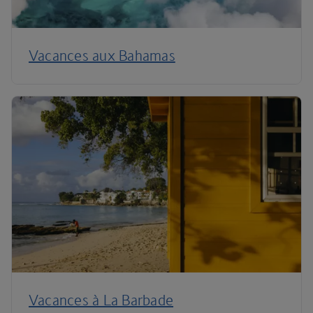
Vacances aux Bahamas
Vacances à La Barbade