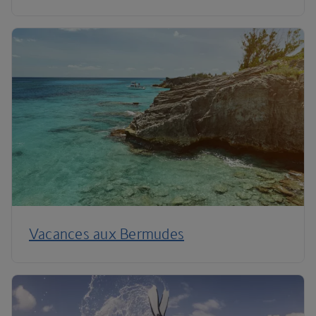
Vacances aux Bermudes