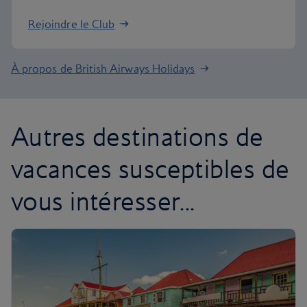
Rejoindre le Club
À propos de British Airways Holidays
Autres destinations de
vacances susceptibles de
vous intéresser...