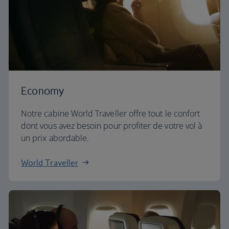
Economy
Notre cabine World Traveller offre tout le confort
dont vous avez besoin pour profiter de votre vol à
un prix abordable.
World Traveller