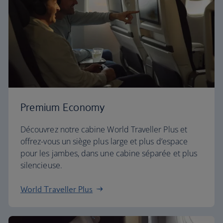
Premium Economy
Découvrez notre cabine World Traveller Plus et
offrez-vous un siège plus large et plus d’espace
pour les jambes, dans une cabine séparée et plus
silencieuse.
World Traveller Plus