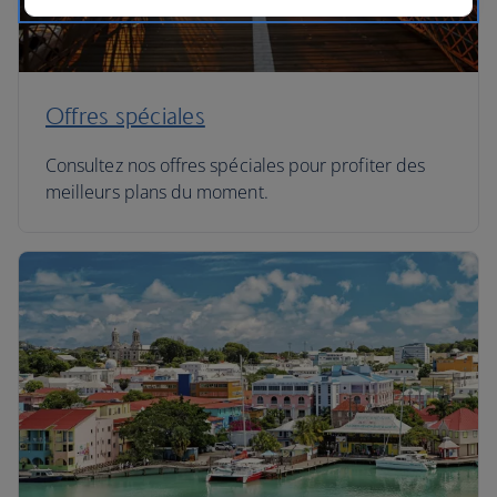
Offres spéciales
Consultez nos offres spéciales pour profiter des
meilleurs plans du moment.