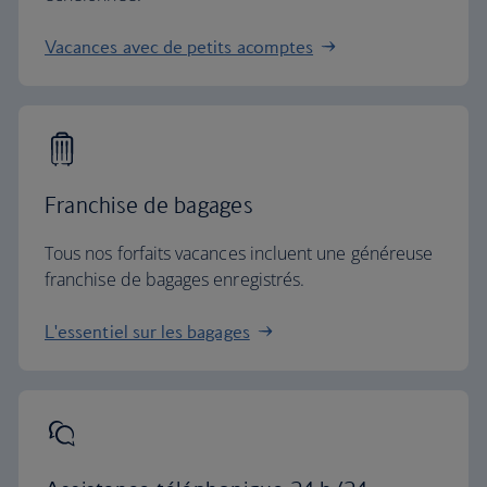
Vacances avec de petits acomptes
Franchise de bagages
Tous nos forfaits vacances incluent une généreuse
franchise de bagages enregistrés.
L'essentiel sur les bagages