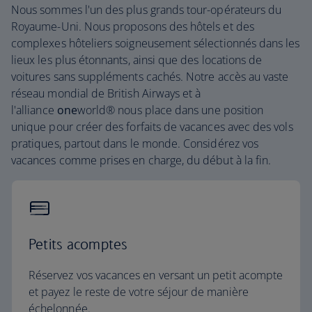
Nous sommes l'un des plus grands tour-opérateurs du
Royaume-Uni. Nous proposons des hôtels et des
complexes hôteliers soigneusement sélectionnés dans les
lieux les plus étonnants, ainsi que des locations de
voitures sans suppléments cachés. Notre accès au vaste
réseau mondial de British Airways et à
l'alliance
one
world® nous place dans une position
unique pour créer des forfaits de vacances avec des vols
pratiques, partout dans le monde. Considérez vos
vacances comme prises en charge, du début à la fin.
Petits acomptes
Réservez vos vacances en versant un petit acompte
et payez le reste de votre séjour de manière
échelonnée.