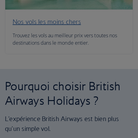
Nos vols les moins chers
Trouvez les vols au meilleur prix vers toutes nos
destinations dans le monde entier.
Pourquoi choisir British
Airways Holidays ?
L'expérience British Airways est bien plus
qu'un simple vol.