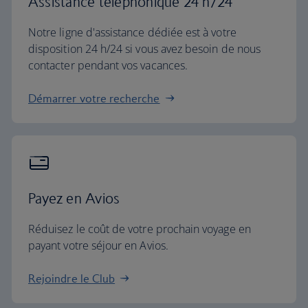
Assistance téléphonique 24 h/24
Notre ligne d'assistance dédiée est à votre
disposition 24 h/24 si vous avez besoin de nous
contacter pendant vos vacances.
Démarrer votre recherche
Payez en Avios
Réduisez le coût de votre prochain voyage en
payant votre séjour en Avios.
Rejoindre le Club