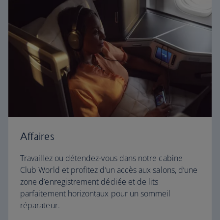
Affaires
Travaillez ou détendez-vous dans notre cabine
Club World et profitez d’un accès aux salons, d’une
zone d’enregistrement dédiée et de lits
parfaitement horizontaux pour un sommeil
réparateur.