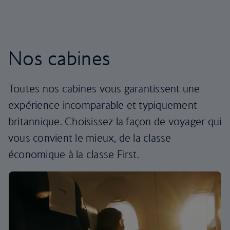
Nos cabines
Toutes nos cabines vous garantissent une
expérience incomparable et typiquement
britannique. Choisissez la façon de voyager qui
vous convient le mieux, de la classe
économique à la classe First.