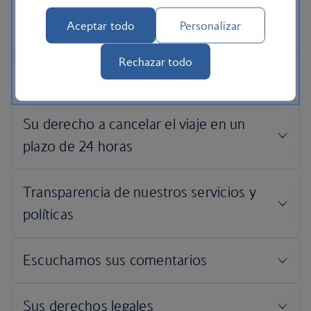
Aceptar todo
Personalizar
Rechazar todo