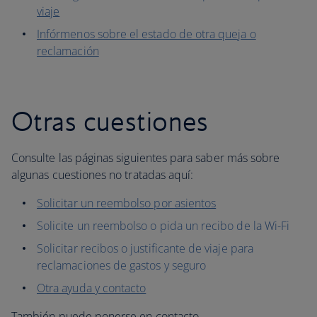
viaje
Infórmenos sobre el estado de otra queja o
reclamación
Otras cuestiones
Consulte las páginas siguientes para saber más sobre
algunas cuestiones no tratadas aquí:
Solicitar un reembolso por asientos
Solicite un reembolso o pida un recibo de la Wi-Fi
Solicitar recibos o justificante de viaje para
reclamaciones de gastos y seguro
Otra ayuda y contacto
También puede ponerse en contacto