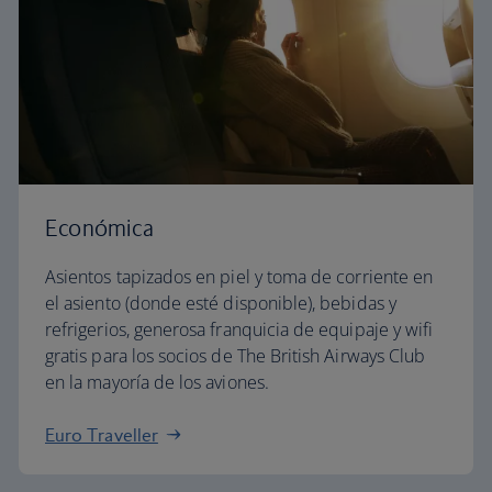
Económica
Asientos tapizados en piel y toma de corriente en
el asiento (donde esté disponible), bebidas y
refrigerios, generosa franquicia de equipaje y wifi
gratis para los socios de The British Airways Club
en la mayoría de los aviones.
Euro Traveller