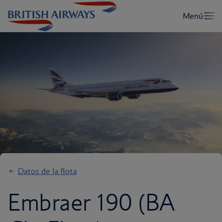
Datos de la flota
Embraer 190 (BA