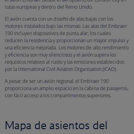
rutas europeas y dentro del Reino Unido.
El avión cuenta con un diseño de alas bajas con los
motores instalados bajo las mismas. Las alas del Embraer
190 incluyen dispositivos de punta alar, los cuales
reducen la resistencia y proporcionan un mayor impulso y
una eficiencia mejorada. Los motores de alto rendimiento
y eficiencia son muy silenciosos y el avión supera los
requisitos relativos al ruido y las emisiones establecidos
por la International Civil Aviation Organisation (ICAO).
A pesar de ser un avión regional, el Embraer 190
proporciona un amplio espacio en la cabina de pasajeros,
con fácil acceso a los compartimentos superiores.
Mapa de asientos del