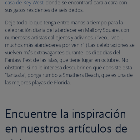
casa de Key West
, donde se encontrará cara a cara con
sus gatos residentes de seis dedos.
Deje todo lo que tenga entre manos a tiempo para la
celebración diaria del atardecer en Mallory Square, con
numerosos artistas callejeros y adivinos. ("Veo… veo…
muchos más atardeceres por venir".) Las celebraciones se
vuelven más extravagantes durante los diez días del
Fantasy Fest de las islas, que tiene lugar en octubre. No
obstante, si no le interesa descubrir en qué consiste esta
“fantasía”, ponga rumbo a Smathers Beach, que es una de
las mejores playas de Florida.
Encuentre la inspiración
en nuestros artículos de