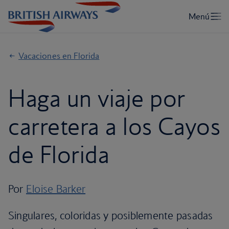
Vacaciones en Florida
Haga un viaje por
carretera a los Cayos
de Florida
Por
Eloise Barker
Singulares, coloridas y posiblemente pasadas