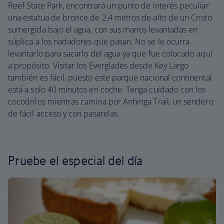
Reef State Park, encontrará un punto de interés peculiar:
una estatua de bronce de 2,4 metros de alto de un Cristo
sumergida bajo el agua, con sus manos levantadas en
súplica a los nadadores que pasan. No se le ocurra
levantarlo para sacarlo del agua ya que fue colocado aquí
a propósito. Visitar los Everglades desde Key Largo
también es fácil, puesto este parque nacional continental
está a solo 40 minutos en coche. Tenga cuidado con los
cocodrilos mientras camina por Anhinga Trail, un sendero
de fácil acceso y con pasarelas.
Pruebe el especial del día