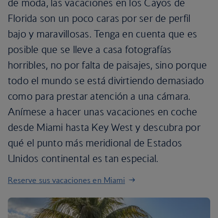
de moda, las vacaciones en los Cayos de
Florida son un poco caras por ser de perfil
bajo y maravillosas. Tenga en cuenta que es
posible que se lleve a casa fotografías
horribles, no por falta de paisajes, sino porque
todo el mundo se está divirtiendo demasiado
como para prestar atención a una cámara.
Anímese a hacer unas vacaciones en coche
desde Miami hasta Key West y descubra por
qué el punto más meridional de Estados
Unidos continental es tan especial.
Reserve sus vacaciones en Miami