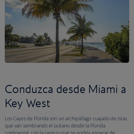
Conduzca desde Miami a
Key West
Los Cayos de Florida son un archipiélago cuajado de islas
que van sembrando el océano desde la Florida
continental, con la pereza que se podría esperar de