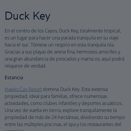
Duck Key
En el centro de los Cayos, Duck Key, totalmente tropical,
es un lugar para hacer una parada tranquila en su viaje
hacia el sur. Tómese un respiro en esta tranquila isla.
Gracias a sus playas de arena fina, hermosos arrecifes y
una gran abundancia de pescados y mariscos, aquí podrá
relajarse de verdad.
Estancia
Hawks Cay Resort
domina Duck Key. Esta extensa
propiedad, ideal para familias, ofrece numerosas
actividades, como clubes infantiles y deportes acuáticos.
Una vez de vuelta en tierra, explore tranquilamente la
propiedad de más de 24 hectáreas, dividiendo su tiempo
entre las múltiples piscinas, el spa y los restaurantes del