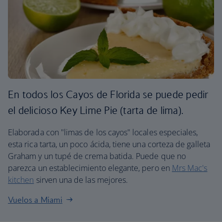
En todos los Cayos de Florida se puede pedir
el delicioso Key Lime Pie (tarta de lima).
Elaborada con "limas de los cayos" locales especiales,
esta rica tarta, un poco ácida, tiene una corteza de galleta
Graham y un tupé de crema batida. Puede que no
parezca un establecimiento elegante, pero en
Mrs Mac's
kitchen
sirven una de las mejores.
Vuelos a Miami