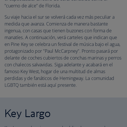
“cuerno de alce” de Florida.
Su viaje hacia el sur se volverá cada vez más peculiar a
medida que avanza. Comienza de manera bastante
ingenua, con casas que tienen buzones con forma de
manatíes. A continuación, verá carteles que indican que
en Pine Key se celebra un festival de música bajo el agua,
protagonizado por "Paul McCarpney". Pronto pasará por
delante de coches cubiertos de conchas marinas y perros
con chalecos salvavidas. Siga adelante y acabará en el
famoso Key West, hogar de una multitud de almas
perdidas y de fanáticos de Hemingway. La comunidad
LGBTQ también está aquí presente.
Key Largo