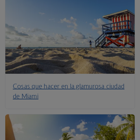
Cosas que hacer en la glamurosa ciudad
de Miami