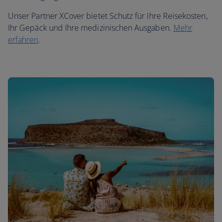
Unser Partner XCover bietet Schutz für Ihre Reisekosten,
Ihr Gepäck und Ihre medizinischen Ausgaben.
Mehr
erfahren
.