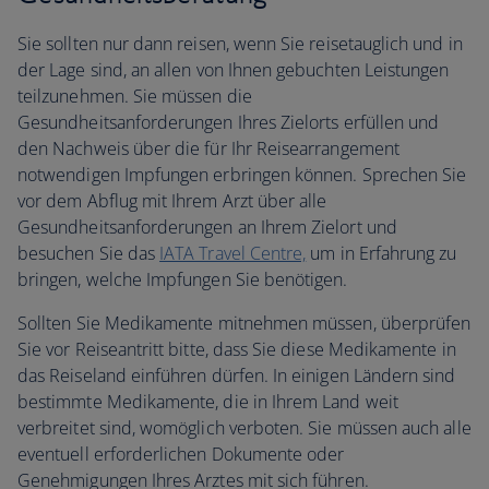
Sie sollten nur dann reisen, wenn Sie reisetauglich und in
der Lage sind, an allen von Ihnen gebuchten Leistungen
teilzunehmen. Sie müssen die
Gesundheitsanforderungen Ihres Zielorts erfüllen und
den Nachweis über die für Ihr Reisearrangement
notwendigen Impfungen erbringen können. Sprechen Sie
vor dem Abflug mit Ihrem Arzt über alle
Gesundheitsanforderungen an Ihrem Zielort und
besuchen Sie das
IATA Travel Centre,
um in Erfahrung zu
bringen, welche Impfungen Sie benötigen.
Sollten Sie Medikamente mitnehmen müssen, überprüfen
Sie vor Reiseantritt bitte, dass Sie diese Medikamente in
das Reiseland einführen dürfen. In einigen Ländern sind
bestimmte Medikamente, die in Ihrem Land weit
verbreitet sind, womöglich verboten. Sie müssen auch alle
eventuell erforderlichen Dokumente oder
Genehmigungen Ihres Arztes mit sich führen.