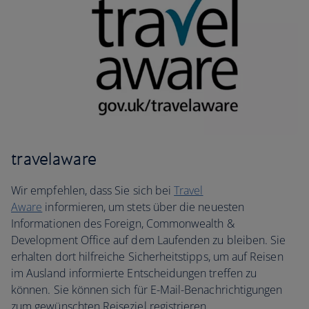
travelaware
Wir empfehlen, dass Sie sich bei
Travel
Aware
informieren, um stets über die neuesten
Informationen des Foreign, Commonwealth &
Development Office auf dem Laufenden zu bleiben. Sie
erhalten dort hilfreiche Sicherheitstipps, um auf Reisen
im Ausland informierte Entscheidungen treffen zu
können. Sie können sich für E-Mail-Benachrichtigungen
zum gewünschten Reiseziel registrieren.