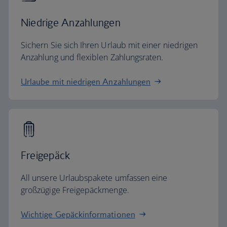
Niedrige Anzahlungen
Sichern Sie sich Ihren Urlaub mit einer niedrigen
Anzahlung und flexiblen Zahlungsraten.
Urlaube mit niedrigen Anzahlungen
Freigepäck
All unsere Urlaubspakete umfassen eine
großzügige Freigepäckmenge.
Wichtige Gepäckinformationen