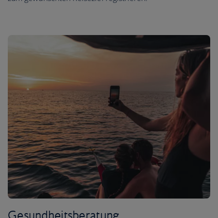
Gesundheitsberatung