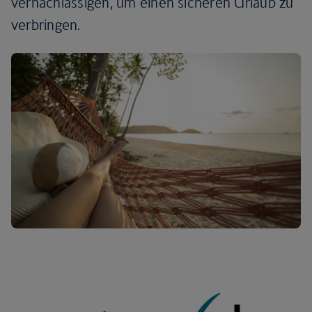
vernachlässigen, um einen sicheren Urlaub zu
verbringen.