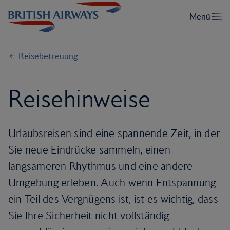
Reisebetreuung
Reisehinweise
Urlaubsreisen sind eine spannende Zeit, in der
Sie neue Eindrücke sammeln, einen
langsameren Rhythmus und eine andere
Umgebung erleben. Auch wenn Entspannung
ein Teil des Vergnügens ist, ist es wichtig, dass
Sie Ihre Sicherheit nicht vollständig