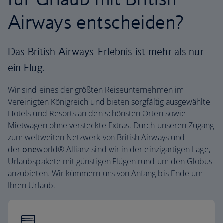
Airways entscheiden?
Das British Airways-Erlebnis ist mehr als nur
ein Flug.
Wir sind eines der größten Reiseunternehmen im
Vereinigten Königreich und bieten sorgfältig ausgewählte
Hotels und Resorts an den schönsten Orten sowie
Mietwagen ohne versteckte Extras. Durch unseren Zugang
zum weltweiten Netzwerk von British Airways und
der
one
world® Allianz sind wir in der einzigartigen Lage,
Urlaubspakete mit günstigen Flügen rund um den Globus
anzubieten. Wir kümmern uns von Anfang bis Ende um
Ihren Urlaub.