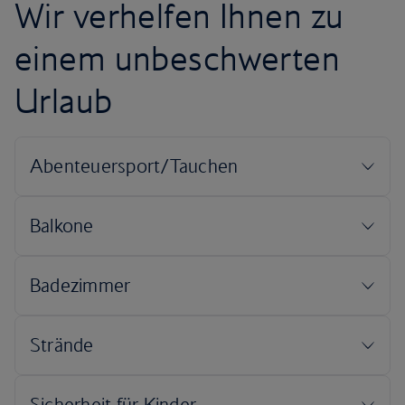
Wir verhelfen Ihnen zu
einem unbeschwerten
Urlaub