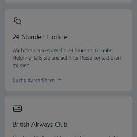
24-Stunden-Hotline
Wir haben eine spezielle 24-Stunden-Urlaubs-
Helpline, falls Sie uns auf Ihrer Reise kontaktieren
müssen.
Suche durchführen
British Airways Club