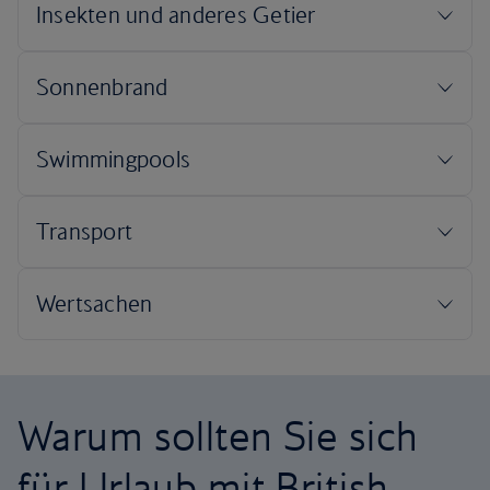
Warum sollten Sie sich
für Urlaub mit British