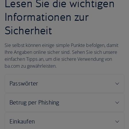
Lesen Sie die wichtigen
Informationen zur
Sicherheit
Sie selbst können einige simple Punkte befolgen, damit
Ihre Angaben online sicher sind. Sehen Sie sich unsere
einfachen Tipps an, um die sichere Verwendung von
ba.com zu gewährleisten.