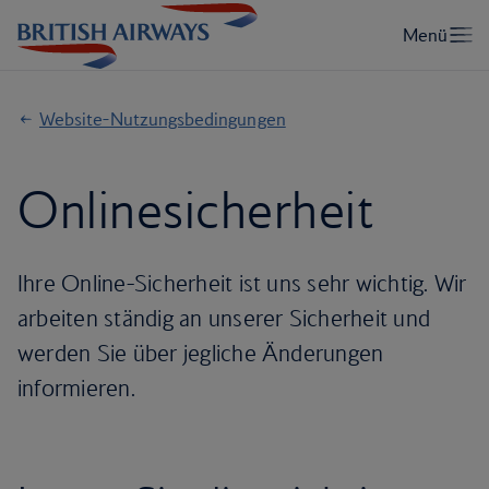
Website-Nutzungsbedingungen
Onlinesicherheit
Ihre Online-Sicherheit ist uns sehr wichtig. Wir
arbeiten ständig an unserer Sicherheit und
werden Sie über jegliche Änderungen
informieren.