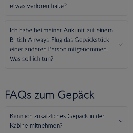
FAQs zum Gepäck