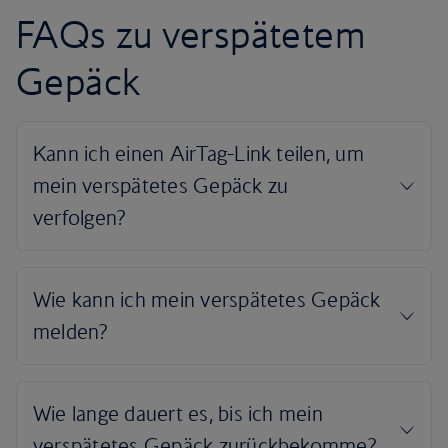
FAQs zu verspätetem
Gepäck