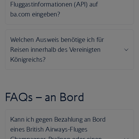
FAQs – an Bord