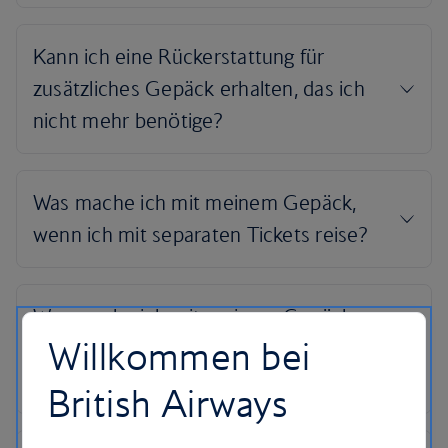
Willkommen bei
British Airways