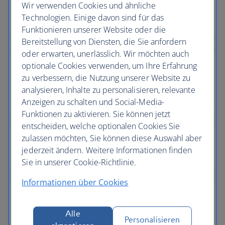
Wir verwenden Cookies und ähnliche
Technologien. Einige davon sind für das
Funktionieren unserer Website oder die
Bereitstellung von Diensten, die Sie anfordern
oder erwarten, unerlässlich. Wir möchten auch
optionale Cookies verwenden, um Ihre Erfahrung
zu verbessern, die Nutzung unserer Website zu
analysieren, Inhalte zu personalisieren, relevante
Anzeigen zu schalten und Social-Media-
Funktionen zu aktivieren. Sie können jetzt
entscheiden, welche optionalen Cookies Sie
zulassen möchten, Sie können diese Auswahl aber
jederzeit ändern. Weitere Informationen finden
Sie in unserer Cookie-Richtlinie.
Informationen über Cookies
Alle
Personalisieren