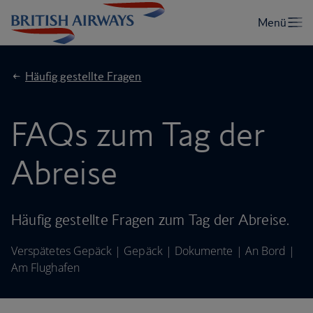
Häufig gestellte Fragen
FAQs zum Tag der
Abreise
Häufig gestellte Fragen zum Tag der Abreise.
Verspätetes Gepäck
|
Gepäck
|
Dokumente
|
An Bord
|
Am Flughafen