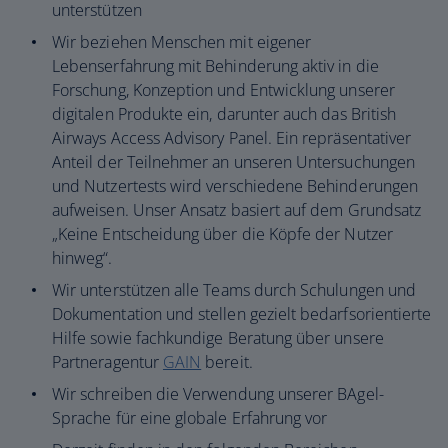
unterstützen
Wir beziehen Menschen mit eigener
Lebenserfahrung mit Behinderung aktiv in die
Forschung, Konzeption und Entwicklung unserer
digitalen Produkte ein, darunter auch das British
Airways Access Advisory Panel. Ein repräsentativer
Anteil der Teilnehmer an unseren Untersuchungen
und Nutzertests wird verschiedene Behinderungen
aufweisen. Unser Ansatz basiert auf dem Grundsatz
„Keine Entscheidung über die Köpfe der Nutzer
hinweg“.
Wir unterstützen alle Teams durch Schulungen und
Dokumentation und stellen gezielt bedarfsorientierte
Hilfe sowie fachkundige Beratung über unsere
Partneragentur
GAIN
bereit.
Wir schreiben die Verwendung unserer BAgel-
Sprache für eine globale Erfahrung vor