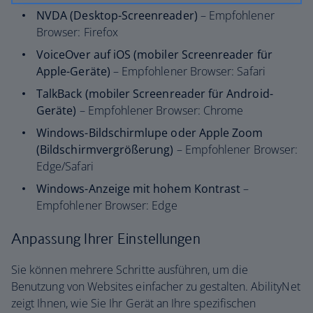
NVDA (Desktop-Screenreader)
– Empfohlener
Browser: Firefox
VoiceOver auf iOS (mobiler Screenreader für
Apple-Geräte)
– Empfohlener Browser: Safari
TalkBack (mobiler Screenreader für Android-
Geräte)
– Empfohlener Browser: Chrome
Windows-Bildschirmlupe oder Apple Zoom
(Bildschirmvergrößerung)
– Empfohlener Browser:
Edge/Safari
Windows-Anzeige mit hohem Kontrast
–
Empfohlener Browser: Edge
Anpassung Ihrer Einstellungen
Sie können mehrere Schritte ausführen, um die
Benutzung von Websites einfacher zu gestalten. AbilityNet
zeigt Ihnen, wie Sie Ihr Gerät an Ihre spezifischen