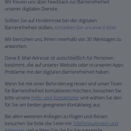
Wir freuen uns über Feedback zur Barrierefreiheit
unserer digitalen Dienste.
Sollten Sie auf Hindernisse bei der digitalen
Barrierefreiheit stoßen,
schreiben Sie uns eine E-Mail
.
Wir bemühen uns, Ihnen innerhalb von 30 Werktagen zu
antworten.
Diese E-Mail-Adresse ist ausschließlich für Personen
bestimmt, die auf unserer Website oder in unseren Apps
Probleme mit der digitalen Barrierefreiheit haben.
Wenn Sie mit einer Behinderung reisen und unser Team
für Barrierefreiheit kontaktieren möchten, besuchen Sie
bitte unsere
Hilfe- und Kontaktseite
und wählen Sie den
für Sie am besten geeigneten Kontaktweg aus.
Bei allen weiteren Anliegen zu Flügen und Reisen
besuchen Sie bitte die Seite mit
Telefonnummern und
Adressen
und wählen Sie die für Sie passende