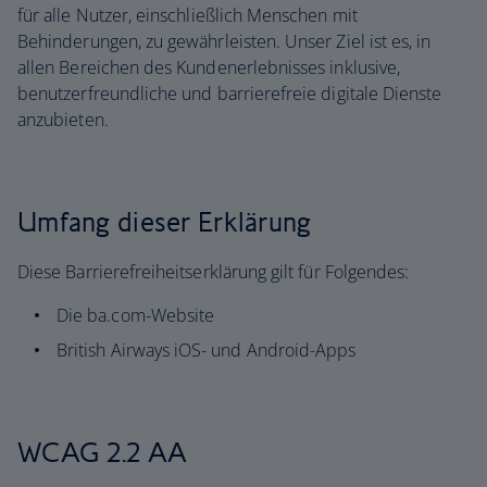
für alle Nutzer, einschließlich Menschen mit
Behinderungen, zu gewährleisten. Unser Ziel ist es, in
allen Bereichen des Kundenerlebnisses inklusive,
benutzerfreundliche und barrierefreie digitale Dienste
anzubieten.
Umfang dieser Erklärung
Diese Barrierefreiheitserklärung gilt für Folgendes:
Die ba.com-Website
British Airways iOS- und Android-Apps
WCAG 2.2 AA