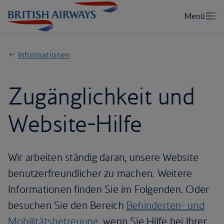
Informationen
Zugänglichkeit und
Website-Hilfe
Wir arbeiten ständig daran, unsere Website
benutzerfreundlicher zu machen. Weitere
Informationen finden Sie im Folgenden. Oder
besuchen Sie den Bereich
Behinderten- und
Mobilitätsbetreuung
, wenn Sie Hilfe bei Ihrer