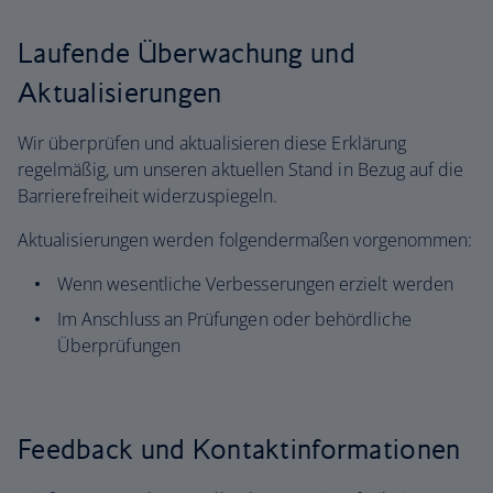
Laufende Überwachung und
Aktualisierungen
Wir überprüfen und aktualisieren diese Erklärung
regelmäßig, um unseren aktuellen Stand in Bezug auf die
Barrierefreiheit widerzuspiegeln.
Aktualisierungen werden folgendermaßen vorgenommen:
Wenn wesentliche Verbesserungen erzielt werden
Im Anschluss an Prüfungen oder behördliche
Überprüfungen
Feedback und Kontaktinformationen