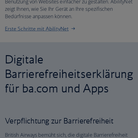
Benutzung von Websites einfacher zu gestalten. AbilityNet
zeigt Ihnen, wie Sie Ihr Gerät an Ihre spezifischen
Bedürfnisse anpassen können.
Erste Schritte mit AbilityNet
Digitale
Barrierefreiheitserklärung
für ba.com und Apps
Verpflichtung zur Barrierefreiheit
British Airways bemüht sich, die digitale Barrierefreiheit