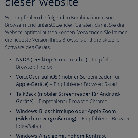
dieser Website
Wir empfehlen die folgenden Kombinationen von
Browsern und unterstützenden Geräten, damit Sie die
Website optimal nutzen können. Verwenden Sie immer
die neueste Version Ihres Browsers und die aktuelle
Software des Geräts.
NVDA (Desktop-Screenreader)
– Empfohlener
Browser: Firefox
VoiceOver auf iOS (mobiler Screenreader für
Apple-Geräte)
– Empfohlener Browser: Safari
TalkBack (mobiler Screenreader für Android-
Geräte)
– Empfohlener Browser: Chrome
Windows-Bildschirmlupe oder Apple Zoom
(Bildschirmvergrößerung)
– Empfohlener Browser:
Edge/Safari
Windows-Anzeige mit hohem Kontrast
–