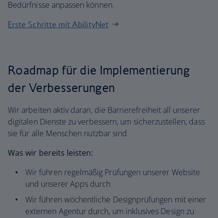
Bedürfnisse anpassen können.
Erste Schritte mit AbilityNet
Roadmap für die Implementierung
der Verbesserungen
Wir arbeiten aktiv daran, die Barrierefreiheit all unserer
digitalen Dienste zu verbessern, um sicherzustellen, dass
sie für alle Menschen nutzbar sind.
Was wir bereits leisten:
Wir führen regelmäßig Prüfungen unserer Website
und unserer Apps durch
Wir führen wöchentliche Designprüfungen mit einer
externen Agentur durch, um inklusives Design zu