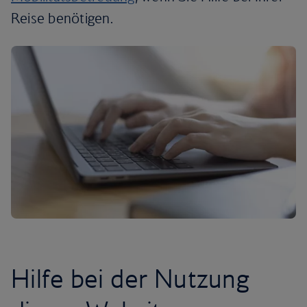
Reise benötigen.
Hilfe bei der Nutzung