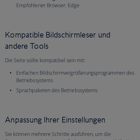
Empfohlener Browser: Edge
Kompatible Bildschirmleser und
andere Tools
Die Seite sollte kompatibel sein mit:
Einfachen Bildschirmvergrößerungsprogrammen des
Betriebssystems
Sprachpaketen des Betriebssystems
Anpassung Ihrer Einstellungen
Sie können mehrere Schritte ausführen, um die