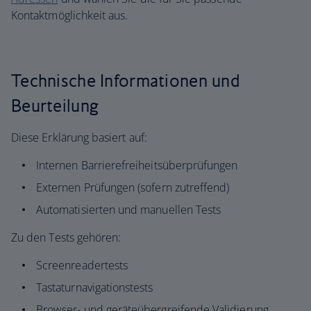
Kontaktmöglichkeit aus.
Technische Informationen und
Beurteilung
Diese Erklärung basiert auf:
Internen Barrierefreiheitsüberprüfungen
Externen Prüfungen (sofern zutreffend)
Automatisierten und manuellen Tests
Zu den Tests gehören:
Screenreadertests
Tastaturnavigationstests
Browser- und geräteübergreifende Validierung