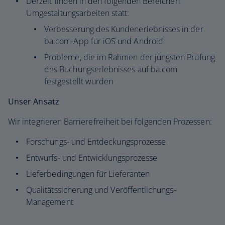
Derzeit finden in den folgenden Bereichen
Umgestaltungsarbeiten statt:
Verbesserung des Kundenerlebnisses in der
ba.com-App für iOS und Android
Probleme, die im Rahmen der jüngsten Prüfung
des Buchungserlebnisses auf ba.com
festgestellt wurden
Unser Ansatz
Wir integrieren Barrierefreiheit bei folgenden Prozessen:
Forschungs- und Entdeckungsprozesse
Entwurfs- und Entwicklungsprozesse
Lieferbedingungen für Lieferanten
Qualitätssicherung und Veröffentlichungs-
Management