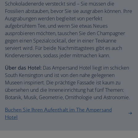
Schokoladenerde versteckt sind – Sie müssen die
Fossilien abstauben, bevor Sie sie ausgraben können. Ihre
Ausgrabungen werden begleitet von perfekt
aufgebrühtem Tee, und wenn Sie etwas Neues
ausprobieren möchten, tauschen Sie den Champagner
gegen einen Spezialcocktail, der in einer Teekanne
serviert wird. Für beide Nachmittagstees gibt es auch
Kinderversionen, sodass jeder mitmachen kann.
Über das Hotel:
Das Ampersand Hotel liegt im schicken
South Kensington und ist von den nahe gelegenen
Museen inspiriert. Die prächtige Fassade ist kaum zu
übersehen und die Inneneinrichtung hat fünf Themen:
Botanik, Musik, Geometrie, Ornithologie und Astronomie.
Buchen Sie Ihren Aufenthalt im The Ampersand
Hotel