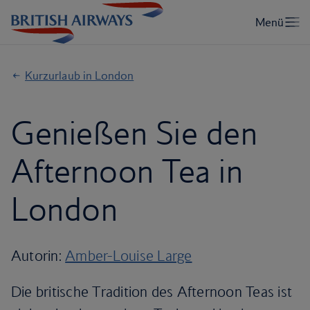
Kurzurlaub in London
Genießen Sie den
Afternoon Tea in
London
Autorin:
Amber-Louise Large
Die britische Tradition des Afternoon Teas ist