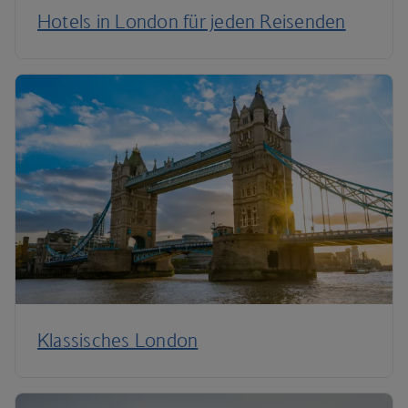
Hotels in London für jeden Reisenden
Klassisches London