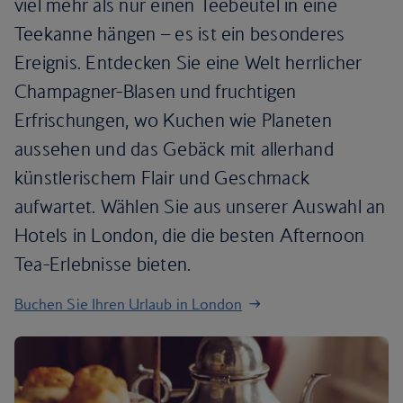
viel mehr als nur einen Teebeutel in eine
Teekanne hängen – es ist ein besonderes
Ereignis. Entdecken Sie eine Welt herrlicher
Champagner-Blasen und fruchtigen
Erfrischungen, wo Kuchen wie Planeten
aussehen und das Gebäck mit allerhand
künstlerischem Flair und Geschmack
aufwartet. Wählen Sie aus unserer Auswahl an
Hotels in London, die die besten Afternoon
Tea-Erlebnisse bieten.
Buchen Sie Ihren Urlaub in London