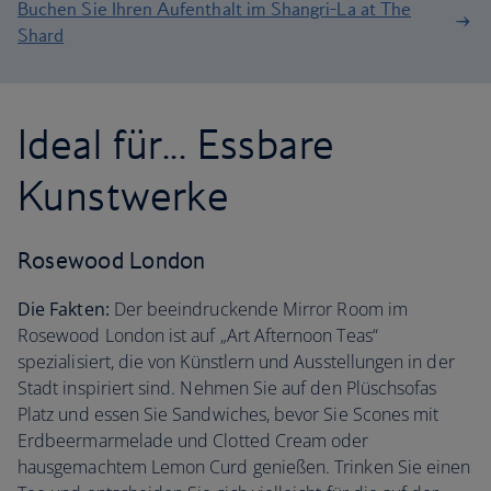
Buchen Sie Ihren Aufenthalt im Shangri-La at The
Shard
Ideal für... Essbare
Kunstwerke
Rosewood London
Die Fakten:
Der beeindruckende Mirror Room im
Rosewood London ist auf „Art Afternoon Teas“
spezialisiert, die von Künstlern und Ausstellungen in der
Stadt inspiriert sind. Nehmen Sie auf den Plüschsofas
Platz und essen Sie Sandwiches, bevor Sie Scones mit
Erdbeermarmelade und Clotted Cream oder
hausgemachtem Lemon Curd genießen. Trinken Sie einen