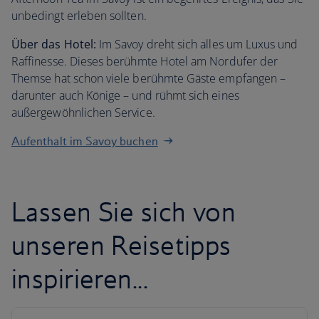
unbedingt erleben sollten.
Über das Hotel:
Im Savoy dreht sich alles um Luxus und
Raffinesse. Dieses berühmte Hotel am Nordufer der
Themse hat schon viele berühmte Gäste empfangen –
darunter auch Könige – und rühmt sich eines
außergewöhnlichen Service.
Aufenthalt im Savoy buchen
Lassen Sie sich von
unseren Reisetipps
inspirieren...