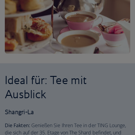
Ideal für: Tee mit
Ausblick
Shangri-La
Die Fakten:
Genießen Sie Ihren Tee in der TING Lounge,
die sich auf der 35. Etage von The Shard befindet, und