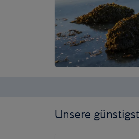
Unsere günstigs