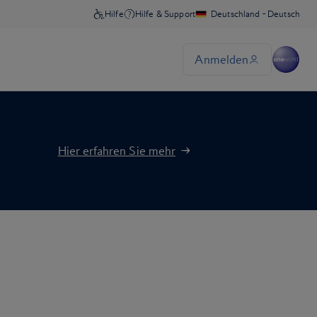
Hier erfahren Sie mehr