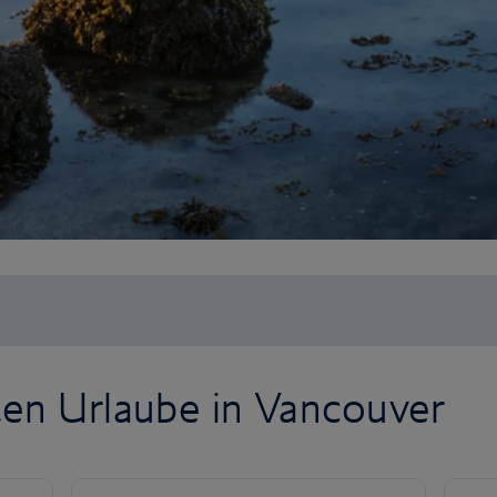
ten Urlaube in Vancouver