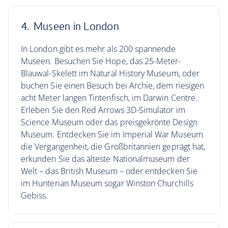
4. Museen in London
In London gibt es mehr als 200 spannende
Museen. Besuchen Sie Hope, das 25-Meter-
Blauwal-Skelett im Natural History Museum, oder
buchen Sie einen Besuch bei Archie, dem riesigen
acht Meter langen Tintenfisch, im Darwin Centre.
Erleben Sie den Red Arrows 3D-Simulator im
Science Museum oder das preisgekrönte Design
Museum. Entdecken Sie im Imperial War Museum
die Vergangenheit, die Großbritannien geprägt hat,
erkunden Sie das älteste Nationalmuseum der
Welt – das British Museum – oder entdecken Sie
im Hunterian Museum sogar Winston Churchills
Gebiss.