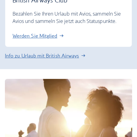
British Airways Club
Bezahlen Sie Ihren Urlaub mit Avios, sammeln Sie
Avios und sammeln Sie jetzt auch Statuspunkte.
Werden Sie Mitglied
Info zu Urlaub mit British Airways