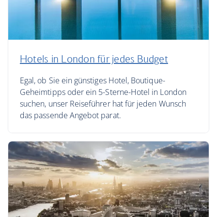
Hotels in London für jedes Budget
Egal, ob Sie ein günstiges Hotel, Boutique-
Geheimtipps oder ein 5-Sterne-Hotel in London
suchen, unser Reiseführer hat für jeden Wunsch
das passende Angebot parat.