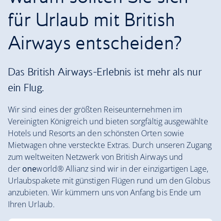
für Urlaub mit British
Airways entscheiden?
Das British Airways-Erlebnis ist mehr als nur
ein Flug.
Wir sind eines der größten Reiseunternehmen im
Vereinigten Königreich und bieten sorgfältig ausgewählte
Hotels und Resorts an den schönsten Orten sowie
Mietwagen ohne versteckte Extras. Durch unseren Zugang
zum weltweiten Netzwerk von British Airways und
der
one
world® Allianz sind wir in der einzigartigen Lage,
Urlaubspakete mit günstigen Flügen rund um den Globus
anzubieten. Wir kümmern uns von Anfang bis Ende um
Ihren Urlaub.