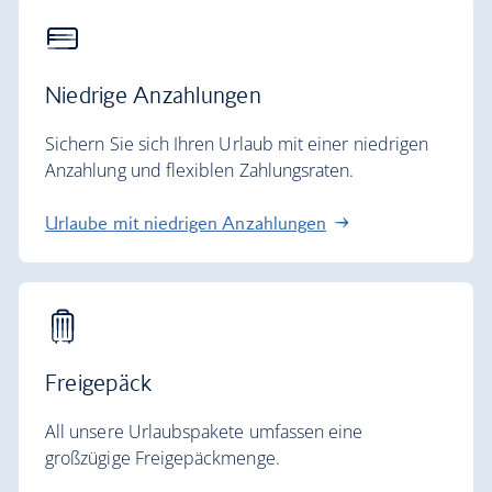
Niedrige Anzahlungen
Sichern Sie sich Ihren Urlaub mit einer niedrigen
Anzahlung und flexiblen Zahlungsraten.
Urlaube mit niedrigen Anzahlungen
Freigepäck
All unsere Urlaubspakete umfassen eine
großzügige Freigepäckmenge.