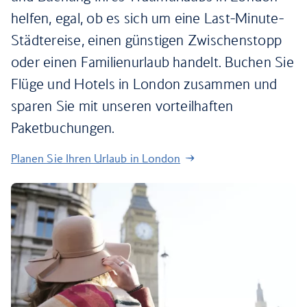
helfen, egal, ob es sich um eine Last-Minute-
Städtereise, einen günstigen Zwischenstopp
oder einen Familienurlaub handelt. Buchen Sie
Flüge und Hotels in London zusammen und
sparen Sie mit unseren vorteilhaften
Paketbuchungen.
Planen Sie Ihren Urlaub in London