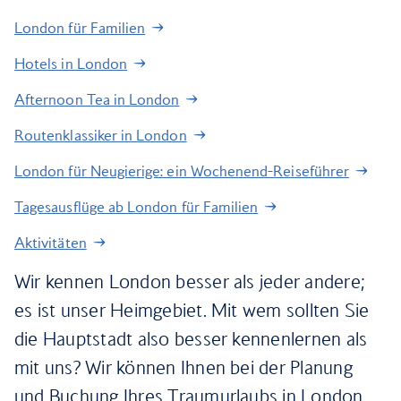
London für Familien
Hotels in London
Afternoon Tea in London
Routenklassiker in London
London für Neugierige: ein Wochenend-Reiseführer
Tagesausflüge ab London für Familien
Aktivitäten
Wir kennen London besser als jeder andere;
es ist unser Heimgebiet. Mit wem sollten Sie
die Hauptstadt also besser kennenlernen als
mit uns? Wir können Ihnen bei der Planung
und Buchung Ihres Traumurlaubs in London