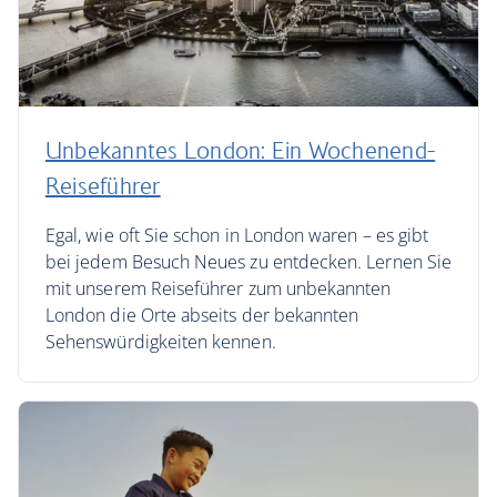
Unbekanntes London: Ein Wochenend-
Reiseführer
Egal, wie oft Sie schon in London waren – es gibt
bei jedem Besuch Neues zu entdecken. Lernen Sie
mit unserem Reiseführer zum unbekannten
London die Orte abseits der bekannten
Sehenswürdigkeiten kennen.