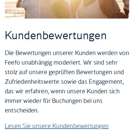
Kundenbewertungen
Die Bewertungen unserer Kunden werden von
Feefo unabhängig moderiert. Wir sind sehr
stolz auf unsere geprüften Bewertungen und
Zufriedenheitswerte sowie das Engagement,
das wir erfahren, wenn unsere Kunden sich
immer wieder für Buchungen bei uns
entscheiden.
Lesen Sie unsere Kundenbewertungen