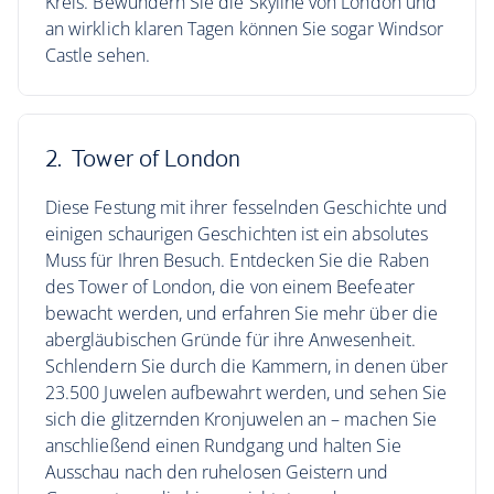
Kreis. Bewundern Sie die Skyline von London und
an wirklich klaren Tagen können Sie sogar Windsor
Castle sehen.
2. Tower of London
Diese Festung mit ihrer fesselnden Geschichte und
einigen schaurigen Geschichten ist ein absolutes
Muss für Ihren Besuch. Entdecken Sie die Raben
des Tower of London, die von einem Beefeater
bewacht werden, und erfahren Sie mehr über die
abergläubischen Gründe für ihre Anwesenheit.
Schlendern Sie durch die Kammern, in denen über
23.500 Juwelen aufbewahrt werden, und sehen Sie
sich die glitzernden Kronjuwelen an – machen Sie
anschließend einen Rundgang und halten Sie
Ausschau nach den ruhelosen Geistern und