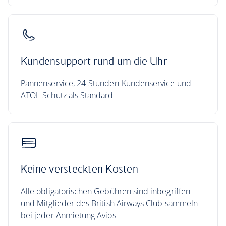
Kundensupport rund um die Uhr
Pannenservice, 24-Stunden-Kundenservice und
ATOL-Schutz als Standard
Keine versteckten Kosten
Alle obligatorischen Gebühren sind inbegriffen
und Mitglieder des British Airways Club sammeln
bei jeder Anmietung Avios