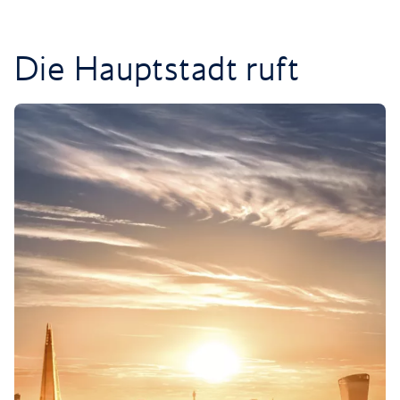
Die Hauptstadt ruft