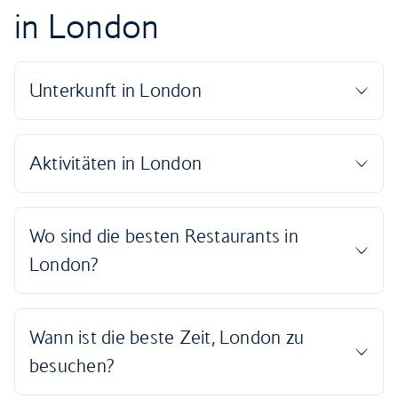
in London