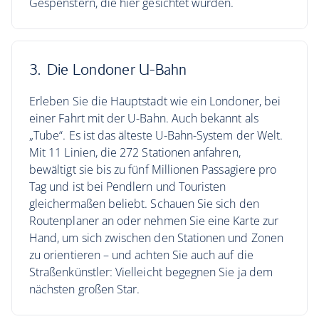
Gespenstern, die hier gesichtet wurden.
3. Die Londoner U-Bahn
Erleben Sie die Hauptstadt wie ein Londoner, bei
einer Fahrt mit der U-Bahn. Auch bekannt als
„Tube“. Es ist das älteste U-Bahn-System der Welt.
Mit 11 Linien, die 272 Stationen anfahren,
bewältigt sie bis zu fünf Millionen Passagiere pro
Tag und ist bei Pendlern und Touristen
gleichermaßen beliebt. Schauen Sie sich den
Routenplaner an oder nehmen Sie eine Karte zur
Hand, um sich zwischen den Stationen und Zonen
zu orientieren – und achten Sie auch auf die
Straßenkünstler: Vielleicht begegnen Sie ja dem
nächsten großen Star.