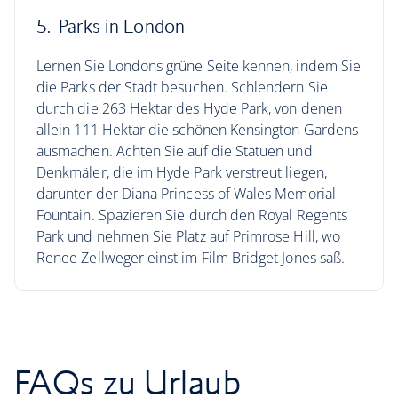
5. Parks in London
Lernen Sie Londons grüne Seite kennen, indem Sie
die Parks der Stadt besuchen. Schlendern Sie
durch die 263 Hektar des Hyde Park, von denen
allein 111 Hektar die schönen Kensington Gardens
ausmachen. Achten Sie auf die Statuen und
Denkmäler, die im Hyde Park verstreut liegen,
darunter der Diana Princess of Wales Memorial
Fountain. Spazieren Sie durch den Royal Regents
Park und nehmen Sie Platz auf Primrose Hill, wo
Renee Zellweger einst im Film Bridget Jones saß.
FAQs zu Urlaub