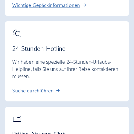
Wichtige Gepäckinformationen
24-Stunden-Hotline
Wir haben eine spezielle 24-Stunden-Urlaubs-
Helpline, falls Sie uns auf Ihrer Reise kontaktieren
müssen.
Suche durchführen