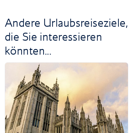
Andere Urlaubsreiseziele,
die Sie interessieren
könnten...