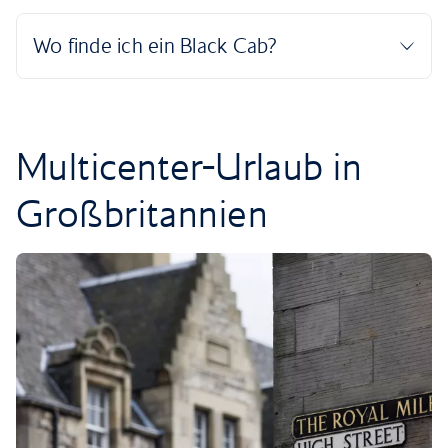
Multicenter-Urlaub in
Großbritannien