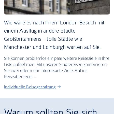
Wie wäre es nach Ihrem London-Besuch mit
einem Ausflug in andere Städte
Großbritanniens – tolle Städte wie
Manchester und Edinburgh warten auf Sie.
Sie können problemlos ein paar weitere Reiseziele in Ihre
Liste aufnehmen. Mit unseren Städtereisen kombinieren
Sie zwei oder mehr interessante Ziele. Auf ins
Reiseabenteuer …
Individuelle Reisegestaltung
Warum sollten Sie sich