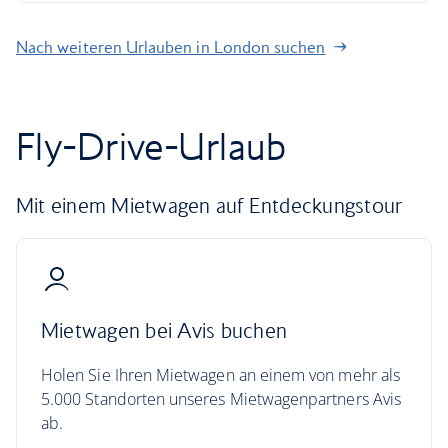
Nach weiteren Urlauben in London suchen
Fly-Drive-Urlaub
Mit einem Mietwagen auf Entdeckungstour
Mietwagen bei Avis buchen
Holen Sie Ihren Mietwagen an einem von mehr als
5.000 Standorten unseres Mietwagenpartners Avis
ab.