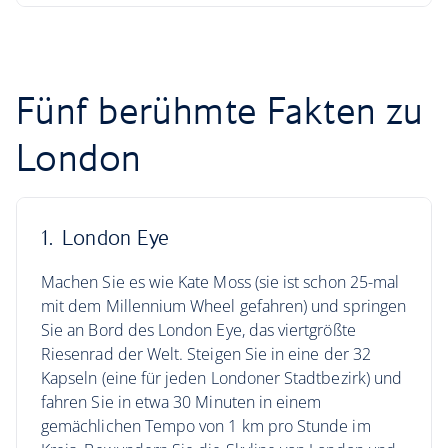
Fünf berühmte Fakten zu
London
1. London Eye
Machen Sie es wie Kate Moss (sie ist schon 25-mal
mit dem Millennium Wheel gefahren) und springen
Sie an Bord des London Eye, das viertgrößte
Riesenrad der Welt. Steigen Sie in eine der 32
Kapseln (eine für jeden Londoner Stadtbezirk) und
fahren Sie in etwa 30 Minuten in einem
gemächlichen Tempo von 1 km pro Stunde im