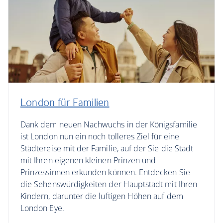
London für Familien
Dank dem neuen Nachwuchs in der Königsfamilie
ist London nun ein noch tolleres Ziel für eine
Städtereise mit der Familie, auf der Sie die Stadt
mit Ihren eigenen kleinen Prinzen und
Prinzessinnen erkunden können. Entdecken Sie
die Sehenswürdigkeiten der Hauptstadt mit Ihren
Kindern, darunter die luftigen Höhen auf dem
London Eye.