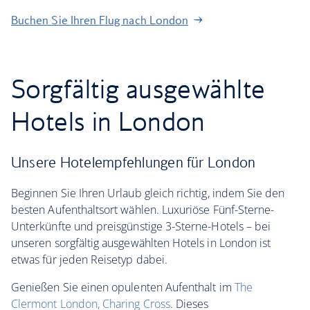
Buchen Sie Ihren Flug nach London
Sorgfältig ausgewählte
Hotels in London
Unsere Hotelempfehlungen für London
Beginnen Sie Ihren Urlaub gleich richtig, indem Sie den
besten Aufenthaltsort wählen. Luxuriöse Fünf-Sterne-
Unterkünfte und preisgünstige 3-Sterne-Hotels – bei
unseren sorgfältig ausgewählten Hotels in London ist
etwas für jeden Reisetyp dabei.
Genießen Sie einen opulenten Aufenthalt im
The
Clermont London, Charing Cross
. Dieses