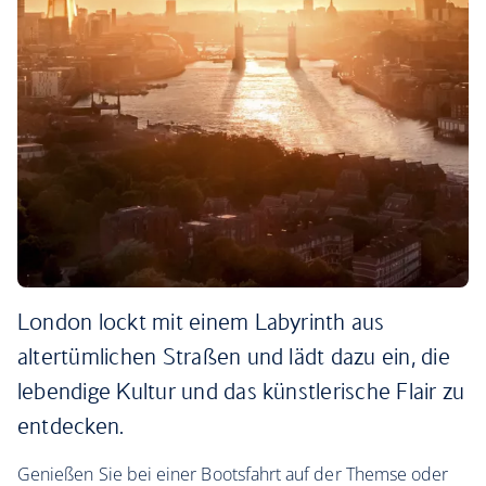
London lockt mit einem Labyrinth aus
altertümlichen Straßen und lädt dazu ein, die
lebendige Kultur und das künstlerische Flair zu
entdecken.
Genießen Sie bei einer Bootsfahrt auf der Themse oder