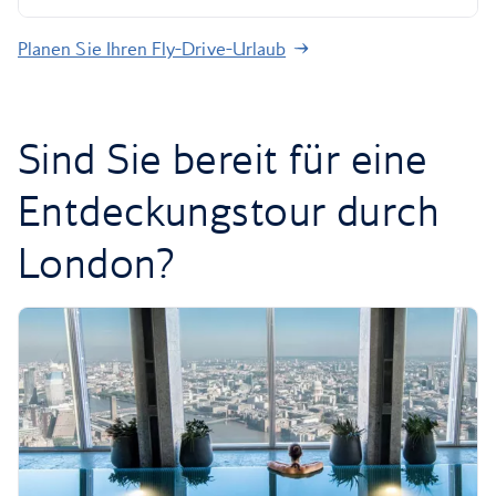
Planen Sie Ihren Fly-Drive-Urlaub
Sind Sie bereit für eine
Entdeckungstour durch
London?