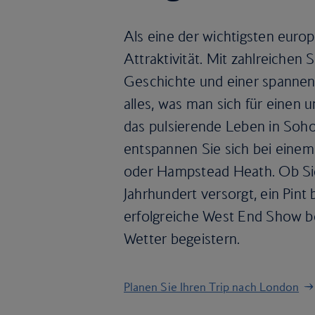
Als eine der wichtigsten euro
Attraktivität. Mit zahlreichen
Geschichte und einer spannen
alles, was man sich für einen
das pulsierende Leben in Soho
entspannen Sie sich bei eine
oder Hampstead Heath. Ob Sie 
Jahrhundert versorgt, ein Pint
erfolgreiche West End Show 
Wetter begeistern.
Planen Sie Ihren Trip nach London