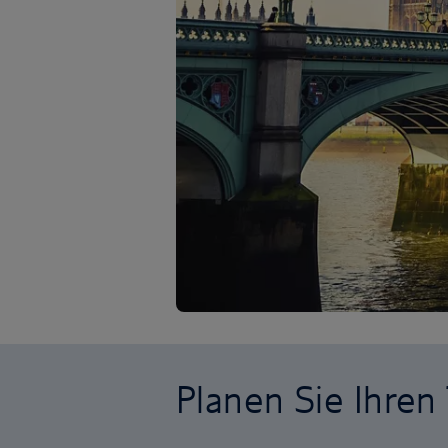
Planen Sie Ihren