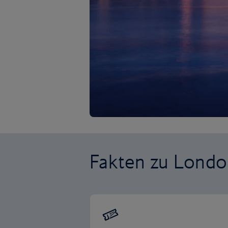
Fakten zu Lond