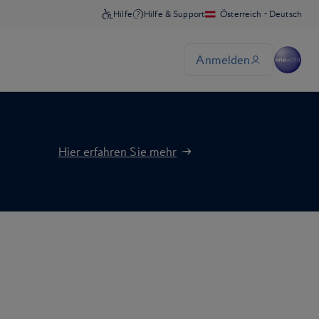
Hier erfahren Sie mehr