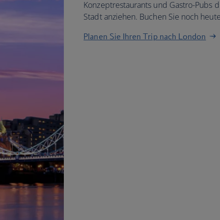
Konzeptrestaurants und Gastro-Pubs d
Stadt anziehen. Buchen Sie noch heut
Planen Sie Ihren Trip nach London