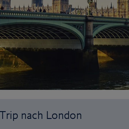
 Trip nach London